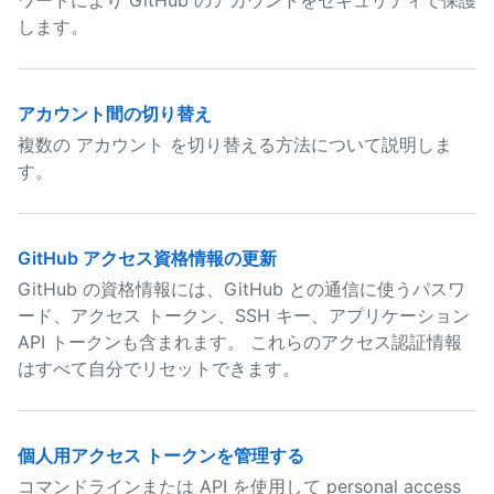
ワードにより GitHub のアカウントをセキュリティで保護
します。
アカウント間の切り替え
複数の アカウント を切り替える方法について説明しま
す。
GitHub アクセス資格情報の更新
GitHub の資格情報には、GitHub との通信に使うパスワ
ード、アクセス トークン、SSH キー、アプリケーション
API トークンも含まれます。 これらのアクセス認証情報
はすべて自分でリセットできます。
個人用アクセス トークンを管理する
コマンドラインまたは API を使用して personal access