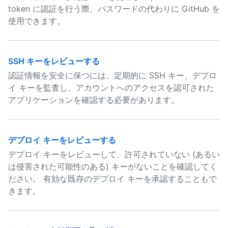
token に認証を行う際、パスワードの代わりに GitHub を
使用できます。
SSH キーをレビューする
認証情報を安全に保つには、定期的に SSH キー、デプロ
イ キーを監査し、アカウントへのアクセスを認可された
アプリケーションを確認する必要があります。
デプロイ キーをレビューする
デプロイ キーをレビューして、許可されていない (あるい
は侵害された可能性のある) キーがないことを確認してく
ださい。 有効な既存のデプロイ キーを承認することもで
きます。