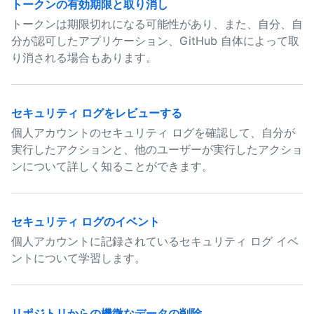
トークンの有効期限と取り消し
トークンは期限切れになる可能性があり、また、自分、自
分が認可したアプリケーション、GitHub 自体によって取
り消される場合もあります。
セキュリティ ログをレビューする
個人アカウントのセキュリティ ログを確認して、自分が
実行したアクションと、他のユーザーが実行したアクショ
ンについて詳しく知ることができます。
セキュリティ ログのイベント
個人アカウントに記録されているセキュリティ ログ イベ
ントについて学習します。
リポジトリからの機微なデータの削除