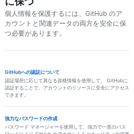
に保つ
個人情報を保護するには、GitHub のア
カウントと関連データの両方を安全に保
つ必要があります。
GitHubへの認証について
認証場所に応じて異なる資格情報を使用して、 GitHubに
認証することで、アカウントのリソースに安全にアクセス
できます。
強力なパスワードの作成
パスワード マネージャーを使用して、強力で一意のパス