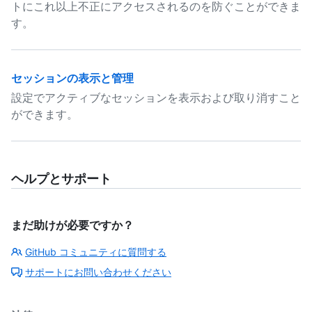
トにこれ以上不正にアクセスされるのを防ぐことができま
す。
セッションの表示と管理
設定でアクティブなセッションを表示および取り消すこと
ができます。
ヘルプとサポート
まだ助けが必要ですか？
GitHub コミュニティに質問する
サポートにお問い合わせください