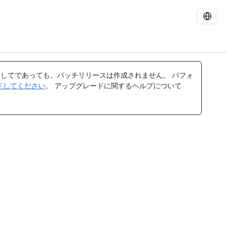
してであっても、パッチリリースは作成されません。 パフォ
レードしてください
。 アップグレードに関するヘルプについて