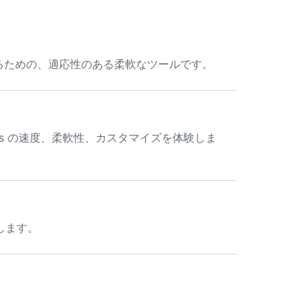
び追跡するための、適応性のある柔軟なツールです。
ts の速度、柔軟性、カスタマイズを体験しま
します。