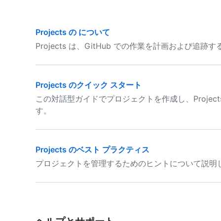
Projects の について
Projects は、GitHub での作業を計画およ
Projects のクイック スタート
この対話型ガイドでプロジェクトを作成し、Projec
す。
Projects のベスト プラクティス
プロジェクトを管理するためのヒントについて説明