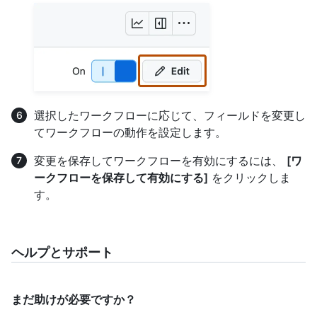
選択したワークフローに応じて、フィールドを変更し
てワークフローの動作を設定します。
変更を保存してワークフローを有効にするには、
[ワ
ークフローを保存して有効にする]
をクリックしま
す。
ヘルプとサポート
まだ助けが必要ですか？