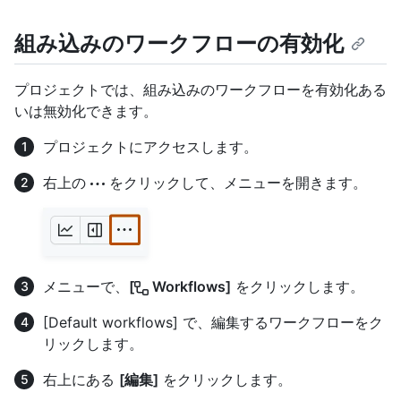
組み込みのワークフローの有効化
プロジェクトでは、組み込みのワークフローを有効化ある
いは無効化できます。
プロジェクトにアクセスします。
右上の
をクリックして、メニューを開きます。
メニューで、
[
Workflows]
をクリックします。
[Default workflows] で、編集するワークフローをク
リックします。
右上にある
[編集]
をクリックします。