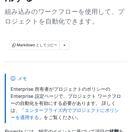
組み込みのワークフローを使用して、プ
ロジェクトを自動化できます。
Markdown としてコピー
メモ
Enterprise 所有者がプロジェクトのポリシーの
Enterprise 設定ページで、プロジェクト ワークフロ
ーの自動化を有効にする必要があります。 詳しく
は、「
エンタープライズ内でプロジェクトにポリシ
ーを適用する
」をご覧ください。
Projects には、特定のイベントに基づいて項目の
状態
を