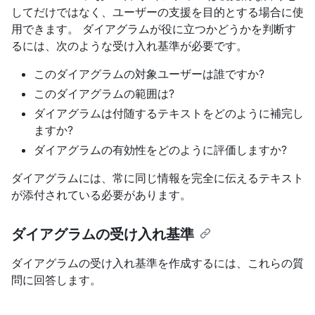
してだけではなく、ユーザーの支援を目的とする場合に使
用できます。 ダイアグラムが役に立つかどうかを判断す
るには、次のような受け入れ基準が必要です。
このダイアグラムの対象ユーザーは誰ですか?
このダイアグラムの範囲は?
ダイアグラムは付随するテキストをどのように補完し
ますか?
ダイアグラムの有効性をどのように評価しますか?
ダイアグラムには、常に同じ情報を完全に伝えるテキスト
が添付されている必要があります。
ダイアグラムの受け入れ基準
ダイアグラムの受け入れ基準を作成するには、これらの質
問に回答します。