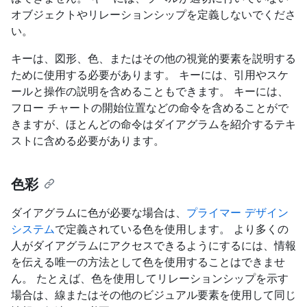
オブジェクトやリレーションシップを定義しないでくださ
い。
キーは、図形、色、またはその他の視覚的要素を説明する
ために使用する必要があります。 キーには、引用やスケ
ールと操作の説明を含めることもできます。 キーには、
フロー チャートの開始位置などの命令を含めることがで
きますが、ほとんどの命令はダイアグラムを紹介するテキ
ストに含める必要があります。
色彩
ダイアグラムに色が必要な場合は、
プライマー デザイン
システム
で定義されている色を使用します。 より多くの
人がダイアグラムにアクセスできるようにするには、情報
を伝える唯一の方法として色を使用することはできませ
ん。 たとえば、色を使用してリレーションシップを示す
場合は、線またはその他のビジュアル要素を使用して同じ