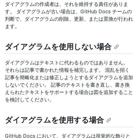
ダイアグラムの作成者は、それを維持する責任がありま
す。 ダイアグラムが古い場合は、GitHub Docs チームの
判断で、ダイアグラムの削除、更新、または置換が行われ
ます。
ダイアグラムを使用しない場合
ダイアグラムはテキストに代わるものではありません。
それらは記事で書かれた情報を補完します。 混乱を招く
記事を簡略化または修正しようとするダイアグラムを追加
しないでください。 記事のテキストを書き直し、書き換
えられたテキストをサポートする場合は図を追加すること
を検討してください。
ダイアグラムを使用する場合
GitHub Docs において、ダイアグラムは視覚的な飾りと