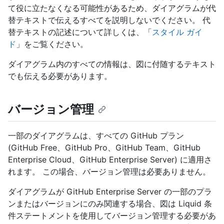
て役に立たなくなる可能性があるため、ダイアグラムが代
替テキストで伝えるすべてを説明しないでください。 代
替テキストの記述について詳しくは、「
スタイル ガイ
ド
」をご覧ください。
ダイアグラム内のすべての情報は、図に付随するテキスト
でも伝える必要があります。
バージョン管理
一部のダイアグラムは、すべての GitHub プラン
(GitHub Free、GitHub Pro、GitHub Team、GitHub
Enterprise Cloud、GitHub Enterprise Server) に適用さ
れます。 この場合、バージョン管理は必要ありません。
ダイアグラムが GitHub Enterprise Server の一部のプラ
ンまたはバージョンにのみ関連する場合、図は Liquid 条
件ステートメントを使用してバージョン管理する必要があ