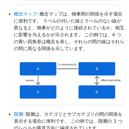
概念マップ
: 概念マップは、物事間の関係を示す場合
に便利です。 ラベルの付いた線とラベルのない線が
異なると、物事がどのように接続されているか、相互
に影響を与えるかが示されます。 この例では、4 つ
の青い四角形は概念を表し、それらの間の線はそれら
の間に異なる関係を示しています。
階層
: 階層は、カテゴリとサブカテゴリの間の関係を
表示する場合に便利です。 この例では、階層の 3 つ
のレベルが垂直方向に編成されています。