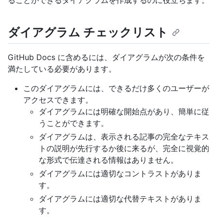
ることができるダイアグラムを作成するのに役立ちます。
ダイアグラム チェックリスト
GitHub Docs に含めるには、ダイアグラムが次の条件を
満たしている必要があります。
このダイアグラムには、できるだけ多くのユーザーが
アクセスできます。
ダイアグラムには明確な開始点があり、簡単に従
うことができます。
ダイアグラムは、表示される記事の完全なテキス
トの説明が先行するか後に来るが、完全に視覚的
な形式で伝達される情報はありません。
ダイアグラムには適切なコントラストがありま
す。
ダイアグラムには適切な代替テキストがありま
す。