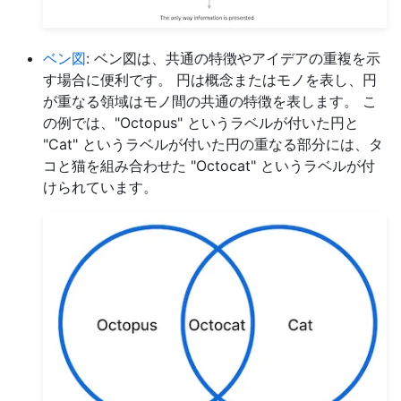
ベン図
: ベン図は、共通の特徴やアイデアの重複を示
す場合に便利です。 円は概念またはモノを表し、円
が重なる領域はモノ間の共通の特徴を表します。 こ
の例では、"Octopus" というラベルが付いた円と
"Cat" というラベルが付いた円の重なる部分には、タ
コと猫を組み合わせた "Octocat" というラベルが付
けられています。