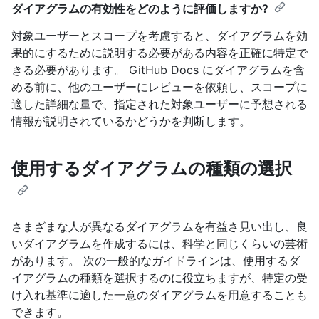
ダイアグラムの有効性をどのように評価しますか?
対象ユーザーとスコープを考慮すると、ダイアグラムを効
果的にするために説明する必要がある内容を正確に特定で
きる必要があります。 GitHub Docs にダイアグラムを含
める前に、他のユーザーにレビューを依頼し、スコープに
適した詳細な量で、指定された対象ユーザーに予想される
情報が説明されているかどうかを判断します。
使用するダイアグラムの種類の選択
さまざまな人が異なるダイアグラムを有益さ見い出し、良
いダイアグラムを作成するには、科学と同じくらいの芸術
があります。 次の一般的なガイドラインは、使用するダ
イアグラムの種類を選択するのに役立ちますが、特定の受
け入れ基準に適した一意のダイアグラムを用意することも
できます。