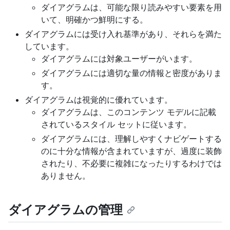
ダイアグラムは、可能な限り読みやすい要素を用
いて、明確かつ鮮明にする。
ダイアグラムには受け入れ基準があり、それらを満た
しています。
ダイアグラムには対象ユーザーがいます。
ダイアグラムには適切な量の情報と密度がありま
す。
ダイアグラムは視覚的に優れています。
ダイアグラムは、このコンテンツ モデルに記載
されているスタイル セットに従います。
ダイアグラムには、理解しやすくナビゲートする
のに十分な情報が含まれていますが、過度に装飾
されたり、不必要に複雑になったりするわけでは
ありません。
ダイアグラムの管理