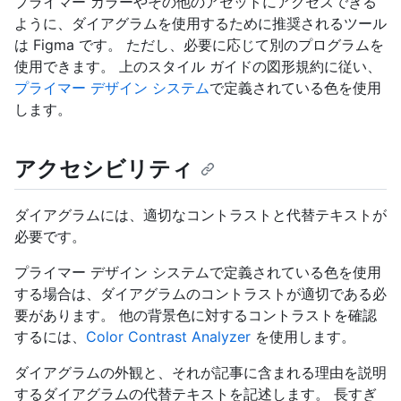
プライマー カラーやその他のアセットにアクセスできる
ように、ダイアグラムを使用するために推奨されるツール
は Figma です。 ただし、必要に応じて別のプログラムを
使用できます。 上のスタイル ガイドの図形規約に従い、
プライマー デザイン システム
で定義されている色を使用
します。
アクセシビリティ
ダイアグラムには、適切なコントラストと代替テキストが
必要です。
プライマー デザイン システムで定義されている色を使用
する場合は、ダイアグラムのコントラストが適切である必
要があります。 他の背景色に対するコントラストを確認
するには、
Color Contrast Analyzer
を使用します。
ダイアグラムの外観と、それが記事に含まれる理由を説明
するダイアグラムの代替テキストを記述します。 長すぎ