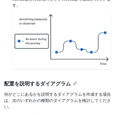
す。
配置を説明するダイアグラム
何がどこにあるかを説明するダイアグラムを作成する場合
は、次のいずれかの種類のダイアグラムを検討してくださ
い。