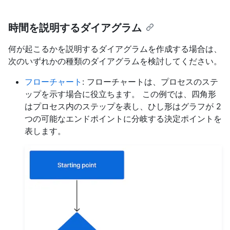
時間を説明するダイアグラム
何が起こるかを説明するダイアグラムを作成する場合は、
次のいずれかの種類のダイアグラムを検討してください。
フローチャート
: フローチャートは、プロセスのステ
ップを示す場合に役立ちます。 この例では、四角形
はプロセス内のステップを表し、ひし形はグラフが 2
つの可能なエンドポイントに分岐する決定ポイントを
表します。