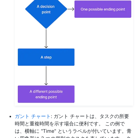
ガント チャート
: ガント チャートは、タスクの所要
時間と重複時間を示す場合に便利です。 この例で
は、横軸に "Time" というラベルが付いています。青