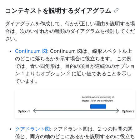
コンテキストを説明するダイアグラム
ダイアグラムを作成して、何かが正しい理由を説明する場
合は、次のいずれかの種類のダイアグラムを検討してくだ
さい。
Continuum 図
: Continuum 図は、線形スペクトル上
のどこに落ちるかを示す場合に役立ちます。 この例
では、青い四角形は、目的の項目が連続体のオプショ
ン 1 よりもオプション 2 に近い値であることを示し
ています。
クアドラント図
: クアドラント図は、2 つの軸間の関
係と、両方の軸のどこにあるかを説明するのに役立ち