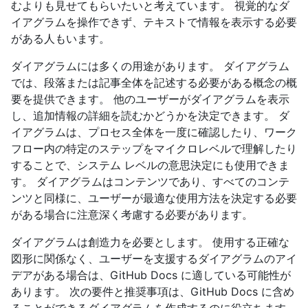
むよりも見せてもらいたいと考えています。 視覚的なダ
イアグラムを操作できず、テキストで情報を表示する必要
がある人もいます。
ダイアグラムには多くの用途があります。 ダイアグラム
では、段落または記事全体を記述する必要がある概念の概
要を提供できます。 他のユーザーがダイアグラムを表示
し、追加情報の詳細を読むかどうかを決定できます。 ダ
イアグラムは、プロセス全体を一度に確認したり、ワーク
フロー内の特定のステップをマイクロレベルで理解したり
することで、システム レベルの意思決定にも使用できま
す。 ダイアグラムはコンテンツであり、すべてのコンテ
ンツと同様に、ユーザーが最適な使用方法を決定する必要
がある場合に注意深く考慮する必要があります。
ダイアグラムは創造力を必要とします。 使用する正確な
図形に関係なく、ユーザーを支援するダイアグラムのアイ
デアがある場合は、GitHub Docs に適している可能性が
あります。 次の要件と推奨事項は、GitHub Docs に含め