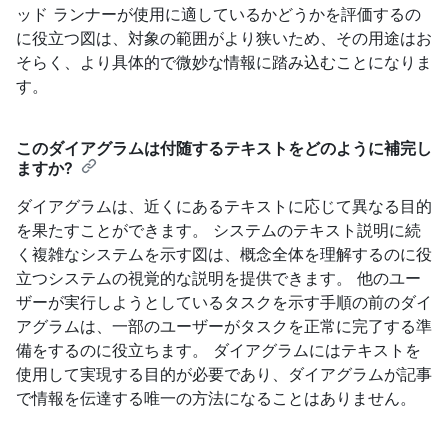
ッド ランナーが使用に適しているかどうかを評価するの
に役立つ図は、対象の範囲がより狭いため、その用途はお
そらく、より具体的で微妙な情報に踏み込むことになりま
す。
このダイアグラムは付随するテキストをどのように補完し
ますか?
ダイアグラムは、近くにあるテキストに応じて異なる目的
を果たすことができます。 システムのテキスト説明に続
く複雑なシステムを示す図は、概念全体を理解するのに役
立つシステムの視覚的な説明を提供できます。 他のユー
ザーが実行しようとしているタスクを示す手順の前のダイ
アグラムは、一部のユーザーがタスクを正常に完了する準
備をするのに役立ちます。 ダイアグラムにはテキストを
使用して実現する目的が必要であり、ダイアグラムが記事
で情報を伝達する唯一の方法になることはありません。