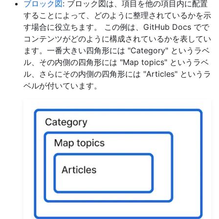
ブロック図
: ブロック図は、項目を他の項目内に配置
することによって、どのように整理されているかを示
す場合に役立ちます。 この例は、GitHub Docs でで
コンテンツがどのように構成されているかを表してい
ます。一番大きい四角形には "Category" というラベ
ル、その内側の四角形には "Map topics" というラベ
ル、さらにその内側の四角形には "Articles" というラ
ベルが付いています。