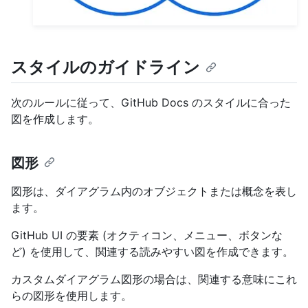
スタイルのガイドライン
次のルールに従って、GitHub Docs のスタイルに合った
図を作成します。
図形
図形は、ダイアグラム内のオブジェクトまたは概念を表し
ます。
GitHub UI の要素 (オクティコン、メニュー、ボタンな
ど) を使用して、関連する読みやすい図を作成できます。
カスタムダイアグラム図形の場合は、関連する意味にこれ
らの図形を使用します。