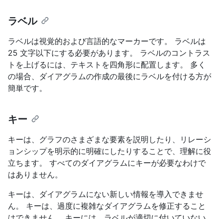
ラベル
ラベルは視覚的および言語的なマーカーです。 ラベルは
25 文字以下にする必要があります。 ラベルのコントラス
トを上げるには、テキストを四角形に配置します。 多く
の場合、ダイアグラムの作成の最後にラベルを付ける方が
簡単です。
キー
キーは、グラフのさまざまな要素を説明したり、リレーシ
ョンシップを明示的に明確にしたりすることで、理解に役
立ちます。 すべてのダイアグラムにキーが必要なわけで
はありません。
キーは、ダイアグラムにない新しい情報を導入できませ
ん。 キーは、過度に複雑なダイアグラムを修正すること
はできません。 キーには、ラベルが適切に付いていない