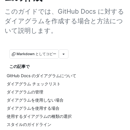
このガイドでは、GitHub Docs に対する
ダイアグラムを作成する場合と方法につ
いて説明します。
Markdown としてコピー
この記事で
GitHub Docs のダイアグラムについて
ダイアグラム チェックリスト
ダイアグラムの管理
ダイアグラムを使用しない場合
ダイアグラムを使用する場合
使用するダイアグラムの種類の選択
スタイルのガイドライン