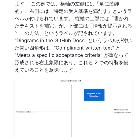
ます。 この例では、横軸の左側には「単に装飾
的」、右側には「特定の受入基準を満たす」というラ
ベルが付けられています。 縦軸の上部には「書かれ
たテキストを補完」が、下部には「情報が提示される
唯一の方法」というラベルが記されています。
"Diagrams in the GitHub Docs" というラベルが付い
た青い四角形は、"Compliment written text" と
"Meets a specific acceptance criteria" が重なって
形成される右上象限にあり、これら 2 つの特製を備
えていることを意味します。