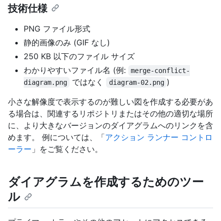
技術仕様
PNG ファイル形式
静的画像のみ (GIF なし)
250 KB 以下のファイル サイズ
わかりやすいファイル名 (例:
merge-conflict-
ではなく
)
diagram.png
diagram-02.png
小さな解像度で表示するのが難しい図を作成する必要があ
る場合は、関連するリポジトリまたはその他の適切な場所
に、より大きなバージョンのダイアグラムへのリンクを含
めます。 例については、「
アクション ランナー コントロ
ーラー
」をご覧ください。
ダイアグラムを作成するためのツー
ル