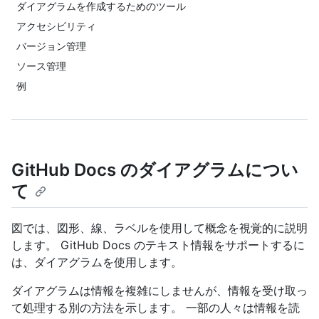
ダイアグラムを作成するためのツール
アクセシビリティ
バージョン管理
ソース管理
例
GitHub Docs のダイアグラムについ
て
図では、図形、線、ラベルを使用して概念を視覚的に説明
します。 GitHub Docs のテキスト情報をサポートするに
は、ダイアグラムを使用します。
ダイアグラムは情報を複雑にしませんが、情報を受け取っ
て処理する別の方法を示します。 一部の人々は情報を読