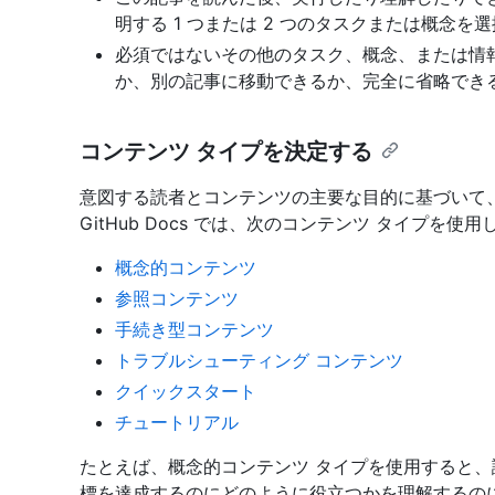
明する 1 つまたは 2 つのタスクまたは概念を
必須ではないその他のタスク、概念、または情
か、別の記事に移動できるか、完全に省略でき
コンテンツ タイプを決定する
意図する読者とコンテンツの主要な目的に基づいて
GitHub Docs では、次のコンテンツ タイプを使
概念的コンテンツ
参照コンテンツ
手続き型コンテンツ
トラブルシューティング コンテンツ
クイックスタート
チュートリアル
たとえば、概念的コンテンツ タイプを使用すると
標を達成するのにどのように役立つかを理解するのに