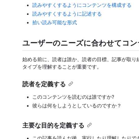
読みやすくするようにコンテンツを構成する
読みやすくするように記述する
拾い読み可能な形式
ユーザーのニーズに合わせてコン
始める前に、読者は誰か、読者の目標、記事が取り
タイプを理解することが重要です。
読者を定義する
このコンテンツを読むのは誰ですか?
彼らは何をしようとしているのですか？
主要な目的を定義する
この記事を読んだ後、実行したり理解したりでき