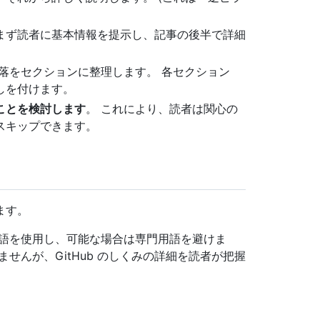
まず読者に基本情報を提示し、記事の後半で詳細
段落をセクションに整理します。 各セクション
しを付けます。
ことを検討します
。 これにより、読者は関心の
スキップできます。
ます。
語を使用し、可能な場合は専門用語を避けま
せんが、GitHub のしくみの詳細を読者が把握