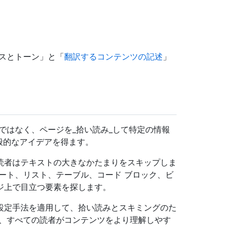
スとトーン」と「
翻訳するコンテンツの記述
」
ではなく、ページを_拾い読み_して特定の情報
般的なアイデアを得ます。
読者はテキストの大きなかたまりをスキップしま
ート、リスト、テーブル、コード ブロック、ビ
ジ上で目立つ要素を探します。
設定手法を適用して、拾い読みとスキミングのた
は、すべての読者がコンテンツをより理解しやす