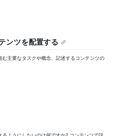
テンツを配置する
組む主要なタスクや概念、記述するコンテンツの
るようにしたいのは何ですか? コンテンツで説