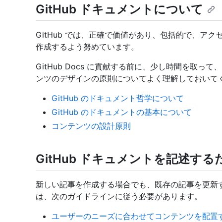
GitHub ドキュメントについて
GitHub では、正確で価値があり、包括的で、ア
作成するよう努めています。
GitHub Docs に貢献する前に、少し時間を取って
ンツのデザインの原則についてよく理解しておいて
GitHub のドキュメント哲学について
GitHub のドキュメントの基本について
コンテンツの設計原則
GitHub ドキュメントを記述す
新しい記事を作成する場合でも、既存の記事を更新する場
は、次のガイドラインに従う必要があります。
ユーザーのニーズに合わせてコンテンツを配置