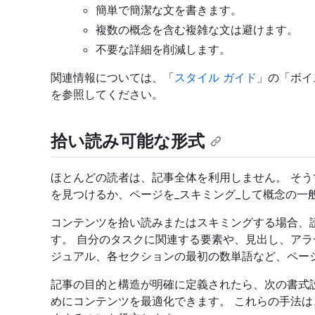
簡単で簡潔な文を書きます。
複数の概念を含む複雑な文は避けます。
不要な詳細を削減します。
関連情報については、「
スタイル ガイド
」の「ボイ
を参照してください。
拾い読み可能な形式
ほとんどの読者は、記事全体を利用しません。 そう
を見つけるか、ページを_スキミング_して概念の一
コンテンツを拾い読みまたはスキミングする場合、
す。 自分のタスクに関連する要素や、見出し、アラ
ジュアル、各セクションの最初の数単語など、ペー
記事の目的と構造が明確に定義されたら、次の書式
めにコンテンツを最適化できます。 これらの手法