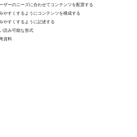
ーザーのニーズに合わせてコンテンツを配置する
みやすくするようにコンテンツを構成する
みやすくするように記述する
い読み可能な形式
考資料