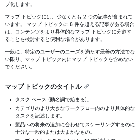
プ化します。
マップ トピックには、少なくとも 2 つの記事が含まれて
います。 マップ トピックに 8 件を超える記事がある場合
は、コンテンツをより具体的なマップ トピックに分割す
ることを検討すると便利な場合があります。
一般に、特定のユーザーのニーズを満たす最善の方法でな
い限り、マップ トピック内にマップ トピックを含めない
でください。
マップ トピックのタイトル
タスク ベース (動名詞で始まる)。
カテゴリのより大きなワークフロー内のより具体的な
タスクを記述します。
製品への将来の追加に合わせてスケーリングするのに
十分な一般的または大まかなもの。