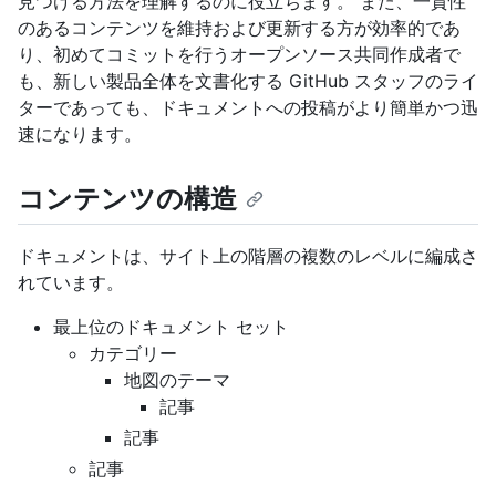
見つける方法を理解するのに役立ちます。 また、一貫性
のあるコンテンツを維持および更新する方が効率的であ
り、初めてコミットを行うオープンソース共同作成者で
も、新しい製品全体を文書化する GitHub スタッフのライ
ターであっても、ドキュメントへの投稿がより簡単かつ迅
速になります。
コンテンツの構造
ドキュメントは、サイト上の階層の複数のレベルに編成さ
れています。
最上位のドキュメント セット
カテゴリー
地図のテーマ
記事
記事
記事