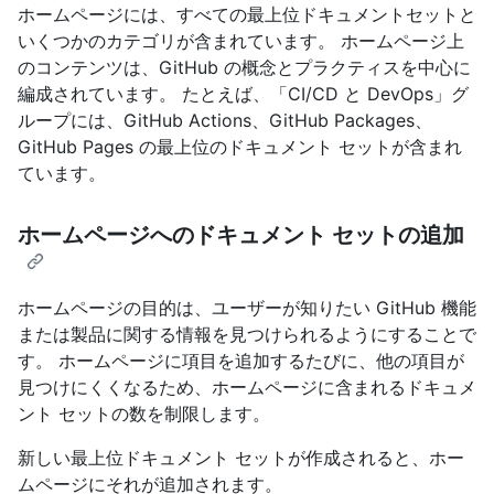
ホームページには、すべての最上位ドキュメントセットと
いくつかのカテゴリが含まれています。 ホームページ上
のコンテンツは、GitHub の概念とプラクティスを中心に
編成されています。 たとえば、「CI/CD と DevOps」グ
ループには、GitHub Actions、GitHub Packages、
GitHub Pages の最上位のドキュメント セットが含まれ
ています。
ホームページへのドキュメント セットの追加
ホームページの目的は、ユーザーが知りたい GitHub 機能
または製品に関する情報を見つけられるようにすることで
す。 ホームページに項目を追加するたびに、他の項目が
見つけにくくなるため、ホームページに含まれるドキュメ
ント セットの数を制限します。
新しい最上位ドキュメント セットが作成されると、ホー
ムページにそれが追加されます。