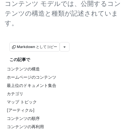
コンテンツ モデルでは、公開するコン
テンツの構造と種類が記述されていま
す。
Markdown としてコピー
この記事で
コンテンツの構造
ホームページのコンテンツ
最上位のドキュメント集合
カテゴリ
マップ トピック
[アーティクル]
コンテンツの順序
コンテンツの再利用