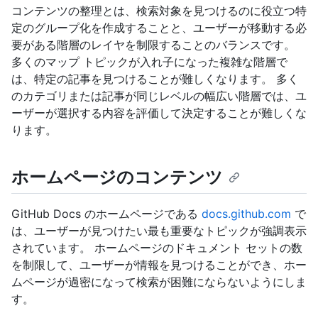
コンテンツの整理とは、検索対象を見つけるのに役立つ特
定のグループ化を作成することと、ユーザーが移動する必
要がある階層のレイヤを制限することのバランスです。
多くのマップ トピックが入れ子になった複雑な階層で
は、特定の記事を見つけることが難しくなります。 多く
のカテゴリまたは記事が同じレベルの幅広い階層では、ユ
ーザーが選択する内容を評価して決定することが難しくな
ります。
ホームページのコンテンツ
GitHub Docs のホームページである
docs.github.com
で
は、ユーザーが見つけたい最も重要なトピックが強調表示
されています。 ホームページのドキュメント セットの数
を制限して、ユーザーが情報を見つけることができ、ホー
ムページが過密になって検索が困難にならないようにしま
す。