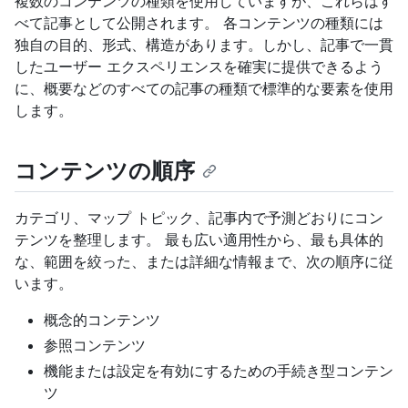
複数のコンテンツの種類を使用していますが、これらはす
べて記事として公開されます。 各コンテンツの種類には
独自の目的、形式、構造があります。しかし、記事で一貫
したユーザー エクスペリエンスを確実に提供できるよう
に、概要などのすべての記事の種類で標準的な要素を使用
します。
コンテンツの順序
カテゴリ、マップ トピック、記事内で予測どおりにコン
テンツを整理します。 最も広い適用性から、最も具体的
な、範囲を絞った、または詳細な情報まで、次の順序に従
います。
概念的コンテンツ
参照コンテンツ
機能または設定を有効にするための手続き型コンテン
ツ