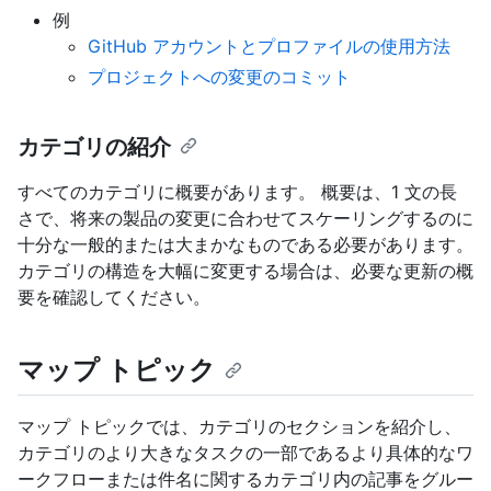
例
GitHub アカウントとプロファイルの使用方法
プロジェクトへの変更のコミット
カテゴリの紹介
すべてのカテゴリに概要があります。 概要は、1 文の長
さで、将来の製品の変更に合わせてスケーリングするのに
十分な一般的または大まかなものである必要があります。
カテゴリの構造を大幅に変更する場合は、必要な更新の概
要を確認してください。
マップ トピック
マップ トピックでは、カテゴリのセクションを紹介し、
カテゴリのより大きなタスクの一部であるより具体的なワ
ークフローまたは件名に関するカテゴリ内の記事をグルー