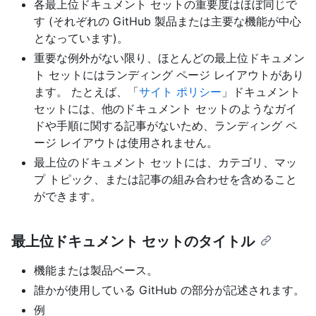
各最上位ドキュメント セットの重要度はほぼ同じで
す (それぞれの GitHub 製品または主要な機能が中心
となっています)。
重要な例外がない限り、ほとんどの最上位ドキュメン
ト セットにはランディング ページ レイアウトがあり
ます。 たとえば、「
サイト ポリシー
」ドキュメント
セットには、他のドキュメント セットのようなガイ
ドや手順に関する記事がないため、ランディング ペ
ージ レイアウトは使用されません。
最上位のドキュメント セットには、カテゴリ、マッ
プ トピック、または記事の組み合わせを含めること
ができます。
最上位ドキュメント セットのタイトル
機能または製品ベース。
誰かが使用している GitHub の部分が記述されます。
例