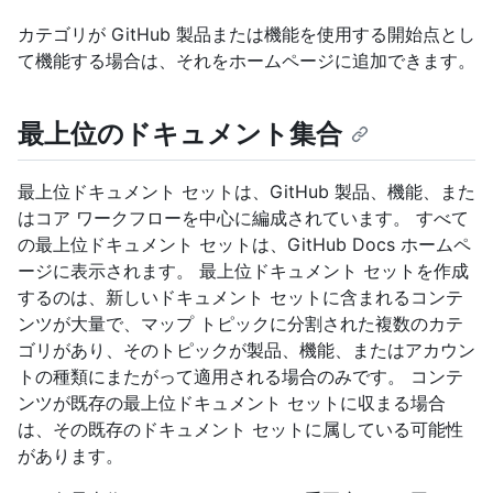
カテゴリが GitHub 製品または機能を使用する開始点とし
て機能する場合は、それをホームページに追加できます。
最上位のドキュメント集合
最上位ドキュメント セットは、GitHub 製品、機能、また
はコア ワークフローを中心に編成されています。 すべて
の最上位ドキュメント セットは、GitHub Docs ホームペ
ージに表示されます。 最上位ドキュメント セットを作成
するのは、新しいドキュメント セットに含まれるコンテ
ンツが大量で、マップ トピックに分割された複数のカテ
ゴリがあり、そのトピックが製品、機能、またはアカウン
トの種類にまたがって適用される場合のみです。 コンテ
ンツが既存の最上位ドキュメント セットに収まる場合
は、その既存のドキュメント セットに属している可能性
があります。