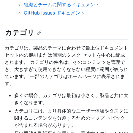
組織とチームに関するドキュメント
GitHub Issues ドキュメント
カテゴリ
カテゴリは、製品のテーマに合わせて最上位ドキュメント
セット内の機能または個別のタスク セットを中心に編成
されます。 カテゴリの件名は、そのコンテンツを管理で
き、大きすぎて使用できなくならない程度に範囲が絞られ
ています。 一部のカテゴリはホームページに表示されま
す。
多くの場合、カテゴリは最初は小さく、製品と共に大
きくなります。
カテゴリには、より具体的なユーザー体験やタスクに
関するコンテンツを分割するためのマップ トピック
が含まれる場合があります。