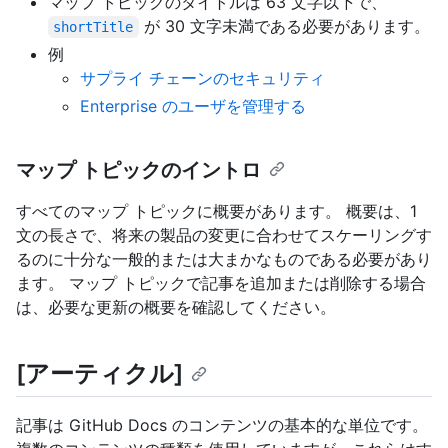
マップ トピックのタイトルは 63 文字以下で、
が 30 文字未満である必要があります。
shortTitle
例
サプライ チェーンのセキュリティ
Enterprise のユーザを管理する
マップ トピックのイントロ
すべてのマップ トピックに概要があります。 概要は、1
文の長さで、将来の製品の変更に合わせてスケーリングす
るのに十分な一般的または大まかなものである必要があり
ます。 マップ トピックで記事を追加または削除する場合
は、必要な更新の概要を確認してください。
[アーティクル]
記事は GitHub Docs のコンテンツの基本的な単位です。