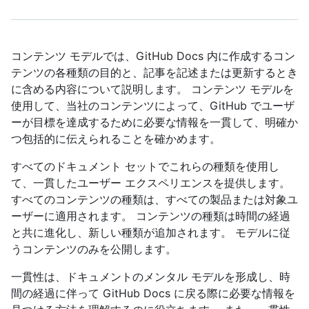
コンテンツ モデルでは、GitHub Docs 内に作成するコン
テンツの各種類の目的と、記事を記述または更新するとき
に含める内容について説明します。 コンテンツ モデルを
使用して、当社のコンテンツによって、GitHub でユーザ
ーが目標を達成するために必要な情報を一貫して、明確か
つ包括的に伝えられることを確かめます。
すべてのドキュメント セットでこれらの種類を使用し
て、一貫したユーザー エクスペリエンスを提供します。
すべてのコンテンツの種類は、すべての製品または対象ユ
ーザーに適用されます。 コンテンツの種類は時間の経過
と共に進化し、新しい種類が追加されます。 モデルに従
うコンテンツのみを公開します。
一貫性は、ドキュメントのメンタル モデルを形成し、時
間の経過に伴って GitHub Docs に戻る際に必要な情報を