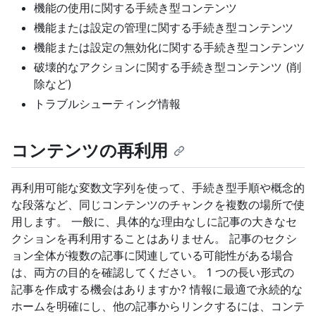
機能の使用に関する手続き型コンテンツ
機能または設定の管理に関する手続き型コンテンツ
機能または設定の無効化に関する手続き型コンテンツ
破壊的なアクションに関する手続き型コンテンツ (削
除など)
トラブルシューティング情報
コンテンツの再利用
再利用可能な変数文字列を使って、手続き型手順や概念的
な段落など、同じコンテンツのチャンクを複数の場所で使
用します。 一般に、具体的な理由なしに記事の大きなセ
クションを再利用することはありません。 記事のセクシ
ョン全体が複数の記事に関連している可能性がある場合
は、両方の目的を確認してください。 1 つの長い形式の
記事を作成する機会はありますか? 情報に最適で永続的な
ホームを明確にし、他の記事からリンクするには、コンテ