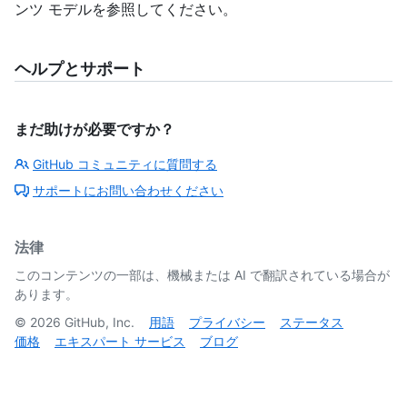
ンツ モデルを参照してください。
ヘルプとサポート
まだ助けが必要ですか？
GitHub コミュニティに質問する
サポートにお問い合わせください
法律
このコンテンツの一部は、機械または AI で翻訳されている場合が
あります。
©
2026
GitHub, Inc.
用語
プライバシー
ステータス
価格
エキスパート サービス
ブログ