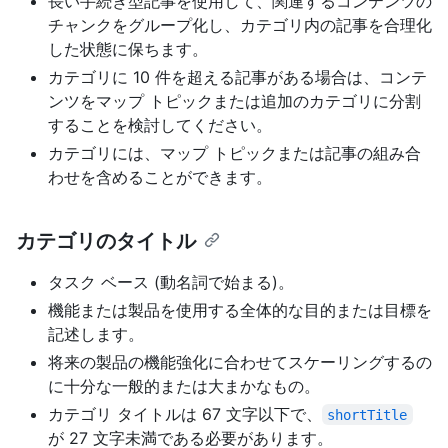
長い手続き型記事を使用して、関連するコンテンツの
チャンクをグループ化し、カテゴリ内の記事を合理化
した状態に保ちます。
カテゴリに 10 件を超える記事がある場合は、コンテ
ンツをマップ トピックまたは追加のカテゴリに分割
することを検討してください。
カテゴリには、マップ トピックまたは記事の組み合
わせを含めることができます。
カテゴリのタイトル
タスク ベース (動名詞で始まる)。
機能または製品を使用する全体的な目的または目標を
記述します。
将来の製品の機能強化に合わせてスケーリングするの
に十分な一般的または大まかなもの。
カテゴリ タイトルは 67 文字以下で、
shortTitle
が 27 文字未満である必要があります。