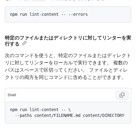
特定のファイルまたはディレクトリに対してリンターを実
行する
次のコマンドを使うと、特定のファイルまたはディレクト
リに対してリンターをローカルで実行できます。 複数の
パスはスペースで区切ってください。 ファイルとディレ
クトリの両方を同じコマンドに含めることができます。
Shell
npm run lint-content -- \
