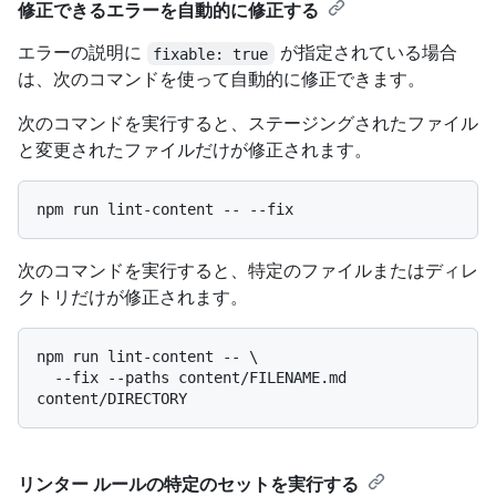
修正できるエラーを自動的に修正する
エラーの説明に
が指定されている場合
fixable: true
は、次のコマンドを使って自動的に修正できます。
次のコマンドを実行すると、ステージングされたファイル
と変更されたファイルだけが修正されます。
次のコマンドを実行すると、特定のファイルまたはディレ
クトリだけが修正されます。
npm run lint-content -- \

  --fix --paths content/FILENAME.md 
リンター ルールの特定のセットを実行する