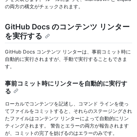
の両方の構文がチェックされます。
GitHub Docs のコンテンツ リンター
を実行する
GitHub Docs コンテンツ リンターは、事前コミット時に
自動的に実行されますが、手動で実行することもできま
す。
事前コミット時にリンターを自動的に実行す
る
ローカルでコンテンツを記述し、コマンド ラインを使っ
てファイルをコミットすると、それらのステージングされ
たファイルはコンテンツ リンターによって自動的にリン
ティングされます。 警告とエラーの両方が報告されます
が、コミットの完了を妨げるのはエラーのみです。