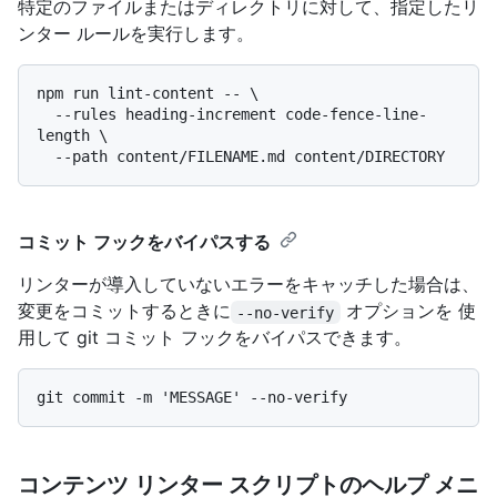
特定のファイルまたはディレクトリに対して、指定したリ
ンター ルールを実行します。
npm run lint-content -- \

  --rules heading-increment code-fence-line-
length \

コミット フックをバイパスする
リンターが導入していないエラーをキャッチした場合は、
変更をコミットするときに
オプションを 使
--no-verify
用して git コミット フックをバイパスできます。
コンテンツ リンター スクリプトのヘルプ メニ