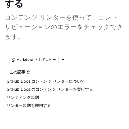
する
コンテンツ リンターを使って、コント
リビューションのエラーをチェックでき
ます。
Markdown としてコピー
この記事で
GitHub Docs コンテンツ リンターについて
GitHub Docs のコンテンツ リンターを実行する
リンティング規則
リンター規則を抑制する