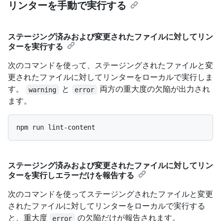
リンターを手動で実行する
ステージング済みおよび変更されたファイルに対してリン
ターを実行する
次のコマンドを使って、ステージングされたファイルと変
更されたファイルに対してリンターをローカルで実行しま
す。
と
両方の重大度の欠陥が出力され
warning
error
ます。
ステージング済みおよび変更されたファイルに対してリン
ターを実行しエラーだけを報告する
次のコマンドを使ってステージングされたファイルと変更
されたファイルに対してリンターをローカルで実行する
と、重大度
の欠陥だけが報告されます。
error