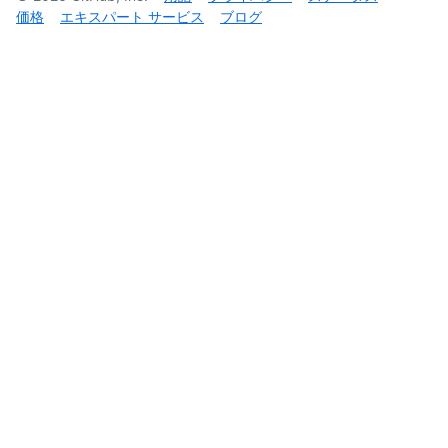
価格
エキスパート サービス
ブログ