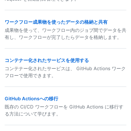
ワークフロー成果物を使ったデータの格納と共有
成果物を使って、ワークフロー内のジョブ間でデータを共
有し、ワークフローが完了したらデータを格納します。
コンテナー化されたサービスを使用する
コンテナー化されたサービスは、 GitHub Actions ワーク
フローで使用できます。
GitHub Actionsへの移行
既存の CI/CD ワークフローを GitHub Actions に移行す
る方法について学びます。