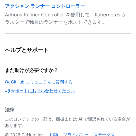
アクション ランナー コントローラー
Actions Runner Controller を使用して、Kubernetes ク
ラスターで独自のランナーをホストできます。
ヘルプとサポート
まだ助けが必要ですか？
GitHub コミュニティに質問する
サポートにお問い合わせください
法律
このコンテンツの一部は、機械または AI で翻訳されている場合が
あります。
©
2026
GitHub, Inc.
用語
プライバシー
ステータス