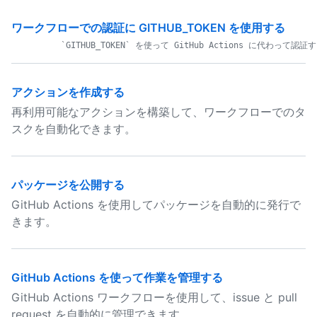
ワークフローでの認証に GITHUB_TOKEN を使用する
アクションを作成する
再利用可能なアクションを構築して、ワークフローでのタ
スクを自動化できます。
パッケージを公開する
GitHub Actions を使用してパッケージを自動的に発行で
きます。
GitHub Actions を使って作業を管理する
GitHub Actions ワークフローを使用して、issue と pull
request を自動的に管理できます。