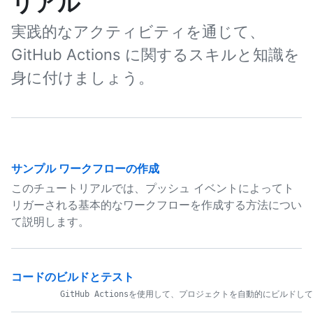
リアル
実践的なアクティビティを通じて、
GitHub Actions に関するスキルと知識を
身に付けましょう。
サンプル ワークフローの作成
このチュートリアルでは、プッシュ イベントによってト
リガーされる基本的なワークフローを作成する方法につい
て説明します。
コードのビルドとテスト