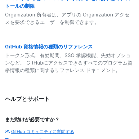
トールの制限
Organization 所有者は、アプリの Organization アクセ
スを要求できるユーザーを制御できます。
GitHub 資格情報の種類のリファレンス
トークン形式、有効期間、SSO 承認機能、失効オプショ
ンなど、 GitHubにアクセスできるすべてのプログラム資
格情報の種類に関するリファレンス ドキュメント。
ヘルプとサポート
まだ助けが必要ですか？
GitHub コミュニティに質問する