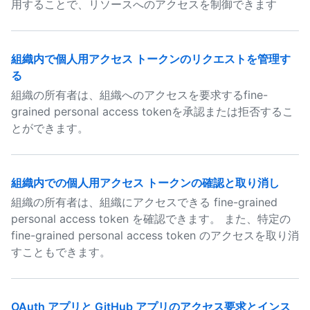
用することで、リソースへのアクセスを制御できます
組織内で個人用アクセス トークンのリクエストを管理す
る
組織の所有者は、組織へのアクセスを要求するfine-
grained personal access tokenを承認または拒否するこ
とができます。
組織内での個人用アクセス トークンの確認と取り消し
組織の所有者は、組織にアクセスできる fine-grained
personal access token を確認できます。 また、特定の
fine-grained personal access token のアクセスを取り消
すこともできます。
OAuth アプリと GitHub アプリのアクセス要求とインス