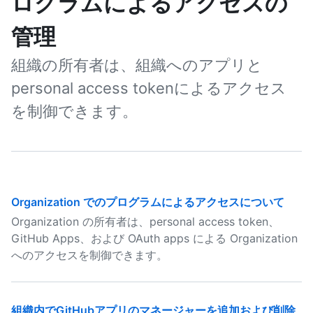
ログラムによるアクセスの
管理
組織の所有者は、組織へのアプリと
personal access tokenによるアクセス
を制御できます。
Organization でのプログラムによるアクセスについて
Organization の所有者は、personal access token、
GitHub Apps、および OAuth apps による Organization
へのアクセスを制御できます。
組織内でGitHubアプリのマネージャーを追加および削除