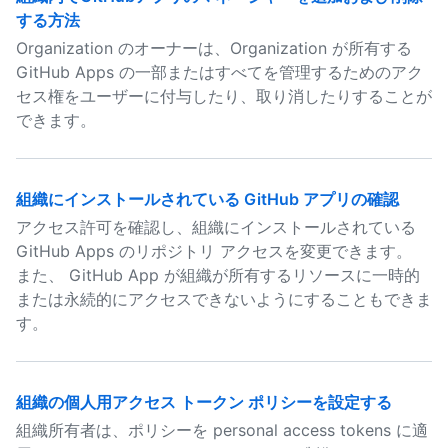
する方法
Organization のオーナーは、Organization が所有する
GitHub Apps の一部またはすべてを管理するためのアク
セス権をユーザーに付与したり、取り消したりすることが
できます。
組織にインストールされている GitHub アプリの確認
アクセス許可を確認し、組織にインストールされている
GitHub Apps のリポジトリ アクセスを変更できます。
また、 GitHub App が組織が所有するリソースに一時的
または永続的にアクセスできないようにすることもできま
す。
組織の個人用アクセス トークン ポリシーを設定する
組織所有者は、ポリシーを personal access tokens に適