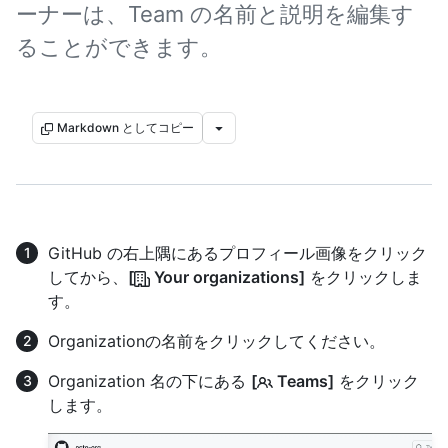
ーナーは、Team の名前と説明を編集す
ることができます。
Markdown としてコピー
GitHub の右上隅にあるプロフィール画像をクリック
してから、
[
Your organizations]
をクリックしま
す。
Organizationの名前をクリックしてください。
Organization 名の下にある
[
Teams]
をクリック
します。