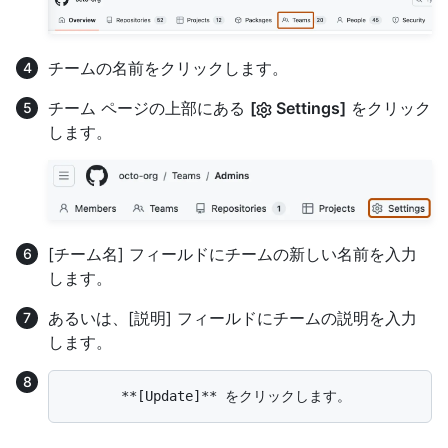
チームの名前をクリックします。
チーム ページの上部にある
[
Settings]
をクリック
します。
[チーム名] フィールドにチームの新しい名前を入力
します。
あるいは、[説明] フィールドにチームの説明を入力
します。