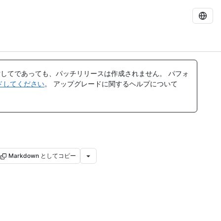
してであっても、パッチリリースは作成されません。 パフォ
レードしてください
。 アップグレードに関するヘルプについて
Markdown としてコピー