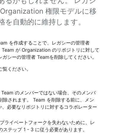
あるかもしれません。 レガシ
rganization 権限モデルに移
格を自動的に維持します。
Team を作成することで、レガシーの管理者
m が Organization のリポジトリに対して
ガシーの管理者 Teamを削除してください。
ご覧ください。
 Team のメンバーではない場合、そのメンバ
n から削除されます。 Team を削除する前に、メン
ーにするか、必要なリポジトリに対するコラボレーター
したプライベートフォークを失わないために、レ
ステップ 1 - 3 に従う必要があります。