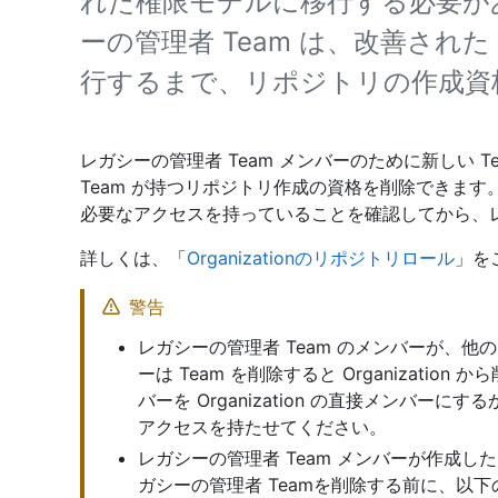
れた権限モデルに移行する必要が
ーの管理者 Team は、改善された O
行するまで、リポジトリの作成資
レガシーの管理者 Team メンバーのために新しい 
Team が持つリポジトリ作成の資格を削除できます。Tea
必要なアクセスを持っていることを確認してから、レ
詳しくは、「
Organizationのリポジトリロール
」を
警告
レガシーの管理者 Team のメンバーが、他の
ーは Team を削除すると Organizatio
バーを Organization の直接メンバ
アクセスを持たせてください。
レガシーの管理者 Team メンバーが作成
ガシーの管理者 Teamを削除する前に、以下の