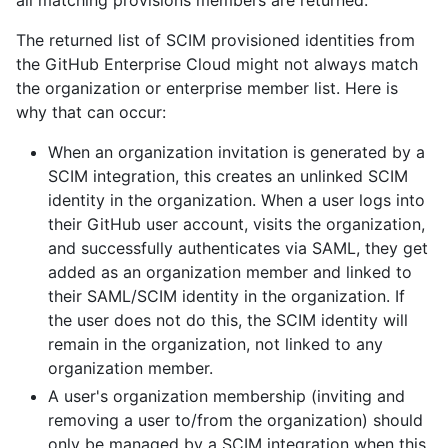
all matching provisions members are returned.
The returned list of SCIM provisioned identities from
the GitHub Enterprise Cloud might not always match
the organization or enterprise member list. Here is
why that can occur:
When an organization invitation is generated by a
SCIM integration, this creates an unlinked SCIM
identity in the organization. When a user logs into
their GitHub user account, visits the organization,
and successfully authenticates via SAML, they get
added as an organization member and linked to
their SAML/SCIM identity in the organization. If
the user does not do this, the SCIM identity will
remain in the organization, not linked to any
organization member.
A user's organization membership (inviting and
removing a user to/from the organization) should
only be managed by a SCIM integration when this