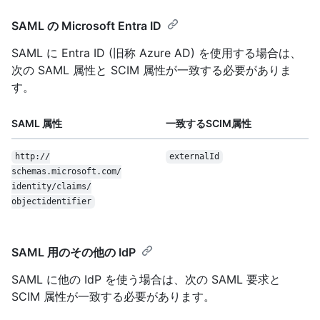
SAML の Microsoft Entra ID
SAML に Entra ID (旧称 Azure AD) を使用する場合は、
次の SAML 属性と SCIM 属性が一致する必要がありま
す。
SAML 属性
一致するSCIM属性
http:/
/
externalId
schemas.microsoft.com/
identity/
claims/
objectidentifier
SAML 用のその他の IdP
SAML に他の IdP を使う場合は、次の SAML 要求と
SCIM 属性が一致する必要があります。