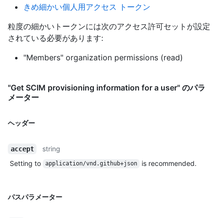
きめ細かい個人用アクセス トークン
粒度の細かいトークンには次のアクセス許可セットが設定
されている必要があります:
"Members" organization permissions (read)
"Get SCIM provisioning information for a user" のパラ
メーター
ヘッダー
string
accept
Setting to
is recommended.
application/vnd.github+json
パスパラメーター