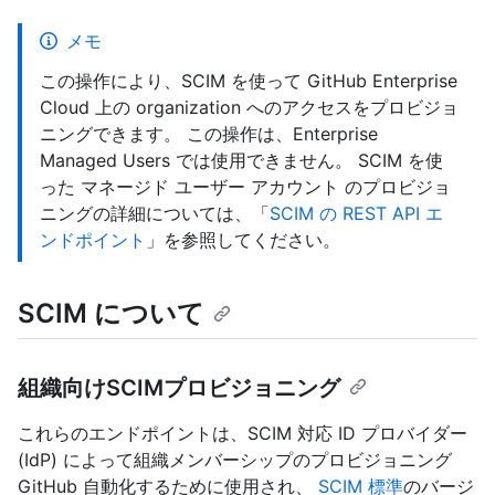
メモ
この操作により、SCIM を使って GitHub Enterprise
Cloud 上の organization へのアクセスをプロビジョ
ニングできます。 この操作は、Enterprise
Managed Users では使用できません。 SCIM を使
った マネージド ユーザー アカウント のプロビジョ
ニングの詳細については、「
SCIM の REST API エ
ンドポイント
」を参照してください。
SCIM について
組織向けSCIMプロビジョニング
これらのエンドポイントは、SCIM 対応 ID プロバイダー
(IdP) によって組織メンバーシップのプロビジョニング
GitHub 自動化するために使用され、
SCIM 標準
のバージ