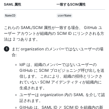
SAML 属性
一致するSCIM属性
NameID
userName
これらの SAML/SCIM 属性が一致する場合、 GitHub ユ
ーザー アカウントが組織内の SCIM ID にリンクされる方
法は 2 つあります。
まだ organization のメンバーではないユーザーの場
合:
IdP は、組織のメンバーではないユーザーの
GitHub に SCIM プロビジョニング呼び出しを送
信します。 これにより、組織の招待とリンクさ
れていない SCIM アイデンティティが組織内に
生成されます。
ユーザーは organization 内の SAML を介して認
証されます。
GitHub は、SAML ID と SCIM ID を組織内の新