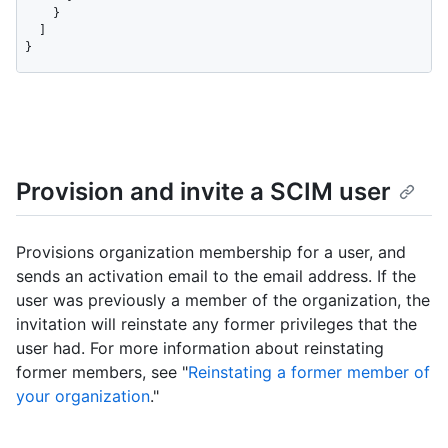
    }

  ]

}
Provision and invite a SCIM user
Provisions organization membership for a user, and
sends an activation email to the email address. If the
user was previously a member of the organization, the
invitation will reinstate any former privileges that the
user had. For more information about reinstating
former members, see "
Reinstating a former member of
your organization
."