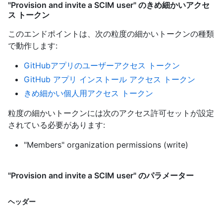
"Provision and invite a SCIM user" のきめ細かいアクセ
ス トークン
このエンドポイントは、次の粒度の細かいトークンの種類
で動作します
:
GitHubアプリのユーザーアクセス トークン
GitHub アプリ インストール アクセス トークン
きめ細かい個人用アクセス トークン
粒度の細かいトークンには次のアクセス許可セットが設定
されている必要があります:
"Members" organization permissions (write)
"Provision and invite a SCIM user" のパラメーター
ヘッダー