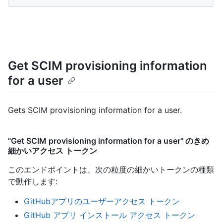
Get SCIM provisioning information
for a user
Gets SCIM provisioning information for a user.
"Get SCIM provisioning information for a user" のきめ
細かいアクセス トークン
このエンドポイントは、次の粒度の細かいトークンの種類
で動作します
:
GitHubアプリのユーザーアクセス トークン
GitHub アプリ インストール アクセス トークン