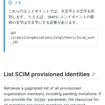
メモ
これらのエンドポイントでは、大文字と小文字を区
別します。 たとえば、
エンドポイントの最
Users
初の文字は大文字にする必要があります。
GET 
/scim/v2/organizations/{org}/Users/{scim_user
List SCIM provisioned identities
Retrieves a paginated list of all provisioned
organization members, including pending invitations. If
you provide the
parameter, the resources for
filter