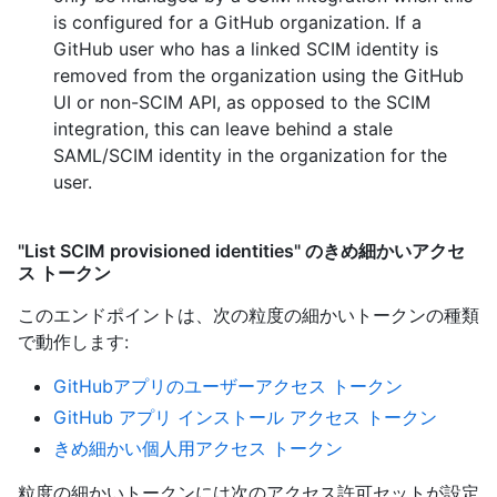
is configured for a GitHub organization. If a
GitHub user who has a linked SCIM identity is
removed from the organization using the GitHub
UI or non-SCIM API, as opposed to the SCIM
integration, this can leave behind a stale
SAML/SCIM identity in the organization for the
user.
"List SCIM provisioned identities" のきめ細かいアクセ
ス トークン
このエンドポイントは、次の粒度の細かいトークンの種類
で動作します
:
GitHubアプリのユーザーアクセス トークン
GitHub アプリ インストール アクセス トークン
きめ細かい個人用アクセス トークン
粒度の細かいトークンには次のアクセス許可セットが設定