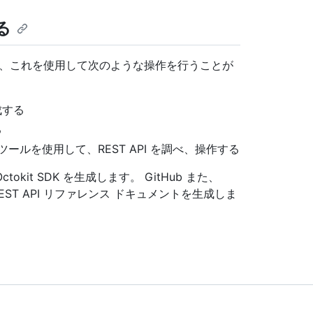
る
ため、これを使用して次のような操作を行うことが
成する
る
ティツールを使用して、REST API を調べ、操作する
ctokit SDK を生成します。 GitHub また、
EST API リファレンス ドキュメントを生成しま