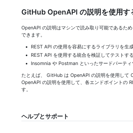
GitHub OpenAPI の説明を使用す
OpenAPI の説明はマシンで読み取り可能である
できます。
REST API の使用を容易にするライブラリを生
REST API を使用する統合を検証してテストす
Insomnia や Postman といったサードパー
たとえば、 GitHub は OpenAPI の説明を使用して O
OpenAPI の説明を使用して、各エンドポイントの R
す。
ヘルプとサポート