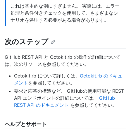
これは基本的な例にすぎません。 実際には、エラー
処理と条件付きチェックを使用して、さまざまなシ
ナリオを処理する必要がある場合があります。
次のステップ
GitHub REST API と Octokit.rb の操作の詳細について
は、次のリソースを参照してください。
Octokit.rb について詳しくは、
Octokit.rb のドキュ
メント
を参照してください。
要求と応答の構造など、 GitHubの使用可能な REST
API エンドポイントの詳細については、
GitHub
REST API のドキュメント
を参照してください。
ヘルプとサポート