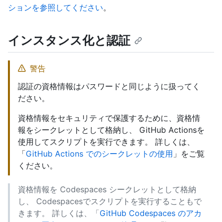
ションを参照してください
。
インスタンス化と認証
警告
認証の資格情報はパスワードと同じように扱ってく
ださい。
資格情報をセキュリティで保護するために、資格情
報をシークレットとして格納し、 GitHub Actionsを
使用してスクリプトを実行できます。 詳しくは、
「
GitHub Actions でのシークレットの使用
」をご覧
ください。
資格情報を Codespaces シークレットとして格納
し、 Codespacesでスクリプトを実行することもで
きます。 詳しくは、「
GitHub Codespaces のアカ