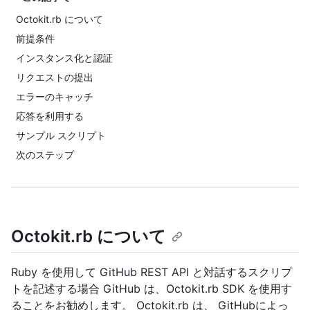
Octokit.rb について
前提条件
インスタンス化と認証
リクエストの提出
エラーのキャッチ
応答を利用する
サンプル スクリプト
次のステップ
Octokit.rb について
Ruby を使用して GitHub REST API と対話するスクリプ
トを記述する場合 GitHub は、Octokit.rb SDK を使用す
ることをお勧めします。 Octokit.rb は、 GitHubによっ