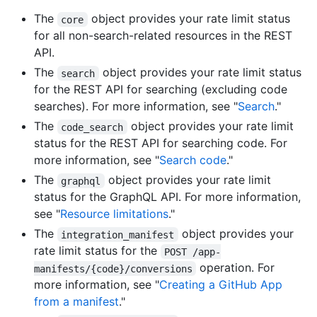
The
object provides your rate limit status
core
for all non-search-related resources in the REST
API.
The
object provides your rate limit status
search
for the REST API for searching (excluding code
searches). For more information, see "
Search
."
The
object provides your rate limit
code_search
status for the REST API for searching code. For
more information, see "
Search code
."
The
object provides your rate limit
graphql
status for the GraphQL API. For more information,
see "
Resource limitations
."
The
object provides your
integration_manifest
rate limit status for the
POST /app-
operation. For
manifests/{code}/conversions
more information, see "
Creating a GitHub App
from a manifest
."