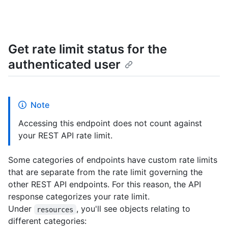
Get rate limit status for the
authenticated user
Note
Accessing this endpoint does not count against
your REST API rate limit.
Some categories of endpoints have custom rate limits
that are separate from the rate limit governing the
other REST API endpoints. For this reason, the API
response categorizes your rate limit.
Under
, you'll see objects relating to
resources
different categories: