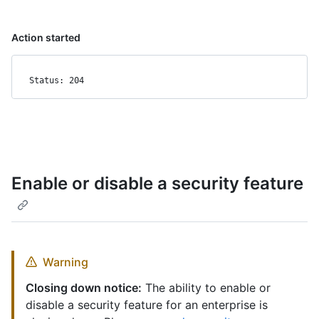
Action started
Status: 204
Enable or disable a security feature
Warning
Closing down notice:
The ability to enable or
disable a security feature for an enterprise is