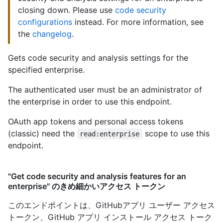
closing down. Please use
code security
configurations
instead. For more information, see
the
changelog
.
Gets code security and analysis settings for the
specified enterprise.
The authenticated user must be an administrator of
the enterprise in order to use this endpoint.
OAuth app tokens and personal access tokens
(classic) need the
scope to use this
read:enterprise
endpoint.
"Get code security and analysis features for an
enterprise" のきめ細かいアクセス トークン
このエンドポイントは、GitHubアプリ ユーザー アクセス
トークン、GitHub アプリ インストール アクセス トーク