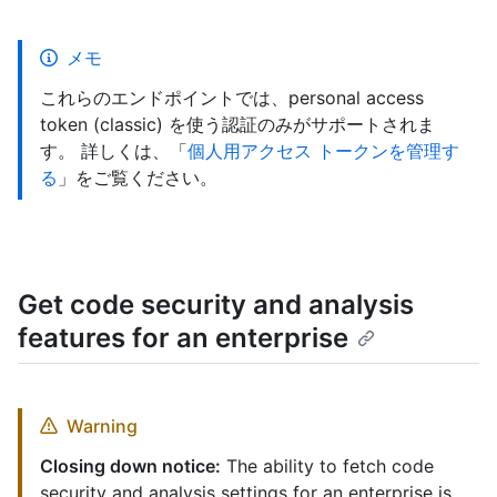
メモ
これらのエンドポイントでは、personal access
token (classic) を使う認証のみがサポートされま
す。 詳しくは、「
個人用アクセス トークンを管理す
る
」をご覧ください。
Get code security and analysis
features for an enterprise
Warning
Closing down notice:
The ability to fetch code
security and analysis settings for an enterprise is