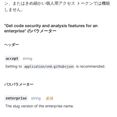
ン、またはきめ細かい個人用アクセス トークンでは機能
しません。
"Get code security and analysis features for an
enterprise" のパラメーター
ヘッダー
string
accept
Setting to
is recommended.
application/vnd.github+json
パスパラメーター
string
必須
enterprise
The slug version of the enterprise name.