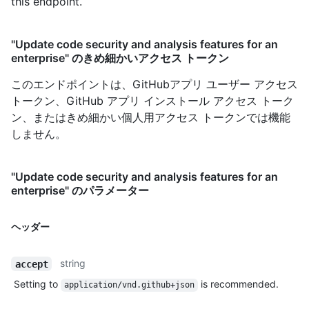
this endpoint.
"Update code security and analysis features for an
enterprise" のきめ細かいアクセス トークン
このエンドポイントは、GitHubアプリ ユーザー アクセス
トークン、GitHub アプリ インストール アクセス トーク
ン、またはきめ細かい個人用アクセス トークンでは機能
しません。
"Update code security and analysis features for an
enterprise" のパラメーター
ヘッダー
string
accept
Setting to
is recommended.
application/vnd.github+json