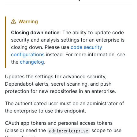
Warning
Closing down notice:
The ability to update code
security and analysis settings for an enterprise is
closing down. Please use
code security
configurations
instead. For more information, see
the
changelog
.
Updates the settings for advanced security,
Dependabot alerts, secret scanning, and push
protection for new repositories in an enterprise.
The authenticated user must be an administrator of
the enterprise to use this endpoint.
OAuth app tokens and personal access tokens
(classic) need the
scope to use
admin:enterprise