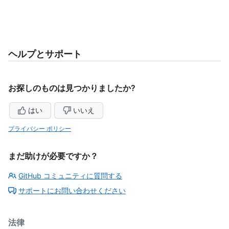
ヘルプとサポート
お探しのものは見つかりましたか?
はい
いいえ
プライバシー ポリシー
まだ助けが必要ですか？
GitHub コミュニティに質問する
サポートにお問い合わせください
法律