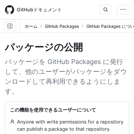
Skip
to
GitHubドキュメント
main
content
ホーム
GitHub Packages
GitHub Packages に
パッケージの公開
パッケージを GitHub Packages に発行
して、他のユーザーがパッケージをダウ
ンロードして再利用できるようにしま
す。
この機能を使用できるユーザーについて
Anyone with write permissions for a repository
can publish a package to that repository.