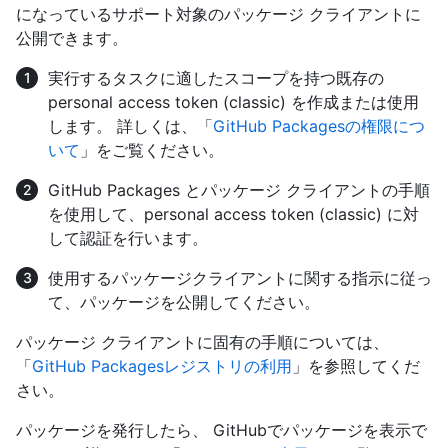
になっているサポート対象のパッケージ クライアントに
公開できます。
実行するタスクに適したスコープを持つ既存の
personal access token (classic) を作成または使用
します。 詳しくは、「
GitHub Packagesの権限につ
いて
」をご覧ください。
GitHub Packages とパッケージ クライアントの手順
を使用して、personal access token (classic) に対
して認証を行います。
使用するパッケージクライアントに関する指示に従っ
て、パッケージを公開してください。
パッケージ クライアントに固有の手順については、
「
GitHub Packagesレジストリの利用
」を参照してくだ
さい。
パッケージを発行したら、 GitHubでパッケージを表示で