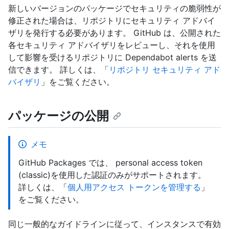
新しいバージョンのパッケージでセキュリティの脆弱性が
修正された場合は、リポジトリにセキュリティ アドバイ
ザリを発行する必要があります。 GitHub は、公開された
各セキュリティ アドバイザリをレビューし、それを使用
して影響を受けるリポジトリに Dependabot alerts を送
信できます。 詳しくは、「
リポジトリ セキュリティ アド
バイザリ
」をご覧ください。
パッケージの公開
メモ
GitHub Packages では、 personal access token
(classic)を使用した認証のみがサポートされます。
詳しくは、「
個人用アクセス トークンを管理する
」
をご覧ください。
同じ一般的なガイドラインに従って、インスタンスで有効