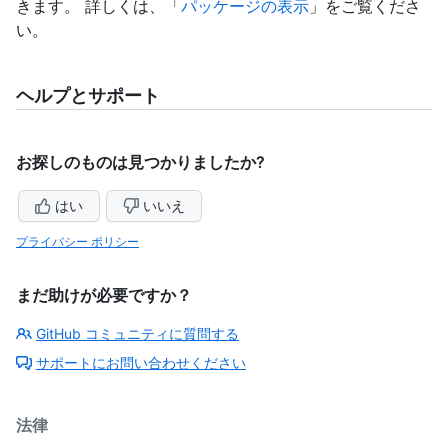
きます。 詳しくは、「
パッケージの表示
」をご覧くださ
い。
ヘルプとサポート
お探しのものは見つかりましたか?
はい
いいえ
プライバシー ポリシー
まだ助けが必要ですか？
GitHub コミュニティに質問する
サポートにお問い合わせください
法律