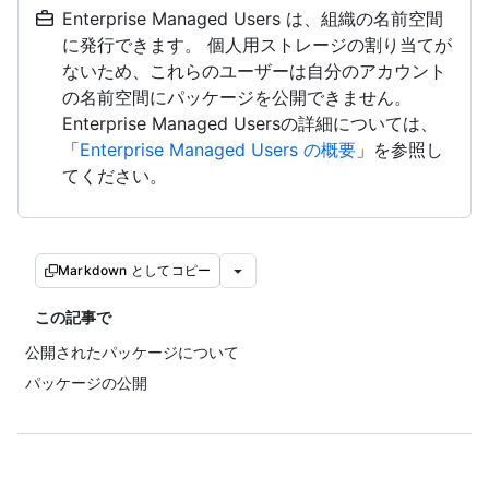
Enterprise Managed Users は、組織の名前空間
に発行できます。 個人用ストレージの割り当てが
ないため、これらのユーザーは自分のアカウント
の名前空間にパッケージを公開できません。
Enterprise Managed Usersの詳細については、
「
Enterprise Managed Users の概要
」を参照し
てください。
Markdown としてコピー
この記事で
公開されたパッケージについて
パッケージの公開