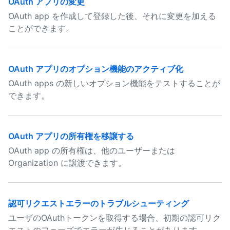
OAuth アプリの変更
OAuth app を作成して登録した後、それに変更を加える
ことができます。
OAuth アプリのオプション機能のアクティブ化
OAuth apps の新しいオプション機能をテストすることが
できます。
OAuth アプリの所有権を移譲する
OAuth app の所有権は、他のユーザーまたは
Organization に譲渡できます。
認可リクエストエラーのトラブルシューティング
ユーザのOAuthトークンを取得する場合、初期の認可リク