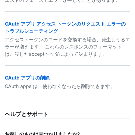
エストのフェーズでエラーが生じることがあります。
OAuth アプリ アクセス トークンのリクエスト エラーの
トラブルシューティング
アクセストークンのコードを交換する場合、発生しうるエ
ラーが増えます。 これらのレスポンスのフォーマット
は、渡したacceptヘッダによって決まります。
OAuth アプリの削除
OAuth apps は、使わなくなったら削除できます。
ヘルプとサポート
お探しのものは見つかりましたか?