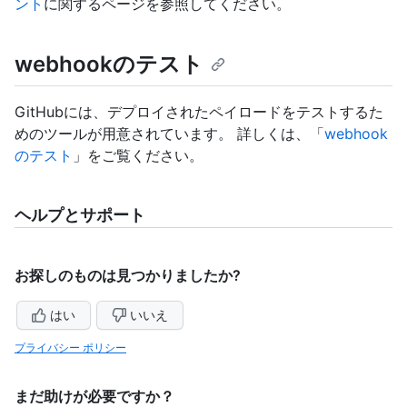
ント
に関するページを参照してください。
webhookのテスト
GitHubには、デプロイされたペイロードをテストするた
めのツールが用意されています。 詳しくは、「
webhook
のテスト
」をご覧ください。
ヘルプとサポート
お探しのものは見つかりましたか?
はい
いいえ
プライバシー ポリシー
まだ助けが必要ですか？