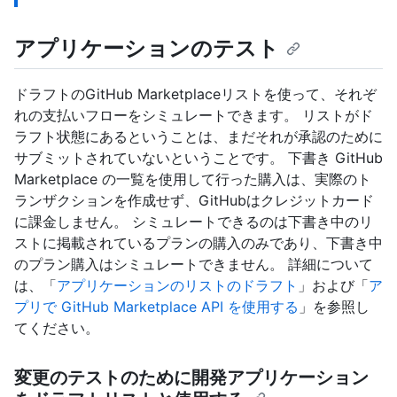
アプリケーションのテスト
ドラフトのGitHub Marketplaceリストを使って、それぞ
れの支払いフローをシミュレートできます。 リストがド
ラフト状態にあるということは、まだそれが承認のために
サブミットされていないということです。 下書き GitHub
Marketplace の一覧を使用して行った購入は、実際のト
ランザクションを作成せず、GitHubはクレジットカード
に課金しません。 シミュレートできるのは下書き中のリ
ストに掲載されているプランの購入のみであり、下書き中
のプラン購入はシミュレートできません。 詳細について
は、「
アプリケーションのリストのドラフト
」および「
ア
プリで GitHub Marketplace API を使用する
」を参照し
てください。
変更のテストのために開発アプリケーション