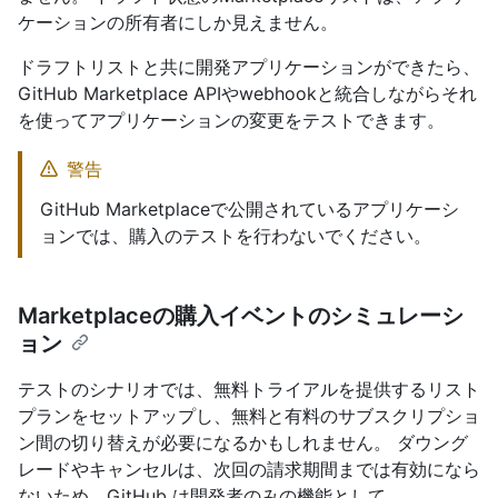
ケーションの所有者にしか見えません。
ドラフトリストと共に開発アプリケーションができたら、
GitHub Marketplace APIやwebhookと統合しながらそれ
を使ってアプリケーションの変更をテストできます。
警告
GitHub Marketplaceで公開されているアプリケーシ
ョンでは、購入のテストを行わないでください。
Marketplaceの購入イベントのシミュレーシ
ョン
テストのシナリオでは、無料トライアルを提供するリスト
プランをセットアップし、無料と有料のサブスクリプショ
ン間の切り替えが必要になるかもしれません。 ダウング
レードやキャンセルは、次回の請求期間までは有効になら
ないため、GitHub は開発者のみの機能として、