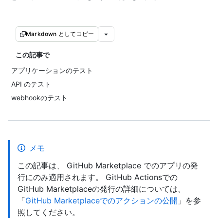
Markdown としてコピー
この記事で
アプリケーションのテスト
API のテスト
webhookのテスト
メモ
この記事は、 GitHub Marketplace でのアプリの発
行にのみ適用されます。 GitHub Actionsでの
GitHub Marketplaceの発行の詳細については、
「
GitHub Marketplaceでのアクションの公開
」を参
照してください。