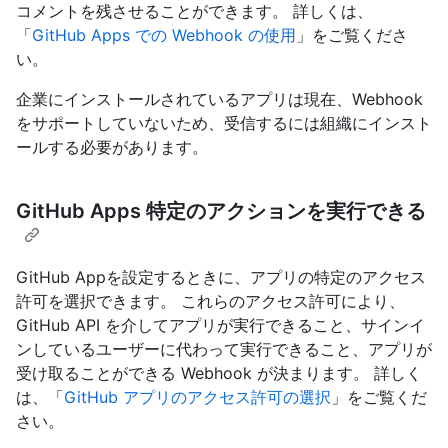
コメントを残させることができます。 詳しくは、
「
GitHub Apps での Webhook の使用
」をご覧くださ
い。
企業にインストールされているアプリは現在、Webhook
をサポートしていないため、受信するには組織にインスト
ールする必要があります。
GitHub Apps 特定のアクションを実行できる
GitHub Appを設定するときに、アプリの特定のアクセス
許可を選択できます。 これらのアクセス許可により、
GitHub API を介してアプリが実行できること、サインイ
ンしているユーザーに代わって実行できること、アプリが
受け取ることができる Webhook が決まります。 詳しく
は、「
GitHub アプリのアクセス許可の選択
」をご覧くだ
さい。