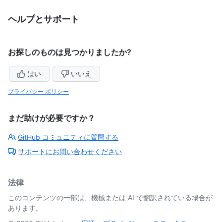
ヘルプとサポート
お探しのものは見つかりましたか?
はい
いいえ
プライバシー ポリシー
まだ助けが必要ですか？
GitHub コミュニティに質問する
サポートにお問い合わせください
法律
このコンテンツの一部は、機械または AI で翻訳されている場合が
あります。