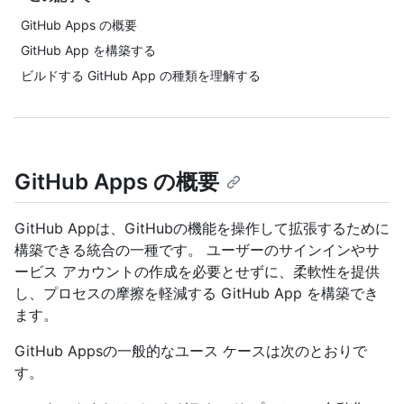
GitHub Apps の概要
GitHub App を構築する
ビルドする GitHub App の種類を理解する
GitHub Apps の概要
GitHub Appは、GitHubの機能を操作して拡張するために
構築できる統合の一種です。 ユーザーのサインインやサ
ービス アカウントの作成を必要とせずに、柔軟性を提供
し、プロセスの摩擦を軽減する GitHub App を構築でき
ます。
GitHub Appsの一般的なユース ケースは次のとおりで
す。