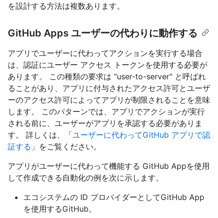
を設計する方法は複数あります。
GitHub Apps ユーザーの代わりに動作する
アプリでユーザーに代わってアクションを実行する場合
は、認証にユーザー アクセス トークンを使用する必要が
あります。 この種類の要求は "user-to-server" と呼ばれ
ることがあり、アプリに付与されたアクセス許可とユーザ
ーのアクセス許可によってアプリが制限されることを意味
します。 このパターンでは、アプリでアクションが実行
される前に、ユーザーがアプリを承認する必要がありま
す。 詳しくは、「
ユーザーに代わってGitHub アプリで認
証する
」をご覧ください。
アプリがユーザーに代わって機能する GitHub Appを使用
して作成できる自動化の例を次に示します。
エコシステムの ID プロバイダーとしてGitHub App
を使用するGitHub。