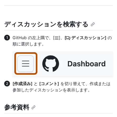
ディスカッションを検索する
GitHub の左上隅で、[
]、
[
ディスカッション]
の
順に選択します。
[作成済み]
と
[コメント]
を切り替えて、作成または
参加したディスカッションを表示します。
参考資料