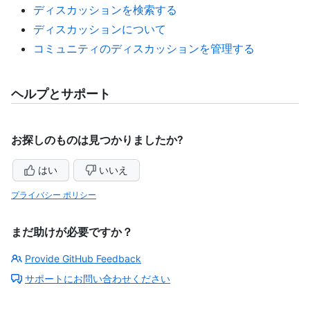
ディスカッションを検索する
ディスカッションについて
コミュニティのディスカッションを管理する
ヘルプとサポート
お探しのものは見つかりましたか?
はい
いいえ
プライバシー ポリシー
まだ助けが必要ですか？
Provide GitHub Feedback
サポートにお問い合わせください