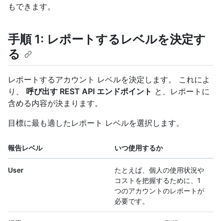
もできます。
手順 1: レポートするレベルを決定す
る
レポートするアカウント レベルを決定します。 これによ
り、
呼び出す REST API エンドポイント
と、レポートに
含める内容が決まります。
目標に最も適したレポート レベルを選択します。
報告レベル
いつ使用するか
User
たとえば、個人の使用状況や
コストを把握するために、1
つのアカウントのレポートが
必要です。