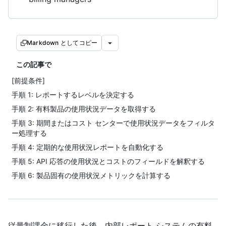
Markdown としてコピー
この記事で
[前提条件]
手順 1: レポートするレベルを決定する
手順 2: 有料製品の使用状況データを取得する
手順 3: 期間またはコスト センターで使用状況データをフィルタ
ー処理する
手順 4: 定期的な使用状況レポートを自動化する
手順 5: API 応答の使用状況とコストのフィールドを解釈する
手順 6: 製品固有の使用状況メトリックを計算する
従量制課金に移行した後、内部レポート システムの有料