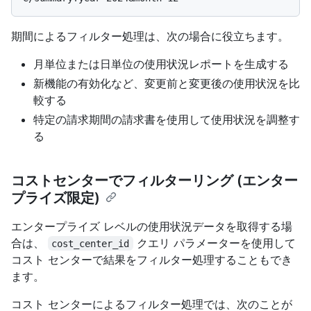
期間によるフィルター処理は、次の場合に役立ちます。
月単位または日単位の使用状況レポートを生成する
新機能の有効化など、変更前と変更後の使用状況を比
較する
特定の請求期間の請求書を使用して使用状況を調整す
る
コストセンターでフィルターリング (エンター
プライズ限定)
エンタープライズ レベルの使用状況データを取得する場
合は、
クエリ パラメーターを使用して
cost_center_id
コスト センターで結果をフィルター処理することもでき
ます。
コスト センターによるフィルター処理では、次のことが