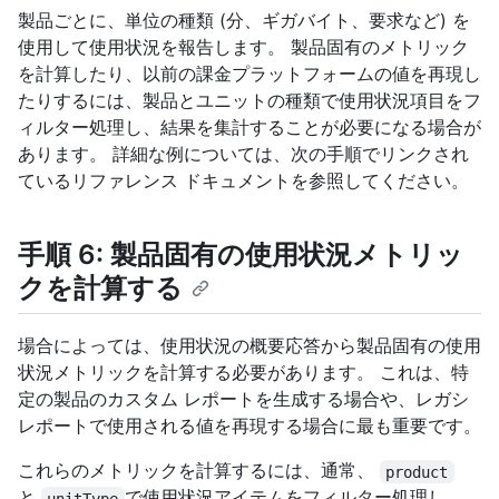
製品ごとに、単位の種類 (分、ギガバイト、要求など) を
使用して使用状況を報告します。 製品固有のメトリック
を計算したり、以前の課金プラットフォームの値を再現し
たりするには、製品とユニットの種類で使用状況項目をフ
ィルター処理し、結果を集計することが必要になる場合が
あります。 詳細な例については、次の手順でリンクされ
ているリファレンス ドキュメントを参照してください。
手順 6: 製品固有の使用状況メトリッ
クを計算する
場合によっては、使用状況の概要応答から製品固有の使用
状況メトリックを計算する必要があります。 これは、特
定の製品のカスタム レポートを生成する場合や、レガシ
レポートで使用される値を再現する場合に最も重要です。
これらのメトリックを計算するには、通常、
product
と
で使用状況アイテムをフィルター処理し、
unitType