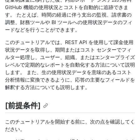
GitHub 機能の使用状況とコストを自動的に追跡できま
す。 たとえば、時間の経過に伴う支出の監視、請求書の
調整、財務ツールや BI ツールへの使用状況データのフィ
ードなどを行うことができます。
このチュートリアルでは、REST API を使用して課金使用
状況データを取得し、期間またはコスト センターでフィ
ルター処理し、ユーザー、組織、またはエンタープライズ
レベルで定期的なレポートを自動化する方法について説明
します。 また、生の使用状況データを意味のあるコスト
分析情報に変換できるように、応答の主要なフィールドを
解釈する方法についても説明します。
[前提条件]
このチュートリアルを開始する前に、次の点を確認してく
ださい。