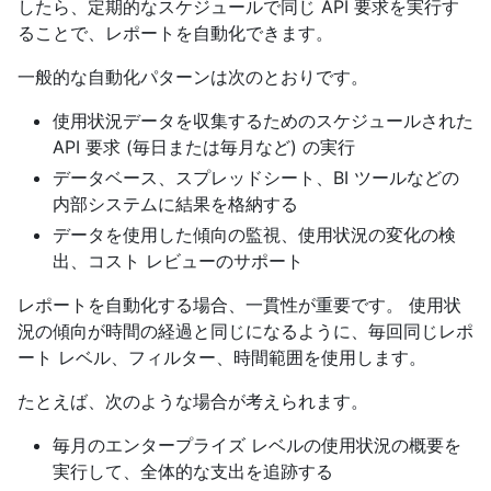
したら、定期的なスケジュールで同じ API 要求を実行す
ることで、レポートを自動化できます。
一般的な自動化パターンは次のとおりです。
使用状況データを収集するためのスケジュールされた
API 要求 (毎日または毎月など) の実行
データベース、スプレッドシート、BI ツールなどの
内部システムに結果を格納する
データを使用した傾向の監視、使用状況の変化の検
出、コスト レビューのサポート
レポートを自動化する場合、一貫性が重要です。 使用状
況の傾向が時間の経過と同じになるように、毎回同じレポ
ート レベル、フィルター、時間範囲を使用します。
たとえば、次のような場合が考えられます。
毎月のエンタープライズ レベルの使用状況の概要を
実行して、全体的な支出を追跡する