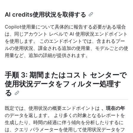
AI credits使用状況を取得する
Copilot使用量について具体的に報告する必要がある場合
は、同じアカウント レベルで AI 使用状況エンドポイント
を使用します。 このエンドポイントでは、含まれるプー
ルの使用状況、課金される追加の使用量、モデルごとの使
用量など、追加の詳細が提供されます。
手順 3: 期間またはコスト センターで
使用状況データをフィルター処理す
る
既定では、使用状況の概要エンドポイントは
、現在の年
のデータを返します。 より多くの対象となるレポートを
生成したり、時間の経過に伴う傾向を分析したりするに
は、クエリ パラメーターを使用して使用状況データをフ