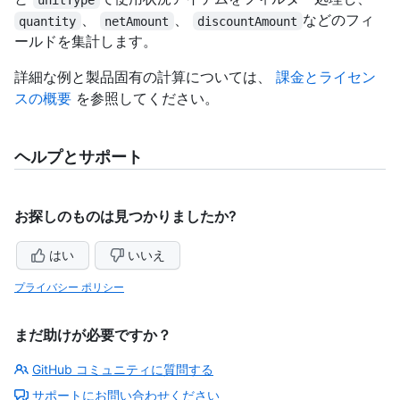
、
、
などのフィ
quantity
netAmount
discountAmount
ールドを集計します。
詳細な例と製品固有の計算については、
課金とライセン
スの概要
を参照してください。
ヘルプとサポート
お探しのものは見つかりましたか?
はい
いいえ
プライバシー ポリシー
まだ助けが必要ですか？
GitHub コミュニティに質問する
サポートにお問い合わせください