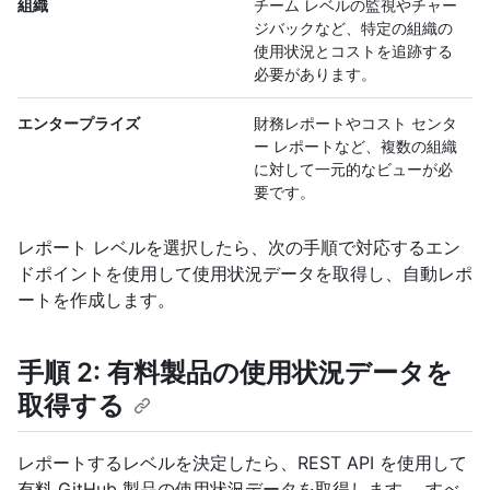
組織
チーム レベルの監視やチャー
ジバックなど、特定の組織の
使用状況とコストを追跡する
必要があります。
エンタープライズ
財務レポートやコスト センタ
ー レポートなど、複数の組織
に対して一元的なビューが必
要です。
レポート レベルを選択したら、次の手順で対応するエン
ドポイントを使用して使用状況データを取得し、自動レポ
ートを作成します。
手順 2: 有料製品の使用状況データを
取得する
レポートするレベルを決定したら、REST API を使用して
有料 GitHub 製品の使用状況データを取得します。 すべ