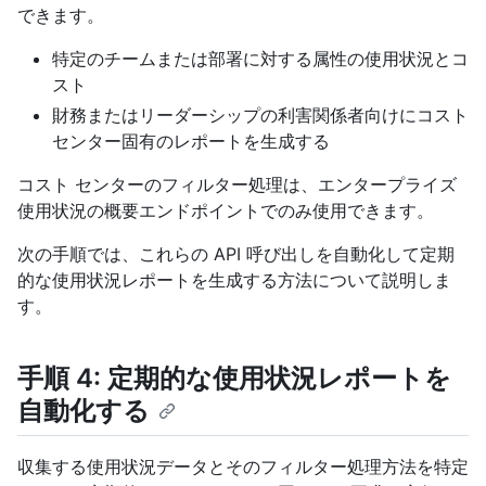
できます。
特定のチームまたは部署に対する属性の使用状況とコ
スト
財務またはリーダーシップの利害関係者向けにコスト
センター固有のレポートを生成する
コスト センターのフィルター処理は、エンタープライズ
使用状況の概要エンドポイントでのみ使用できます。
次の手順では、これらの API 呼び出しを自動化して定期
的な使用状況レポートを生成する方法について説明しま
す。
手順 4: 定期的な使用状況レポートを
自動化する
収集する使用状況データとそのフィルター処理方法を特定