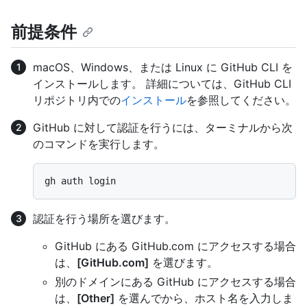
前提条件
macOS、Windows、または Linux に GitHub CLI を
インストールします。 詳細については、GitHub CLI
リポジトリ内での
インストール
を参照してください。
GitHub に対して認証を行うには、ターミナルから次
のコマンドを実行します。
認証を行う場所を選びます。
GitHub にある GitHub.com にアクセスする場合
は、
[GitHub.com]
を選びます。
別のドメインにある GitHub にアクセスする場合
は、
[Other]
を選んでから、ホスト名を入力しま