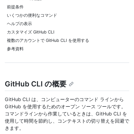
前提条件
いくつかの便利なコマンド
ヘルプの表示
カスタマイズ GitHub CLI
複数のアカウントで GitHub CLI を使用する
参考資料
GitHub CLI の概要
GitHub CLI は、コンピューターのコマンド ラインから
GitHub を使用するためのオープン ソース ツールです。
コマンドラインから作業しているときは、GitHub CLI を
使用して時間を節約し、コンテキストの切り替えを回避で
きます。