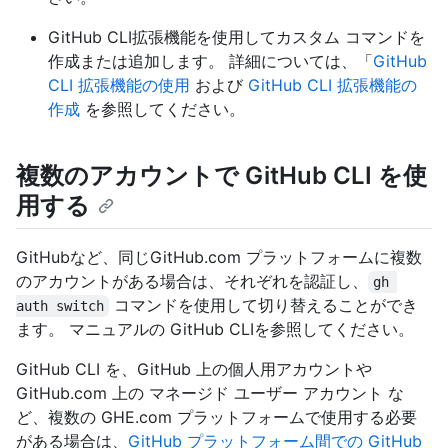
GitHub CLI拡張機能を使用してカスタム コマンドを
作成または追加します。 詳細については、「
GitHub
CLI 拡張機能の使用
および
GitHub CLI 拡張機能の
作成
を参照してください。
複数のアカウントで GitHub CLI を使
用する
GitHubなど、同じGitHub.com プラットフォームに複数
のアカウントがある場合は、それぞれを認証し、
gh 
コマンドを使用して切り替えることができ
auth switch
ます。
マニュアルの GitHub CLIを参照してください。
GitHub CLI を、GitHub 上の個人用アカウントや
GitHub.com 上の マネージド ユーザー アカウント な
ど、複数の GHE.com プラットフォームで使用する必要
がある場合は、
GitHub プラットフォーム間での GitHub