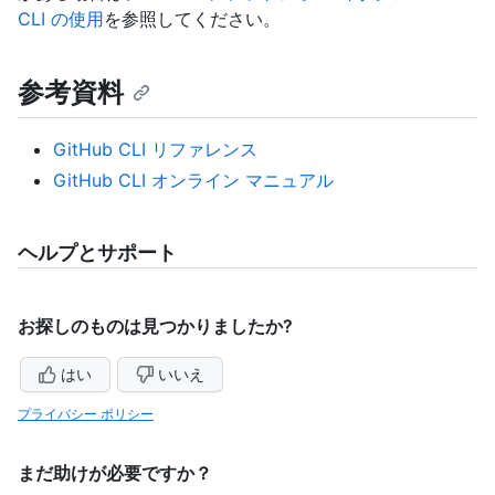
CLI の使用
を参照してください。
参考資料
GitHub CLI リファレンス
GitHub CLI オンライン マニュアル
ヘルプとサポート
お探しのものは見つかりましたか?
はい
いいえ
プライバシー ポリシー
まだ助けが必要ですか？