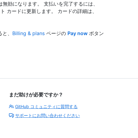
は無効になります。 支払いを完了するには、
ト カードに更新します。 カードの詳細は、
ると、
Billing & plans
ページの
Pay now
ボタン
まだ助けが必要ですか？
GitHub コミュニティに質問する
サポートにお問い合わせください