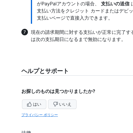
がPayPalアカウントの場合、
支払いの送信
支払い方法をクレジット カードまたはデビッ
支払いページで直接入力できます。
現在の請求期間に対する支払いが正常に完了す
は次の支払期日になるまで無効になります。
ヘルプとサポート
お探しのものは見つかりましたか?
はい
いいえ
プライバシー ポリシー
法律