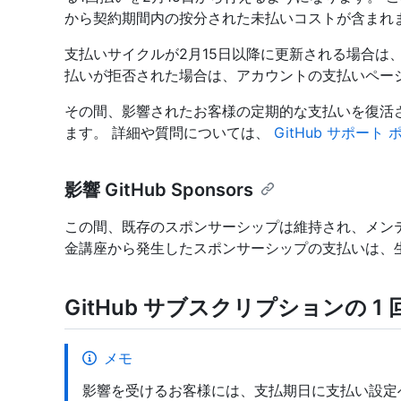
から契約期間内の按分された未払いコストが含まれ
支払いサイクルが2月15日以降に更新される場合は
払いが拒否された場合は、アカウントの支払いペー
その間、影響されたお客様の定期的な支払いを復活
ます。 詳細や質問については、
GitHub サポート
影響 GitHub Sponsors
この間、既存のスポンサーシップは維持され、メン
金講座から発生したスポンサーシップの支払いは、
GitHub サブスクリプションの 1
メモ
影響を受けるお客様には、支払期日に支払い設定