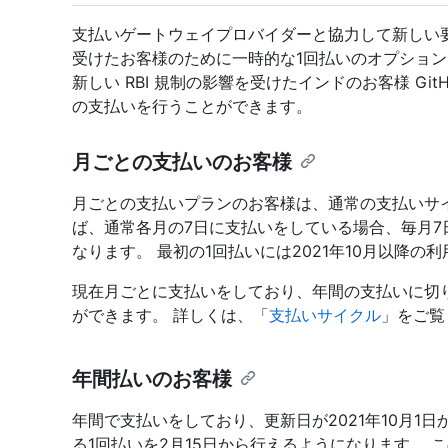
支払いゲートウェイプロバイダーと協力して新しい
受けたお客様のために一時的な1回払いのオプションを提供
新しい RBI 規制の影響を受けたインドのお客様 Git
の支払いを行うことができます。
月ごとの支払いのお客様
月ごとの支払いプランのお客様は、通常の支払いサイ
ば、通常各月の7日に支払いをしている場合、毎月7
なります。 最初の1回払いには2021年10月以降の
現在月ごとに支払いをしており、年間の支払いに切
ができます。 詳しくは、「
支払いサイクル
」をご覧
年間払いのお客様
年間で支払いをしており、更新日が2021年10月1日
る1回払いを2月15日から行えるようになります。