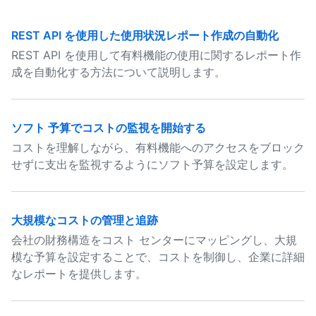
REST API を使用した使用状況レポート作成の自動化
REST API を使用して有料機能の使用に関するレポート作
成を自動化する方法について説明します。
ソフト 予算でコストの監視を開始する
コストを理解しながら、有料機能へのアクセスをブロック
せずに支出を監視するようにソフト予算を設定します。
大規模なコストの管理と追跡
会社の財務構造をコスト センターにマッピングし、大規
模な予算を設定することで、コストを制御し、企業に詳細
なレポートを提供します。