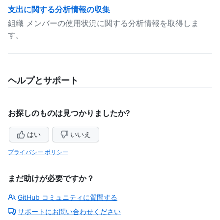
支出に関する分析情報の収集
組織 メンバーの使用状況に関する分析情報を取得しま
す。
ヘルプとサポート
お探しのものは見つかりましたか?
はい
いいえ
プライバシー ポリシー
まだ助けが必要ですか？
GitHub コミュニティに質問する
サポートにお問い合わせください