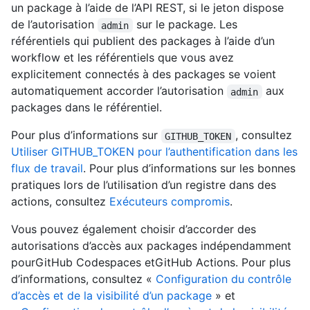
un package à l’aide de l’API REST, si le jeton dispose
de l’autorisation
sur le package. Les
admin
référentiels qui publient des packages à l’aide d’un
workflow et les référentiels que vous avez
explicitement connectés à des packages se voient
automatiquement accorder l’autorisation
aux
admin
packages dans le référentiel.
Pour plus d’informations sur
, consultez
GITHUB_TOKEN
Utiliser GITHUB_TOKEN pour l’authentification dans les
flux de travail
. Pour plus d’informations sur les bonnes
pratiques lors de l’utilisation d’un registre dans des
actions, consultez
Exécuteurs compromis
.
Vous pouvez également choisir d’accorder des
autorisations d’accès aux packages indépendamment
pourGitHub Codespaces etGitHub Actions. Pour plus
d’informations, consultez «
Configuration du contrôle
d’accès et de la visibilité d’un package
» et