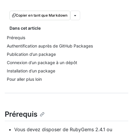
Copier en tant que Markdown
Dans cet article
Prérequis
Authentification auprès de GitHub Packages
Publication d’un package
Connexion d’un package à un dépôt
Installation d’un package
Pour aller plus loin
Prérequis
Vous devez disposer de RubyGems 2.4.1 ou