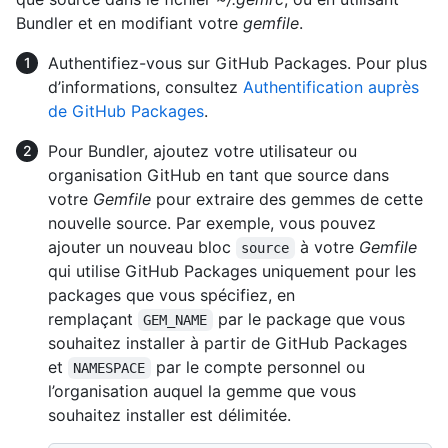
Bundler et en modifiant votre
gemfile
.
Authentifiez-vous sur GitHub Packages. Pour plus
d’informations, consultez
Authentification auprès
de GitHub Packages
.
Pour Bundler, ajoutez votre utilisateur ou
organisation GitHub en tant que source dans
votre
Gemfile
pour extraire des gemmes de cette
nouvelle source. Par exemple, vous pouvez
ajouter un nouveau bloc
à votre
Gemfile
source
qui utilise GitHub Packages uniquement pour les
packages que vous spécifiez, en
remplaçant
par le package que vous
GEM_NAME
souhaitez installer à partir de GitHub Packages
et
par le compte personnel ou
NAMESPACE
l’organisation auquel la gemme que vous
souhaitez installer est délimitée.