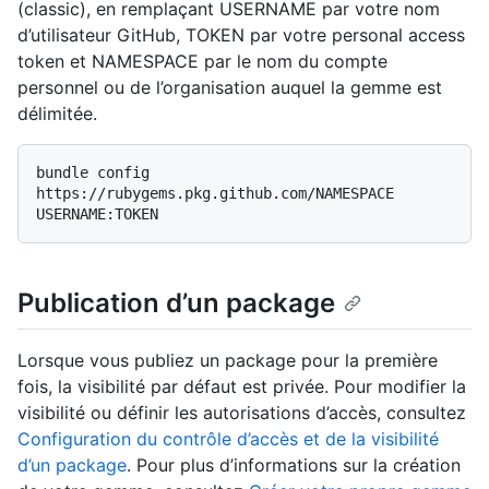
(classic), en remplaçant USERNAME par votre nom
d’utilisateur GitHub, TOKEN par votre personal access
token et NAMESPACE par le nom du compte
personnel ou de l’organisation auquel la gemme est
délimitée.
bundle config 
https://rubygems.pkg.github.com/NAMESPACE 
Publication d’un package
Lorsque vous publiez un package pour la première
fois, la visibilité par défaut est privée. Pour modifier la
visibilité ou définir les autorisations d’accès, consultez
Configuration du contrôle d’accès et de la visibilité
d’un package
. Pour plus d’informations sur la création