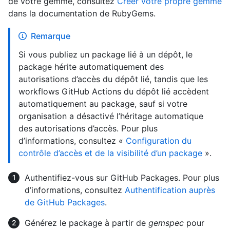
de votre gemme, consultez
Créer votre propre gemme
dans la documentation de RubyGems.
Remarque
Si vous publiez un package lié à un dépôt, le
package hérite automatiquement des
autorisations d’accès du dépôt lié, tandis que les
workflows GitHub Actions du dépôt lié accèdent
automatiquement au package, sauf si votre
organisation a désactivé l’héritage automatique
des autorisations d’accès. Pour plus
d’informations, consultez «
Configuration du
contrôle d’accès et de la visibilité d’un package
».
Authentifiez-vous sur GitHub Packages. Pour plus
d’informations, consultez
Authentification auprès
de GitHub Packages
.
Générez le package à partir de
gemspec
pour