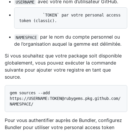
avec votre nom d’utilisateur GitHub.
USERNAME
          `TOKEN` par votre personal access 
par le nom du compte personnel ou
NAMESPACE
de l’organisation auquel la gemme est délimitée.
Si vous souhaitez que votre package soit disponible
globalement, vous pouvez exécuter la commande
suivante pour ajouter votre registre en tant que
source.
gem sources --add 
https://USERNAME:TOKEN@rubygems.pkg.github.com/
Pour vous authentifier auprès de Bundler, configurez
Bundler pour utiliser votre personal access token