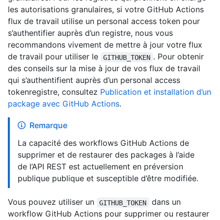
les autorisations granulaires, si votre GitHub Actions
flux de travail utilise un personal access token pour
s’authentifier auprès d’un registre, nous vous
recommandons vivement de mettre à jour votre flux
de travail pour utiliser le
. Pour obtenir
GITHUB_TOKEN
des conseils sur la mise à jour de vos flux de travail
qui s’authentifient auprès d’un personal access
tokenregistre, consultez
Publication et installation d’un
package avec GitHub Actions
.
Remarque
La capacité des workflows GitHub Actions de
supprimer et de restaurer des packages à l’aide
de l’API REST est actuellement en préversion
publique publique et susceptible d’être modifiée.
Vous pouvez utiliser un
dans un
GITHUB_TOKEN
workflow GitHub Actions pour supprimer ou restaurer