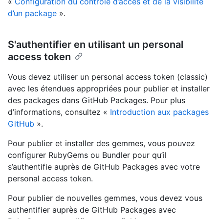
«
Configuration du contrôle d’accès et de la visibilité
d’un package
».
S'authentifier en utilisant un personal
access token
Vous devez utiliser un personal access token (classic)
avec les étendues appropriées pour publier et installer
des packages dans GitHub Packages. Pour plus
d’informations, consultez «
Introduction aux packages
GitHub
».
Pour publier et installer des gemmes, vous pouvez
configurer RubyGems ou Bundler pour qu’il
s’authentifie auprès de GitHub Packages avec votre
personal access token.
Pour publier de nouvelles gemmes, vous devez vous
authentifier auprès de GitHub Packages avec