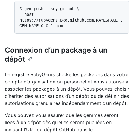
$ 
gem push --key github \

--host 
https://rubygems.pkg.github.com/NAMESPACE \

GEM_NAME-0.0.1.gem
Connexion d’un package à un
dépôt
Le registre RubyGems stocke les packages dans votre
compte d’organisation ou personnel et vous autorise à
associer les packages à un dépôt. Vous pouvez choisir
d’hériter des autorisations d’un dépôt ou de définir des
autorisations granulaires indépendamment d’un dépôt.
Vous pouvez vous assurer que les gemmes seront
liées à un dépôt dès qu’elles seront publiées en
incluant l’URL du dépôt GitHub dans le