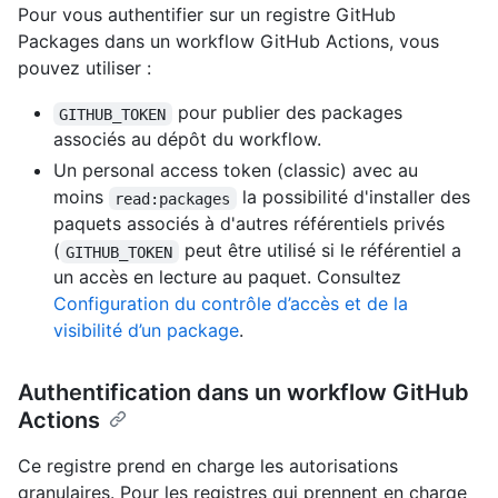
Pour vous authentifier sur un registre GitHub
Packages dans un workflow GitHub Actions, vous
pouvez utiliser :
pour publier des packages
GITHUB_TOKEN
associés au dépôt du workflow.
Un personal access token (classic) avec au
moins
la possibilité d'installer des
read:packages
paquets associés à d'autres référentiels privés
(
peut être utilisé si le référentiel a
GITHUB_TOKEN
un accès en lecture au paquet. Consultez
Configuration du contrôle d’accès et de la
visibilité d’un package
.
Authentification dans un workflow GitHub
Actions
Ce registre prend en charge les autorisations
granulaires. Pour les registres qui prennent en charge