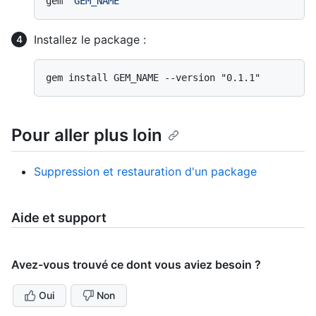
gem 
"GEM_NAME"
Installez le package :
Pour aller plus loin
Suppression et restauration d'un package
Aide et support
Avez-vous trouvé ce dont vous aviez besoin ?
Oui
Non