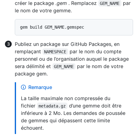
créer le package
.gem
. Remplacez
par
GEM_NAME
le nom de votre gemme.
Publiez un package sur GitHub Packages, en
remplaçant
par le nom du compte
NAMESPACE
personnel ou de l’organisation auquel le package
sera délimité et
par le nom de votre
GEM_NAME
package gem.
Remarque
La taille maximale non compressée du
fichier
d’une gemme doit être
metadata.gz
inférieure à 2 Mo. Les demandes de poussée
de gemmes qui dépassent cette limite
échouent.