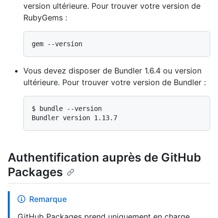
version ultérieure. Pour trouver votre version de
RubyGems :
Vous devez disposer de Bundler 1.6.4 ou version
ultérieure. Pour trouver votre version de Bundler :
$ 
bundle --version
Authentification auprès de GitHub
Packages
Remarque
GitHub Packages prend uniquement en charge