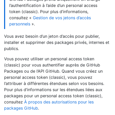
l’authentification à l’aide d’un personal access
token (classic). Pour plus d’informations,
consultez «
Gestion de vos jetons d’accès
personnels
».
Vous avez besoin d’un jeton d’accès pour publier,
installer et supprimer des packages privés, internes et
publics.
Vous pouvez utiliser un personal access token
(classic) pour vous authentifier auprès de GitHub
Packages ou de l’API GitHub. Quand vous créez un
personal access token (classic), vous pouvez
l’attribuer à différentes étendues selon vos besoins.
Pour plus d’informations sur les étendues liées aux
packages pour un personal access token (classic),
consultez
À propos des autorisations pour les
packages GitHub
.