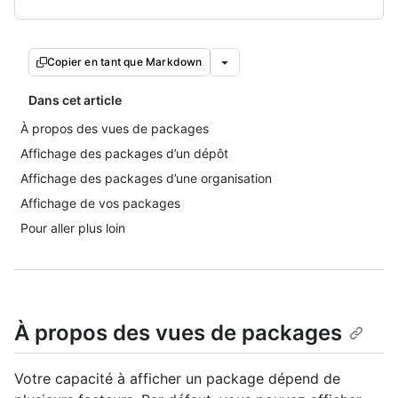
Copier en tant que Markdown
Dans cet article
À propos des vues de packages
Affichage des packages d’un dépôt
Affichage des packages d’une organisation
Affichage de vos packages
Pour aller plus loin
À propos des vues de packages
Votre capacité à afficher un package dépend de