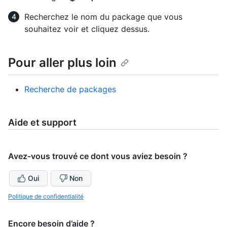
Recherchez le nom du package que vous
souhaitez voir et cliquez dessus.
Pour aller plus loin
Recherche de packages
Aide et support
Avez-vous trouvé ce dont vous aviez besoin ?
Oui
Non
Politique de confidentialité
Encore besoin d’aide ?