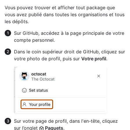
Vous pouvez trouver et afficher tout package que
vous avez publié dans toutes les organisations et tous
les dépôts.
Sur GitHub, accédez à la page principale de votre
compte personnel.
Dans le coin supérieur droit de GitHub, cliquez sur
votre photo de profil, puis sur
Votre profil
.
Sur votre page de profil, dans l'en-tête, cliquez
sur l’onglet
Paquets
.