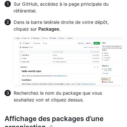
Sur GitHub, accédez à la page principale du
référentiel.
Dans la barre latérale droite de votre dépôt,
cliquez sur
Packages
.
Recherchez le nom du package que vous
souhaitez voir et cliquez dessus.
Affichage des packages d’une