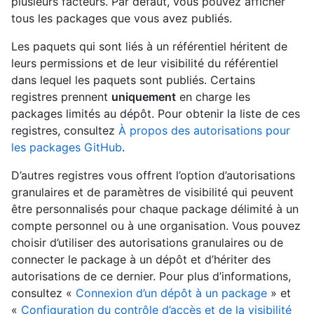
plusieurs facteurs. Par défaut, vous pouvez afficher
tous les packages que vous avez publiés.
Les paquets qui sont liés à un référentiel héritent de
leurs permissions et de leur visibilité du référentiel
dans lequel les paquets sont publiés. Certains
registres prennent
uniquement
en charge les
packages limités au dépôt. Pour obtenir la liste de ces
registres, consultez
À propos des autorisations pour
les packages GitHub
.
D’autres registres vous offrent l’option d’autorisations
granulaires et de paramètres de visibilité qui peuvent
être personnalisés pour chaque package délimité à un
compte personnel ou à une organisation. Vous pouvez
choisir d’utiliser des autorisations granulaires ou de
connecter le package à un dépôt et d’hériter des
autorisations de ce dernier. Pour plus d’informations,
consultez «
Connexion d’un dépôt à un package
» et
«
Configuration du contrôle d’accès et de la visibilité