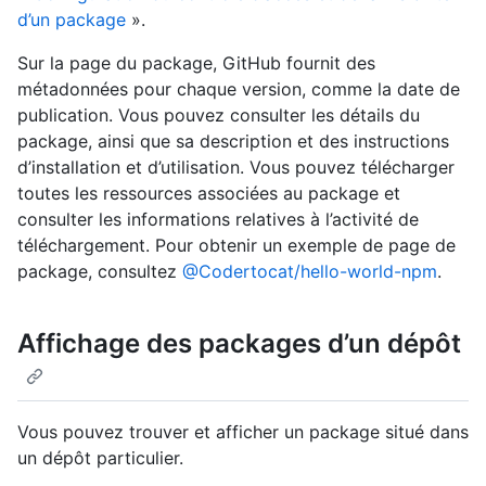
d’un package
».
Sur la page du package, GitHub fournit des
métadonnées pour chaque version, comme la date de
publication. Vous pouvez consulter les détails du
package, ainsi que sa description et des instructions
d’installation et d’utilisation. Vous pouvez télécharger
toutes les ressources associées au package et
consulter les informations relatives à l’activité de
téléchargement. Pour obtenir un exemple de page de
package, consultez
@Codertocat/hello-world-npm
.
Affichage des packages d’un dépôt
Vous pouvez trouver et afficher un package situé dans
un dépôt particulier.