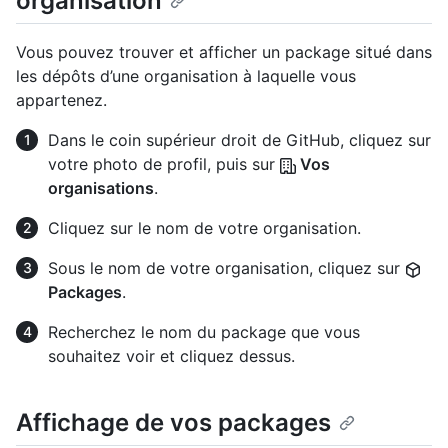
organisation
Vous pouvez trouver et afficher un package situé dans
les dépôts d’une organisation à laquelle vous
appartenez.
Dans le coin supérieur droit de GitHub, cliquez sur
votre photo de profil, puis sur
Vos
organisations
.
Cliquez sur le nom de votre organisation.
Sous le nom de votre organisation, cliquez sur
Packages
.
Recherchez le nom du package que vous
souhaitez voir et cliquez dessus.
Affichage de vos packages