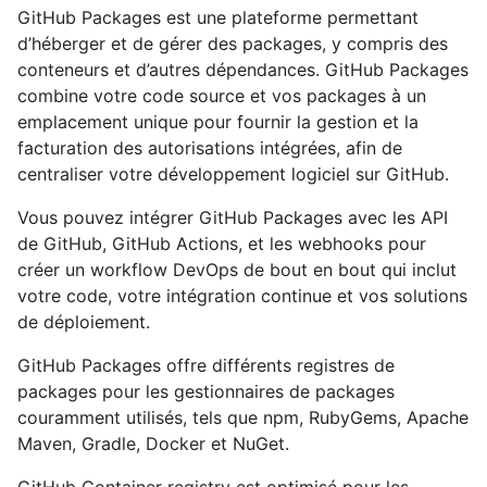
GitHub Packages est une plateforme permettant
d’héberger et de gérer des packages, y compris des
conteneurs et d’autres dépendances. GitHub Packages
combine votre code source et vos packages à un
emplacement unique pour fournir la gestion et la
facturation des autorisations intégrées, afin de
centraliser votre développement logiciel sur GitHub.
Vous pouvez intégrer GitHub Packages avec les API
de GitHub, GitHub Actions, et les webhooks pour
créer un workflow DevOps de bout en bout qui inclut
votre code, votre intégration continue et vos solutions
de déploiement.
GitHub Packages offre différents registres de
packages pour les gestionnaires de packages
couramment utilisés, tels que npm, RubyGems, Apache
Maven, Gradle, Docker et NuGet.