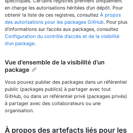
spécifiques. Certains registres prennent uniquement
en charge les autorisations héritées d’un dépôt. Pour
obtenir la liste de ces registres, consultez
À propos
des autorisations pour les packages GitHub
. Pour plus
d’informations sur l’accès aux packages, consultez
Configuration du contrôle d’accès et de la visibilité
d’un package
.
Vue d’ensemble de la visibilité d’un
package
Vous pouvez publier des packages dans un référentiel
public (packages publics) à partager avec tout
GitHub, ou dans un référentiel privé (packages privés)
à partager avec des collaborateurs ou une
organisation.
À propos des artefacts liés pour les