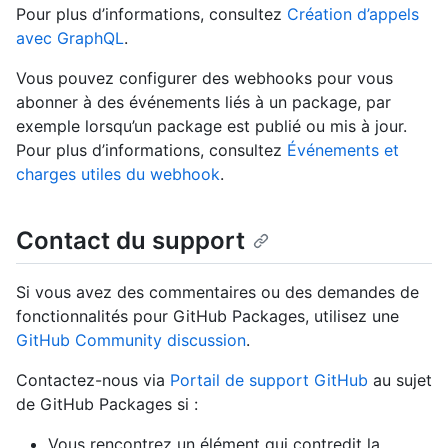
Pour plus d’informations, consultez
Création d’appels
avec GraphQL
.
Vous pouvez configurer des webhooks pour vous
abonner à des événements liés à un package, par
exemple lorsqu’un package est publié ou mis à jour.
Pour plus d’informations, consultez
Événements et
charges utiles du webhook
.
Contact du support
Si vous avez des commentaires ou des demandes de
fonctionnalités pour GitHub Packages, utilisez une
GitHub Community discussion
.
Contactez-nous via
Portail de support GitHub
au sujet
de GitHub Packages si :
Vous rencontrez un élément qui contredit la