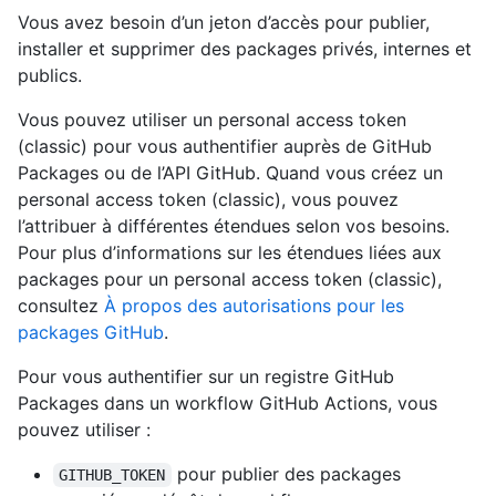
Vous avez besoin d’un jeton d’accès pour publier,
installer et supprimer des packages privés, internes et
publics.
Vous pouvez utiliser un personal access token
(classic) pour vous authentifier auprès de GitHub
Packages ou de l’API GitHub. Quand vous créez un
personal access token (classic), vous pouvez
l’attribuer à différentes étendues selon vos besoins.
Pour plus d’informations sur les étendues liées aux
packages pour un personal access token (classic),
consultez
À propos des autorisations pour les
packages GitHub
.
Pour vous authentifier sur un registre GitHub
Packages dans un workflow GitHub Actions, vous
pouvez utiliser :
pour publier des packages
GITHUB_TOKEN