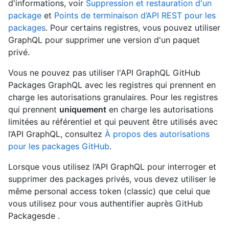
d'informations, voir
Suppression et restauration d'un
package
et
Points de terminaison d’API REST pour les
packages
. Pour certains registres, vous pouvez utiliser
GraphQL pour supprimer une version d'un paquet
privé.
Vous ne pouvez pas utiliser l'API GraphQL GitHub
Packages GraphQL avec les registres qui prennent en
charge les autorisations granulaires. Pour les registres
qui prennent
uniquement
en charge les autorisations
limitées au référentiel et qui peuvent être utilisés avec
l’API GraphQL, consultez
À propos des autorisations
pour les packages GitHub
.
Lorsque vous utilisez l’API GraphQL pour interroger et
supprimer des packages privés, vous devez utiliser le
même personal access token (classic) que celui que
vous utilisez pour vous authentifier auprès GitHub
Packagesde .