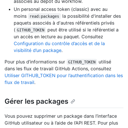
associés au dépôt du workflow.
Un personal access token (classic) avec au
moins
la possibilité d'installer des
read:packages
paquets associés à d'autres référentiels privés
(
peut être utilisé si le référentiel a
GITHUB_TOKEN
un accès en lecture au paquet. Consultez
Configuration du contrôle d’accès et de la
visibilité d’un package
.
Pour plus d’informations sur
utilisé
GITHUB_TOKEN
dans les flux de travail GitHub Actions, consultez
Utiliser GITHUB_TOKEN pour l’authentification dans les
flux de travail
.
Gérer les packages
Vous pouvez supprimer un package dans l’interface
GitHub utilisateur ou à l’aide de l’API REST. Pour plus