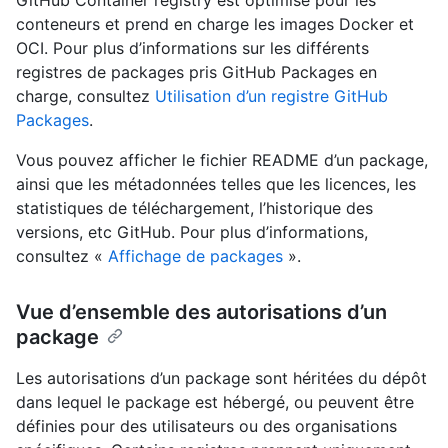
GitHub Container registry est optimisé pour les
conteneurs et prend en charge les images Docker et
OCI. Pour plus d’informations sur les différents
registres de packages pris GitHub Packages en
charge, consultez
Utilisation d’un registre GitHub
Packages
.
Vous pouvez afficher le fichier README d’un package,
ainsi que les métadonnées telles que les licences, les
statistiques de téléchargement, l’historique des
versions, etc GitHub. Pour plus d’informations,
consultez «
Affichage de packages
».
Vue d’ensemble des autorisations d’un
package
Les autorisations d’un package sont héritées du dépôt
dans lequel le package est hébergé, ou peuvent être
définies pour des utilisateurs ou des organisations