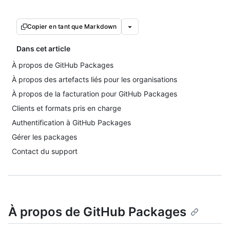
Copier en tant que Markdown
Dans cet article
À propos de GitHub Packages
À propos des artefacts liés pour les organisations
À propos de la facturation pour GitHub Packages
Clients et formats pris en charge
Authentification à GitHub Packages
Gérer les packages
Contact du support
À propos de GitHub Packages