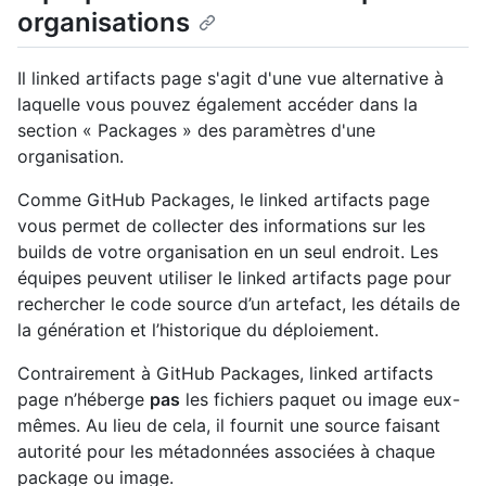
organisations
Il linked artifacts page s'agit d'une vue alternative à
laquelle vous pouvez également accéder dans la
section « Packages » des paramètres d'une
organisation.
Comme GitHub Packages, le linked artifacts page
vous permet de collecter des informations sur les
builds de votre organisation en un seul endroit. Les
équipes peuvent utiliser le linked artifacts page pour
rechercher le code source d’un artefact, les détails de
la génération et l’historique du déploiement.
Contrairement à GitHub Packages, linked artifacts
page n’héberge
pas
les fichiers paquet ou image eux-
mêmes. Au lieu de cela, il fournit une source faisant
autorité pour les métadonnées associées à chaque
package ou image.