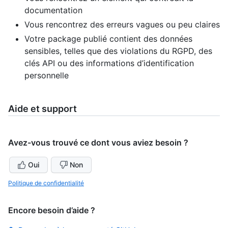
documentation
Vous rencontrez des erreurs vagues ou peu claires
Votre package publié contient des données
sensibles, telles que des violations du RGPD, des
clés API ou des informations d’identification
personnelle
Aide et support
Avez-vous trouvé ce dont vous aviez besoin ?
Oui
Non
Politique de confidentialité
Encore besoin d’aide ?