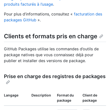
produits facturés à l’usage
.
Pour plus d’informations, consultez «
facturation des
packages GitHub
».
Clients et formats pris en charge
GitHub Packages utilise les commandes d’outils de
package natives que vous connaissez déjà pour
publier et installer des versions de package.
Prise en charge des registres de packages
Langage
Description
Format du
Client de
package
package