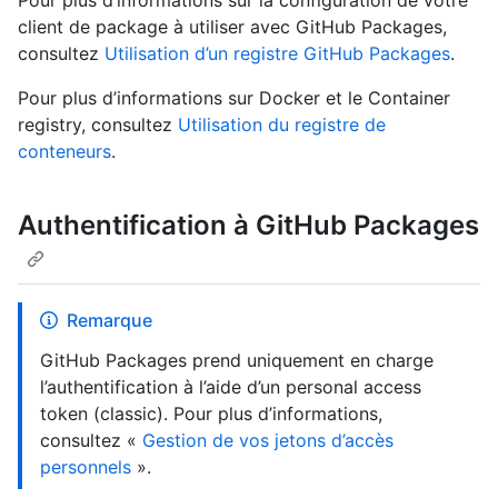
client de package à utiliser avec GitHub Packages,
consultez
Utilisation d’un registre GitHub Packages
.
Pour plus d’informations sur Docker et le Container
registry, consultez
Utilisation du registre de
conteneurs
.
Authentification à GitHub Packages
Remarque
GitHub Packages prend uniquement en charge
l’authentification à l’aide d’un personal access
token (classic). Pour plus d’informations,
consultez «
Gestion de vos jetons d’accès
personnels
».