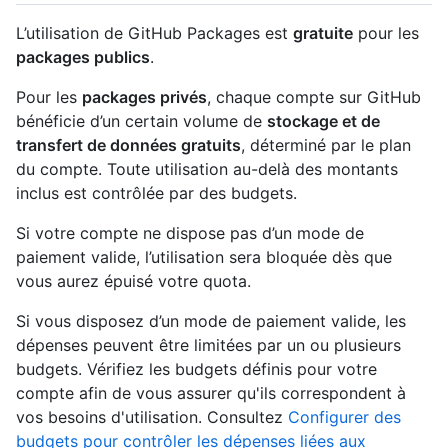
L’utilisation de GitHub Packages est
gratuite
pour les
packages publics
.
Pour les
packages privés
, chaque compte sur GitHub
bénéficie d’un certain volume de
stockage et de
transfert de données gratuits
, déterminé par le plan
du compte. Toute utilisation au-delà des montants
inclus est contrôlée par des budgets.
Si votre compte ne dispose pas d’un mode de
paiement valide, l’utilisation sera bloquée dès que
vous aurez épuisé votre quota.
Si vous disposez d’un mode de paiement valide, les
dépenses peuvent être limitées par un ou plusieurs
budgets. Vérifiez les budgets définis pour votre
compte afin de vous assurer qu'ils correspondent à
vos besoins d'utilisation. Consultez
Configurer des
budgets pour contrôler les dépenses liées aux