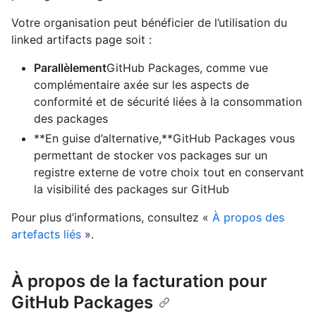
Votre organisation peut bénéficier de l’utilisation du
linked artifacts page soit :
Parallèlement
GitHub Packages, comme vue
complémentaire axée sur les aspects de
conformité et de sécurité liées à la consommation
des packages
**En guise d’alternative,**GitHub Packages vous
permettant de stocker vos packages sur un
registre externe de votre choix tout en conservant
la visibilité des packages sur GitHub
Pour plus d’informations, consultez «
À propos des
artefacts liés
».
À propos de la facturation pour
GitHub Packages