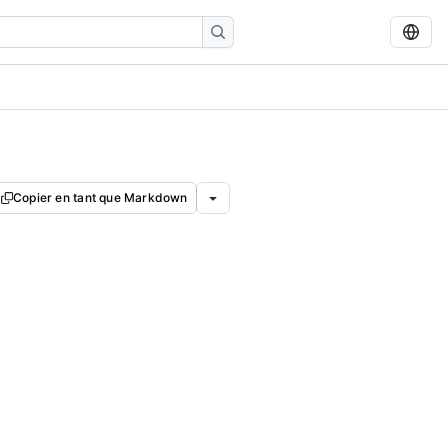
Copier en tant que Markdown