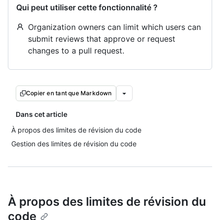
Qui peut utiliser cette fonctionnalité ?
Organization owners can limit which users can
submit reviews that approve or request
changes to a pull request.
Copier en tant que Markdown
Dans cet article
À propos des limites de révision du code
Gestion des limites de révision du code
À propos des limites de révision du
code