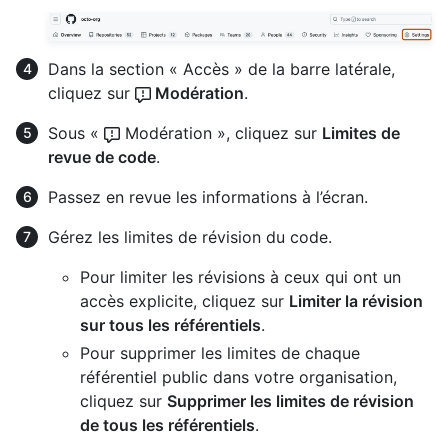
Dans la section « Accès » de la barre latérale,
cliquez sur
Modération
.
Sous «
Modération », cliquez sur
Limites de
revue de code
.
Passez en revue les informations à l’écran.
Gérez les limites de révision du code.
Pour limiter les révisions à ceux qui ont un
accès explicite, cliquez sur
Limiter la révision
sur tous les référentiels
.
Pour supprimer les limites de chaque
référentiel public dans votre organisation,
cliquez sur
Supprimer les limites de révision
de tous les référentiels
.