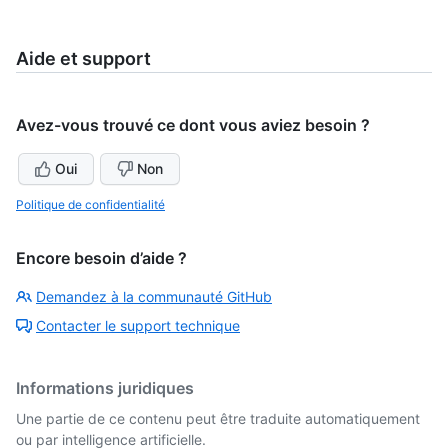
Aide et support
Avez-vous trouvé ce dont vous aviez besoin ?
Oui
Non
Politique de confidentialité
Encore besoin d’aide ?
Demandez à la communauté GitHub
Contacter le support technique
Informations juridiques
Une partie de ce contenu peut être traduite automatiquement
ou par intelligence artificielle.