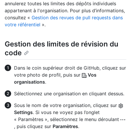
annulerez toutes les limites des dépôts individuels
appartenant à l'organisation. Pour plus d’informations,
consultez «
Gestion des revues de pull requests dans
votre référentiel
».
Gestion des limites de révision du
code
Dans le coin supérieur droit de GitHub, cliquez sur
votre photo de profil, puis sur
Vos
organisations
.
Sélectionnez une organisation en cliquant dessus.
Sous le nom de votre organisation, cliquez sur
Settings
. Si vous ne voyez pas l’onglet
« Paramètres », sélectionnez le menu déroulant
, puis cliquez sur
Paramètres
.