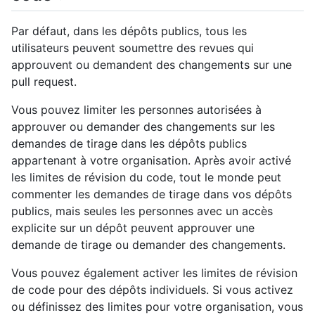
Par défaut, dans les dépôts publics, tous les
utilisateurs peuvent soumettre des revues qui
approuvent ou demandent des changements sur une
pull request.
Vous pouvez limiter les personnes autorisées à
approuver ou demander des changements sur les
demandes de tirage dans les dépôts publics
appartenant à votre organisation. Après avoir activé
les limites de révision du code, tout le monde peut
commenter les demandes de tirage dans vos dépôts
publics, mais seules les personnes avec un accès
explicite sur un dépôt peuvent approuver une
demande de tirage ou demander des changements.
Vous pouvez également activer les limites de révision
de code pour des dépôts individuels. Si vous activez
ou définissez des limites pour votre organisation, vous