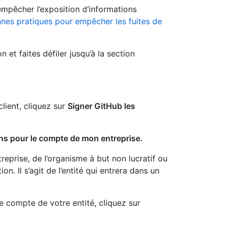
 empêcher l’exposition d’informations
nes pratiques pour empêcher les fuites de
et faites défiler jusqu’à la section
lient, cliquez sur
Signer GitHub les
ons pour le compte de mon entreprise.
reprise, de l’organisme à but non lucratif ou
n. Il s’agit de l’entité qui entrera dans un
e compte de votre entité, cliquez sur