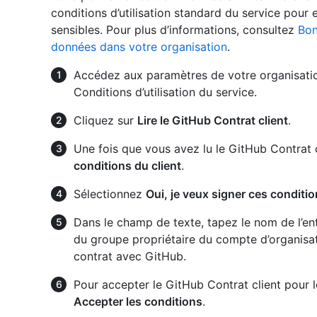
conditions d’utilisation standard du service pour
sensibles. Pour plus d’informations, consultez
Bon
données dans votre organisation
.
Accédez aux paramètres de votre organisation 
Conditions d’utilisation du service.
Cliquez sur
Lire le GitHub Contrat client
.
Une fois que vous avez lu le GitHub Contrat c
conditions du client
.
Sélectionnez
Oui, je veux signer ces conditi
Dans le champ de texte, tapez le nom de l’ent
du groupe propriétaire du compte d’organisatio
contrat avec GitHub.
Pour accepter le GitHub Contrat client pour l
Accepter les conditions
.