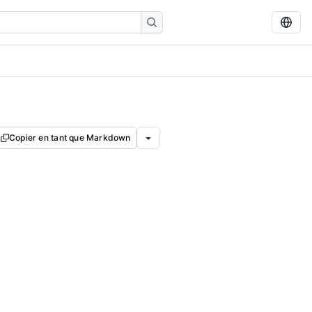
Copier en tant que Markdown