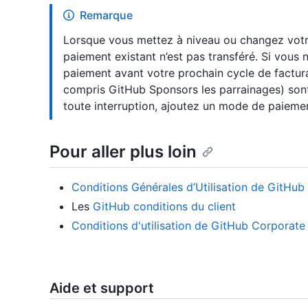
Remarque
Lorsque vous mettez à niveau ou changez votre
paiement existant n’est pas transféré. Si vou
paiement avant votre prochain cycle de factur
compris GitHub Sponsors les parrainages) son
toute interruption, ajoutez un mode de paieme
Pour aller plus loin
Conditions Générales d’Utilisation de GitHub
Les
GitHub conditions du client
Conditions d'utilisation de GitHub Corporate
Aide et support