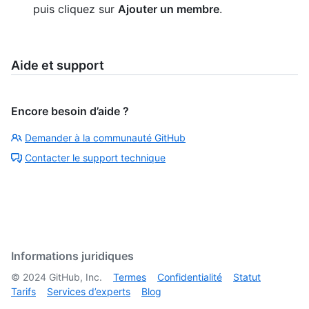
puis cliquez sur
Ajouter un membre
.
Aide et support
Encore besoin d’aide ?
Demander à la communauté GitHub
Contacter le support technique
Informations juridiques
©
2024
GitHub, Inc.
Termes
Confidentialité
Statut
Tarifs
Services d’experts
Blog