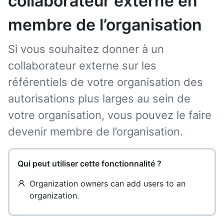
collaborateur externe en
membre de l’organisation
Si vous souhaitez donner à un
collaborateur externe sur les
référentiels de votre organisation des
autorisations plus larges au sein de
votre organisation, vous pouvez le faire
devenir membre de l’organisation.
Qui peut utiliser cette fonctionnalité ?
Organization owners can add users to an
organization.