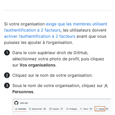
Si votre organisation
exige que les membres utilisent
l’authentification à 2 facteurs
, les utilisateurs doivent
activer l’authentification à 2 facteurs
avant que vous
puissiez les ajouter à l’organisation.
Dans le coin supérieur droit de GitHub,
sélectionnez votre photo de profil, puis cliquez
sur
Vos organisations
.
Cliquez sur le nom de votre organisation.
Sous le nom de votre organisation, cliquez sur
Personnes
.