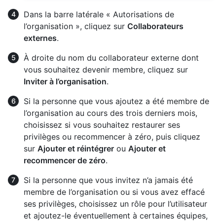
Dans la barre latérale « Autorisations de
l’organisation », cliquez sur
Collaborateurs
externes
.
À droite du nom du collaborateur externe dont
vous souhaitez devenir membre, cliquez sur
Inviter à l’organisation
.
Si la personne que vous ajoutez a été membre de
l’organisation au cours des trois derniers mois,
choisissez si vous souhaitez restaurer ses
privilèges ou recommencer à zéro, puis cliquez
sur
Ajouter et réintégrer
ou
Ajouter et
recommencer de zéro
.
Si la personne que vous invitez n’a jamais été
membre de l’organisation ou si vous avez effacé
ses privilèges, choisissez un rôle pour l’utilisateur
et ajoutez-le éventuellement à certaines équipes,