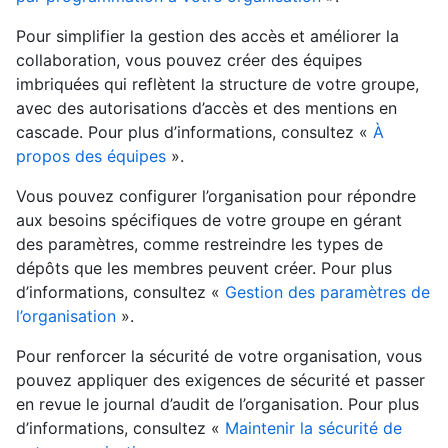
Pour simplifier la gestion des accès et améliorer la
collaboration, vous pouvez créer des équipes
imbriquées qui reflètent la structure de votre groupe,
avec des autorisations d’accès et des mentions en
cascade. Pour plus d’informations, consultez «
À
propos des équipes
».
Vous pouvez configurer l’organisation pour répondre
aux besoins spécifiques de votre groupe en gérant
des paramètres, comme restreindre les types de
dépôts que les membres peuvent créer. Pour plus
d’informations, consultez «
Gestion des paramètres de
l’organisation
».
Pour renforcer la sécurité de votre organisation, vous
pouvez appliquer des exigences de sécurité et passer
en revue le journal d’audit de l’organisation. Pour plus
d’informations, consultez «
Maintenir la sécurité de