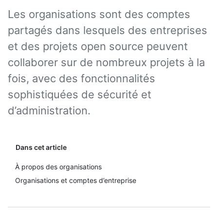
Les organisations sont des comptes
partagés dans lesquels des entreprises
et des projets open source peuvent
collaborer sur de nombreux projets à la
fois, avec des fonctionnalités
sophistiquées de sécurité et
d’administration.
Dans cet article
À propos des organisations
Organisations et comptes d’entreprise