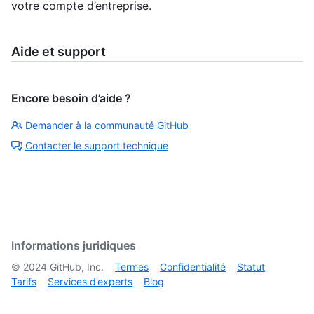
votre compte d’entreprise.
Aide et support
Encore besoin d’aide ?
Demander à la communauté GitHub
Contacter le support technique
Informations juridiques
©
2024
GitHub, Inc.
Termes
Confidentialité
Statut
Tarifs
Services d’experts
Blog