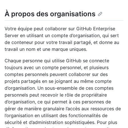
À propos des organisations
Votre équipe peut collaborer sur GitHub Enterprise
Server en utilisant un compte d’organisation, qui sert
de conteneur pour votre travail partagé, et donne au
travail un nom et une marque uniques.
Chaque personne qui utilise GitHub se connecte
toujours avec un compte personnel, et plusieurs
comptes personnels peuvent collaborer sur des
projets partagés en se joignant au même compte
d’organisation. Un sous-ensemble de ces comptes
personnels peut recevoir le rôle de propriétaire
d’organisation, ce qui permet à ces personnes de
gérer de manière granulaire l’accès aux ressources de
l’organisation en utilisant des fonctionnalités de
sécurité et d’administration sophistiquées. Pour plus