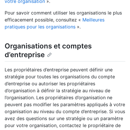
votre organisation
».
Pour savoir comment utiliser les organisations le plus
efficacement possible, consultez «
Meilleures
pratiques pour les organisations
».
Organisations et comptes
d’entreprise
Les propriétaires d’entreprise peuvent définir une
stratégie pour toutes les organisations du compte
d’entreprise ou autoriser les propriétaires
d’organisation à définir la stratégie au niveau de
l’organisation. Les propriétaires d’organisation ne
peuvent pas modifier les paramètres appliqués à votre
organisation au niveau du compte d’entreprise. Si vous
avez des questions sur une stratégie ou un paramètre
pour votre organisation, contactez le propriétaire de