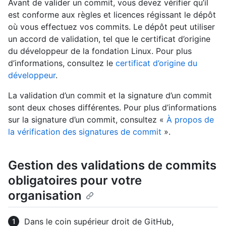
Avant de valider un commit, vous devez vérifier qu’il
est conforme aux règles et licences régissant le dépôt
où vous effectuez vos commits. Le dépôt peut utiliser
un accord de validation, tel que le certificat d’origine
du développeur de la fondation Linux. Pour plus
d’informations, consultez le
certificat d’origine du
développeur
.
La validation d’un commit et la signature d’un commit
sont deux choses différentes. Pour plus d’informations
sur la signature d’un commit, consultez «
À propos de
la vérification des signatures de commit
».
Gestion des validations de commits
obligatoires pour votre
organisation
Dans le coin supérieur droit de GitHub,