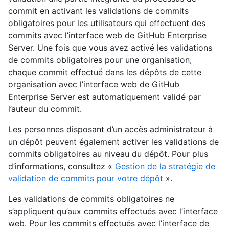
commit en activant les validations de commits
obligatoires pour les utilisateurs qui effectuent des
commits avec l’interface web de GitHub Enterprise
Server. Une fois que vous avez activé les validations
de commits obligatoires pour une organisation,
chaque commit effectué dans les dépôts de cette
organisation avec l’interface web de GitHub
Enterprise Server est automatiquement validé par
l’auteur du commit.
Les personnes disposant d’un accès administrateur à
un dépôt peuvent également activer les validations de
commits obligatoires au niveau du dépôt. Pour plus
d’informations, consultez «
Gestion de la stratégie de
validation de commits pour votre dépôt
».
Les validations de commits obligatoires ne
s’appliquent qu’aux commits effectués avec l’interface
web. Pour les commits effectués avec l’interface de