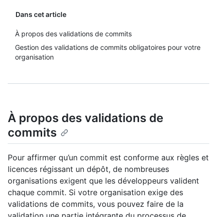
Dans cet article
À propos des validations de commits
Gestion des validations de commits obligatoires pour votre
organisation
À propos des validations de
commits
Pour affirmer qu’un commit est conforme aux règles et
licences régissant un dépôt, de nombreuses
organisations exigent que les développeurs valident
chaque commit. Si votre organisation exige des
validations de commits, vous pouvez faire de la
validation une partie intégrante du processus de