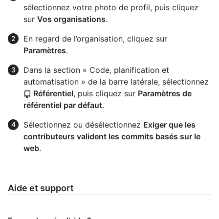
sélectionnez votre photo de profil, puis cliquez
sur
Vos organisations
.
En regard de l’organisation, cliquez sur
Paramètres
.
Dans la section « Code, planification et
automatisation » de la barre latérale, sélectionnez
Référentiel
, puis cliquez sur
Paramètres de
référentiel par défaut
.
Sélectionnez ou désélectionnez
Exiger que les
contributeurs valident les commits basés sur le
web
.
Aide et support