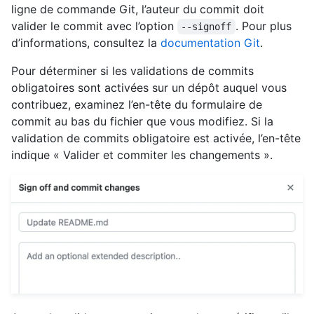
ligne de commande Git, l’auteur du commit doit
valider le commit avec l’option
. Pour plus
--signoff
d’informations, consultez la
documentation Git
.
Pour déterminer si les validations de commits
obligatoires sont activées sur un dépôt auquel vous
contribuez, examinez l’en-tête du formulaire de
commit au bas du fichier que vous modifiez. Si la
validation de commits obligatoire est activée, l’en-tête
indique « Valider et commiter les changements ».