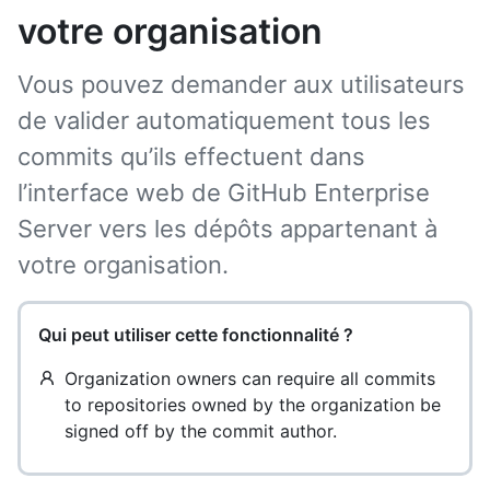
votre organisation
Vous pouvez demander aux utilisateurs
de valider automatiquement tous les
commits qu’ils effectuent dans
l’interface web de GitHub Enterprise
Server vers les dépôts appartenant à
votre organisation.
Qui peut utiliser cette fonctionnalité ?
Organization owners can require all commits
to repositories owned by the organization be
signed off by the commit author.