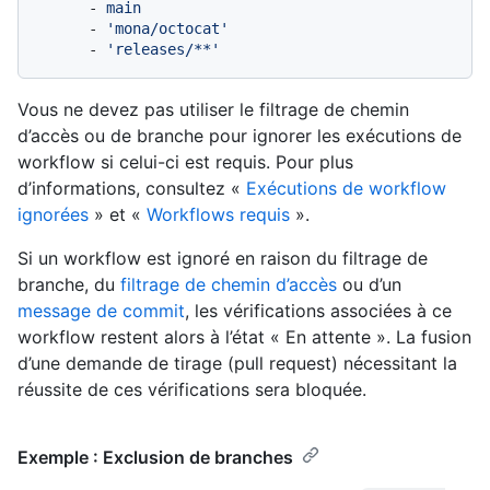
-
main
-
'mona/octocat'
-
'releases/**'
Vous ne devez pas utiliser le filtrage de chemin
d’accès ou de branche pour ignorer les exécutions de
workflow si celui-ci est requis. Pour plus
d’informations, consultez «
Exécutions de workflow
ignorées
» et «
Workflows requis
».
Si un workflow est ignoré en raison du filtrage de
branche, du
filtrage de chemin d’accès
ou d’un
message de commit
, les vérifications associées à ce
workflow restent alors à l’état « En attente ». La fusion
d’une demande de tirage (pull request) nécessitant la
réussite de ces vérifications sera bloquée.
Exemple : Exclusion de branches