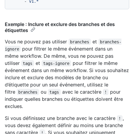
-
v1.*
Exemple : Inclure et exclure des branches et des
étiquettes
Vous ne pouvez pas utiliser
et
branches
branches-
pour filtrer le même événement dans un
ignore
même workflow. De même, vous ne pouvez pas
utiliser
et
pour filtrer le même
tags
tags-ignore
événement dans un même workflow. Si vous souhaitez
inclure et exclure des modèles de branche ou
d’étiquette pour un seul événement, utilisez le
filtre
ou
avec le caractère
pour
branches
tags
!
indiquer quelles branches ou étiquettes doivent être
exclues.
Si vous définissez une branche avec le caractère
,
!
vous devez également définir au moins une branche
sans caractère
. Si vous souhaitez uniquement
!