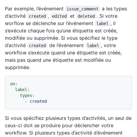
Par exemple, l’événement
a les types
issue_comment
d’activité
,
et
. Si votre
created
edited
deleted
worflow se déclenche sur l’événement
, il
label
s’exécute chaque fois qu’une étiquette est créée,
modifiée ou supprimée. Si vous spécifiez le type
d’activité
de l’événement
, votre
created
label
workflow s’exécute quand une étiquette est créée,
mais pas quand une étiquette est modifiée ou
supprimée.
on:
label:
types:
-
created
Si vous spécifiez plusieurs types d’activités, un seul de
ceux-ci doit se produire pour déclencher votre
workflow. Si plusieurs types d’activité d’événement