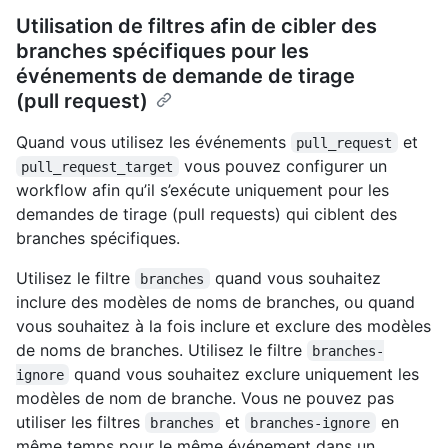
Utilisation de filtres afin de cibler des
branches spécifiques pour les
événements de demande de tirage
(pull request)
Quand vous utilisez les événements
et
pull_request
vous pouvez configurer un
pull_request_target
workflow afin qu’il s’exécute uniquement pour les
demandes de tirage (pull requests) qui ciblent des
branches spécifiques.
Utilisez le filtre
quand vous souhaitez
branches
inclure des modèles de noms de branches, ou quand
vous souhaitez à la fois inclure et exclure des modèles
de noms de branches. Utilisez le filtre
branches-
quand vous souhaitez exclure uniquement les
ignore
modèles de nom de branche. Vous ne pouvez pas
utiliser les filtres
et
en
branches
branches-ignore
même temps pour le même événement dans un