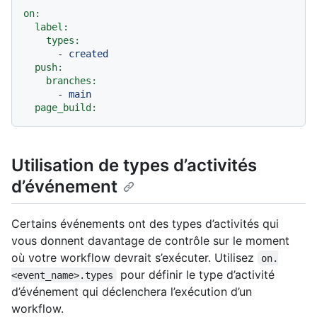
on:
label:
types:
-
created
push:
branches:
-
main
page_build:
Utilisation de types d’activités
d’événement
Certains événements ont des types d’activités qui
vous donnent davantage de contrôle sur le moment
où votre workflow devrait s’exécuter. Utilisez
on.
pour définir le type d’activité
<event_name>.types
d’événement qui déclenchera l’exécution d’un
workflow.