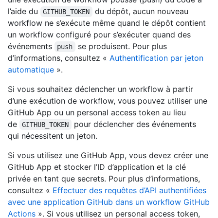
l’aide du
du dépôt, aucun nouveau
GITHUB_TOKEN
workflow ne s’exécute même quand le dépôt contient
un workflow configuré pour s’exécuter quand des
événements
se produisent. Pour plus
push
d’informations, consultez «
Authentification par jeton
automatique
».
Si vous souhaitez déclencher un workflow à partir
d’une exécution de workflow, vous pouvez utiliser une
GitHub App ou un personal access token au lieu
de
pour déclencher des événements
GITHUB_TOKEN
qui nécessitent un jeton.
Si vous utilisez une GitHub App, vous devez créer une
GitHub App et stocker l’ID d’application et la clé
privée en tant que secrets. Pour plus d’informations,
consultez «
Effectuer des requêtes d’API authentifiées
avec une application GitHub dans un workflow GitHub
Actions
». Si vous utilisez un personal access token,