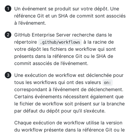
Un événement se produit sur votre dépôt. Une
référence Git et un SHA de commit sont associés
à l’événement.
GitHub Enterprise Server recherche dans le
répertoire
à la racine de
.github/workflows
votre dépôt les fichiers de workflow qui sont
présents dans la référence Git ou le SHA de
commit associés de l’événement.
Une exécution de workflow est déclenchée pour
tous les workflows qui ont des valeurs
on:
correspondant à l’événement de déclenchement.
Certains événements nécessitent également que
le fichier de workflow soit présent sur la branche
par défaut du dépôt pour qu’il s’exécute.
Chaque exécution de workflow utilise la version
du workflow présente dans la référence Git ou le