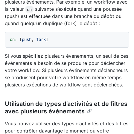
plusieurs événements. Par exemple, un workflow avec
la valeur
suivante s’exécute quand une poussée
on
(push) est effectuée dans une branche du dépôt ou
quand quelqu’un duplique (fork) le dépôt :
on:
 [
push
, 
fork
Si vous spécifiez plusieurs événements, un seul de ces
événements a besoin de se produire pour déclencher
votre workflow. Si plusieurs événements déclencheurs
se produisent pour votre workflow en même temps,
plusieurs exécutions de workflow sont déclenchées.
Utilisation de types d’activités et de filtres
avec plusieurs événements
Vous pouvez utiliser des types d’activités et des filtres
pour contrôler davantage le moment où votre