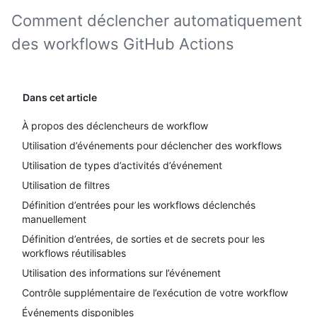
Comment déclencher automatiquement
des workflows GitHub Actions
Dans cet article
À propos des déclencheurs de workflow
Utilisation d’événements pour déclencher des workflows
Utilisation de types d’activités d’événement
Utilisation de filtres
Définition d’entrées pour les workflows déclenchés
manuellement
Définition d’entrées, de sorties et de secrets pour les
workflows réutilisables
Utilisation des informations sur l’événement
Contrôle supplémentaire de l’exécution de votre workflow
Événements disponibles