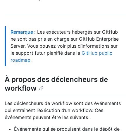
Remarque :
Les exécuteurs hébergés sur GitHub
ne sont pas pris en charge sur GitHub Enterprise
Server. Vous pouvez voir plus d’informations sur
le support futur planifié dans la
GitHub public
roadmap
.
À propos des déclencheurs de
workflow
Les déclencheurs de workflow sont des événements
qui entraînent l’exécution d’un workflow. Ces
événements peuvent être les suivants :
Événements qui se produisent dans le dépôt de