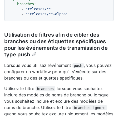
branches:
-
'releases/**'
-
'!releases/**-alpha'
Utilisation de filtres afin de cibler des
branches ou des étiquettes spécifiques
pour les événements de transmission de
type push
Lorsque vous utilisez l’événement
, vous pouvez
push
configurer un workflow pour qu’il s’exécute sur des
branches ou des étiquettes spécifiques.
Utilisez le filtre
lorsque vous souhaitez
branches
inclure des modèles de noms de branche ou lorsque
vous souhaitez inclure et exclure des modèles de
noms de branche. Utilisez le filtre
branches-ignore
quand vous souhaitez exclure uniquement les modèles