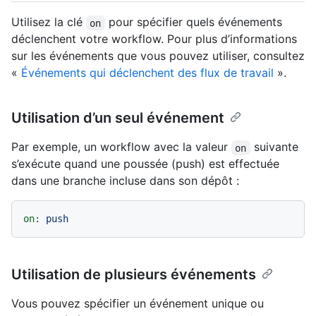
Utilisez la clé
pour spécifier quels événements
on
déclenchent votre workflow. Pour plus d’informations
sur les événements que vous pouvez utiliser, consultez
«
Événements qui déclenchent des flux de travail
».
Utilisation d’un seul événement
Par exemple, un workflow avec la valeur
suivante
on
s’exécute quand une poussée (push) est effectuée
dans une branche incluse dans son dépôt :
on:
push
Utilisation de plusieurs événements
Vous pouvez spécifier un événement unique ou