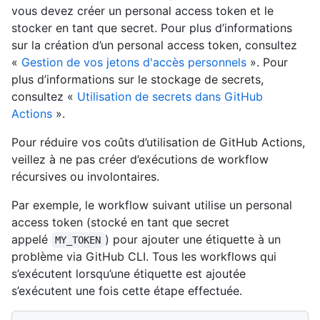
vous devez créer un personal access token et le
stocker en tant que secret. Pour plus d’informations
sur la création d’un personal access token, consultez
«
Gestion de vos jetons d'accès personnels
». Pour
plus d’informations sur le stockage de secrets,
consultez «
Utilisation de secrets dans GitHub
Actions
».
Pour réduire vos coûts d’utilisation de GitHub Actions,
veillez à ne pas créer d’exécutions de workflow
récursives ou involontaires.
Par exemple, le workflow suivant utilise un personal
access token (stocké en tant que secret
appelé
) pour ajouter une étiquette à un
MY_TOKEN
problème via GitHub CLI. Tous les workflows qui
s’exécutent lorsqu’une étiquette est ajoutée
s’exécutent une fois cette étape effectuée.