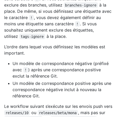
exclure des branches, utilisez
à la
branches-ignore
place. De même, si vous définissez une étiquette avec
le caractère
, vous devez également définir au
!
moins une étiquette sans caractère
. Si vous
!
souhaitez uniquement exclure des étiquettes,
utilisez
à la place.
tags-ignore
L’ordre dans lequel vous définissez les modèles est
important.
Un modèle de correspondance négative (préfixé
avec
) après une correspondance positive
!
exclut la référence Git.
Un modèle de correspondance positive après une
correspondance négative inclut à nouveau la
référence Git.
Le workflow suivant s’exécute sur les envois push vers
ou
, mais pas sur
releases/10
releases/beta/mona