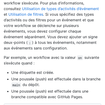
workflow s’exécute. Pour plus d’informations,
consultez
Utilisation de types d’activités d’événement
et
Utilisation de filtres
. Si vous spécifiez des types
d’activités ou des filtres pour un événement et que
votre workflow se déclenche sur plusieurs
événements, vous devez configurer chaque
événement séparément. Vous devez ajouter un signe
deux-points (
) à tous les événements, notamment
:
aux événements sans configuration.
Par exemple, un workflow avec la valeur
suivante
on
s’exécute quand :
Une étiquette est créée.
Une poussée (push) est effectuée dans la branche
du dépôt.
main
Une poussée (push) est effectuée dans une
branche compatible avec GitHub Pages.