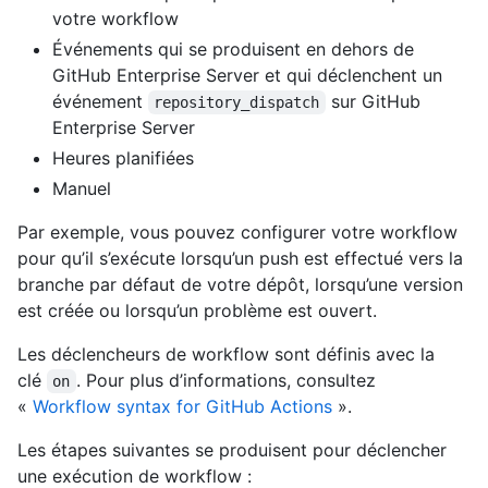
votre workflow
Événements qui se produisent en dehors de
GitHub Enterprise Server et qui déclenchent un
événement
sur GitHub
repository_dispatch
Enterprise Server
Heures planifiées
Manuel
Par exemple, vous pouvez configurer votre workflow
pour qu’il s’exécute lorsqu’un push est effectué vers la
branche par défaut de votre dépôt, lorsqu’une version
est créée ou lorsqu’un problème est ouvert.
Les déclencheurs de workflow sont définis avec la
clé
. Pour plus d’informations, consultez
on
«
Workflow syntax for GitHub Actions
».
Les étapes suivantes se produisent pour déclencher
une exécution de workflow :