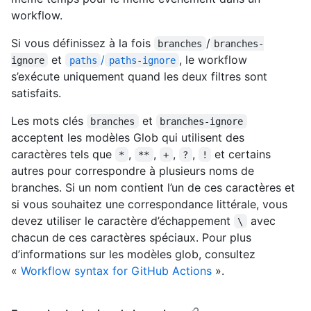
workflow.
Si vous définissez à la fois
/
branches
branches-
et
/
, le workflow
ignore
paths
paths-ignore
s’exécute uniquement quand les deux filtres sont
satisfaits.
Les mots clés
et
branches
branches-ignore
acceptent les modèles Glob qui utilisent des
caractères tels que
,
,
,
,
et certains
*
**
+
?
!
autres pour correspondre à plusieurs noms de
branches. Si un nom contient l’un de ces caractères et
si vous souhaitez une correspondance littérale, vous
devez utiliser le caractère d’échappement
avec
\
chacun de ces caractères spéciaux. Pour plus
d’informations sur les modèles glob, consultez
«
Workflow syntax for GitHub Actions
».