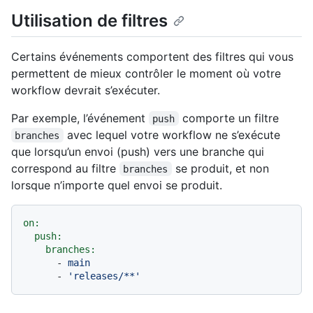
Utilisation de filtres
Certains événements comportent des filtres qui vous
permettent de mieux contrôler le moment où votre
workflow devrait s’exécuter.
Par exemple, l’événement
comporte un filtre
push
avec lequel votre workflow ne s’exécute
branches
que lorsqu’un envoi (push) vers une branche qui
correspond au filtre
se produit, et non
branches
lorsque n’importe quel envoi se produit.
on:
push:
branches:
-
main
-
'releases/**'