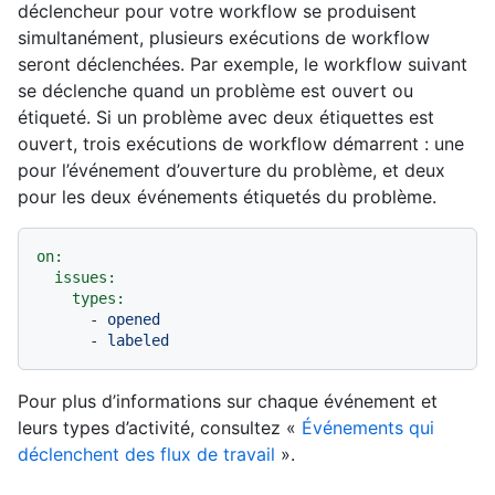
déclencheur pour votre workflow se produisent
simultanément, plusieurs exécutions de workflow
seront déclenchées. Par exemple, le workflow suivant
se déclenche quand un problème est ouvert ou
étiqueté. Si un problème avec deux étiquettes est
ouvert, trois exécutions de workflow démarrent : une
pour l’événement d’ouverture du problème, et deux
pour les deux événements étiquetés du problème.
on:
issues:
types:
-
opened
-
labeled
Pour plus d’informations sur chaque événement et
leurs types d’activité, consultez «
Événements qui
déclenchent des flux de travail
».