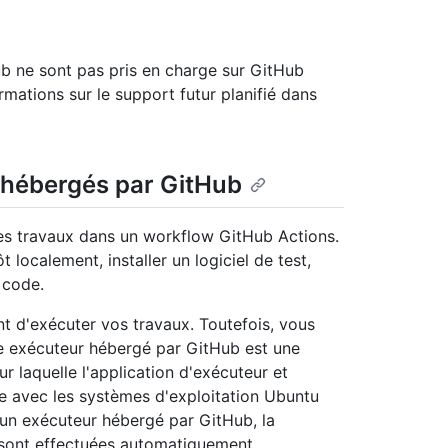
b ne sont pas pris en charge sur GitHub
rmations sur le support futur planifié dans
 hébergés par GitHub
les travaux dans un workflow GitHub Actions.
localement, installer un logiciel de test,
 code.
t d'exécuter vos travaux. Toutefois, vous
e exécuteur hébergé par GitHub est une
r laquelle l'application d'exécuteur et
ible avec les systèmes d'exploitation Ubuntu
un exécuteur hébergé par GitHub, la
 sont effectuées automatiquement.