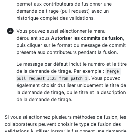
permet aux contributeurs de fusionner une
demande de tirage (pull request) avec un
historique complet des validations.
Vous pouvez aussi sélectionner le menu
déroulant sous
Autoriser les commits de fusion
,
puis cliquer sur le format du message de commit
présenté aux contributeurs pendant la fusion.
Le message par défaut inclut le numéro et le titre
de la demande de tirage. Par exemple :
Merge 
. Vous pouvez
pull request #123 from patch-1
également choisir d’utiliser uniquement le titre de
la demande de tirage, ou le titre et la description
de la demande de tirage.
Si vous sélectionnez plusieurs méthodes de fusion, les
collaborateurs peuvent choisir le type de fusion des
validations à utiliser lorsqu’ils fusionnent une demande