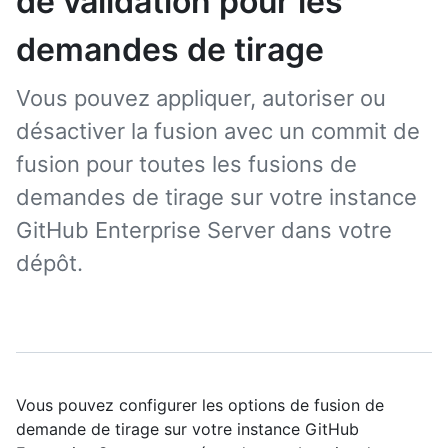
de validation pour les
demandes de tirage
Vous pouvez appliquer, autoriser ou
désactiver la fusion avec un commit de
fusion pour toutes les fusions de
demandes de tirage sur votre instance
GitHub Enterprise Server dans votre
dépôt.
Vous pouvez configurer les options de fusion de
demande de tirage sur votre instance GitHub