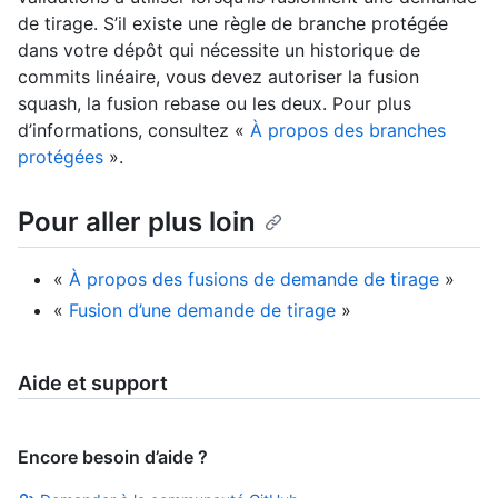
de tirage. S’il existe une règle de branche protégée
dans votre dépôt qui nécessite un historique de
commits linéaire, vous devez autoriser la fusion
squash, la fusion rebase ou les deux. Pour plus
d’informations, consultez «
À propos des branches
protégées
».
Pour aller plus loin
«
À propos des fusions de demande de tirage
»
«
Fusion d’une demande de tirage
»
Aide et support
Encore besoin d’aide ?