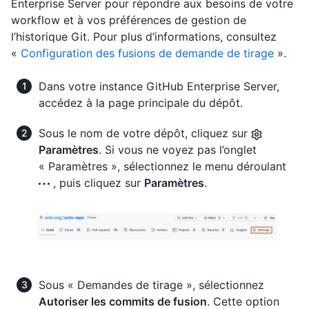
Enterprise Server pour répondre aux besoins de votre
workflow et à vos préférences de gestion de
l’historique Git. Pour plus d’informations, consultez
«
Configuration des fusions de demande de tirage
».
Dans votre instance GitHub Enterprise Server,
accédez à la page principale du dépôt.
Sous le nom de votre dépôt, cliquez sur
Paramètres
. Si vous ne voyez pas l’onglet
« Paramètres », sélectionnez le menu déroulant
, puis cliquez sur
Paramètres
.
Sous « Demandes de tirage », sélectionnez
Autoriser les commits de fusion
. Cette option