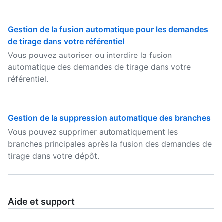
Gestion de la fusion automatique pour les demandes
de tirage dans votre référentiel
Vous pouvez autoriser ou interdire la fusion
automatique des demandes de tirage dans votre
référentiel.
Gestion de la suppression automatique des branches
Vous pouvez supprimer automatiquement les
branches principales après la fusion des demandes de
tirage dans votre dépôt.
Aide et support