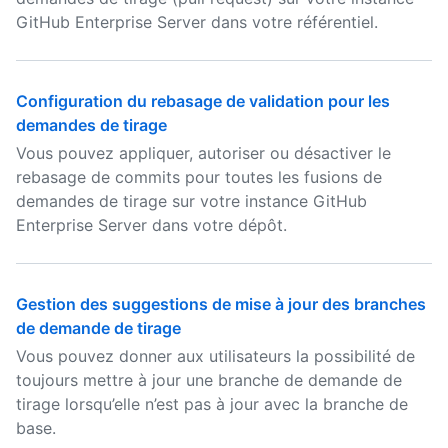
GitHub Enterprise Server dans votre référentiel.
Configuration du rebasage de validation pour les
demandes de tirage
Vous pouvez appliquer, autoriser ou désactiver le
rebasage de commits pour toutes les fusions de
demandes de tirage sur votre instance GitHub
Enterprise Server dans votre dépôt.
Gestion des suggestions de mise à jour des branches
de demande de tirage
Vous pouvez donner aux utilisateurs la possibilité de
toujours mettre à jour une branche de demande de
tirage lorsqu’elle n’est pas à jour avec la branche de
base.