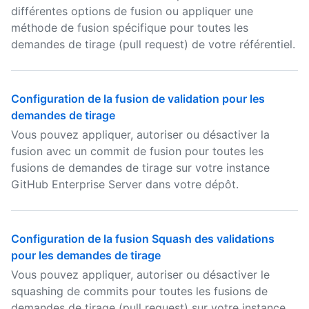
différentes options de fusion ou appliquer une
méthode de fusion spécifique pour toutes les
demandes de tirage (pull request) de votre référentiel.
Configuration de la fusion de validation pour les
demandes de tirage
Vous pouvez appliquer, autoriser ou désactiver la
fusion avec un commit de fusion pour toutes les
fusions de demandes de tirage sur votre instance
GitHub Enterprise Server dans votre dépôt.
Configuration de la fusion Squash des validations
pour les demandes de tirage
Vous pouvez appliquer, autoriser ou désactiver le
squashing de commits pour toutes les fusions de
demandes de tirage (pull request) sur votre instance