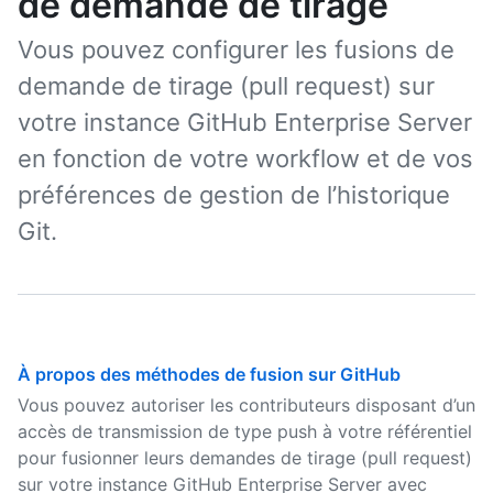
de demande de tirage
Vous pouvez configurer les fusions de
demande de tirage (pull request) sur
votre instance GitHub Enterprise Server
en fonction de votre workflow et de vos
préférences de gestion de l’historique
Git.
À propos des méthodes de fusion sur GitHub
Vous pouvez autoriser les contributeurs disposant d’un
accès de transmission de type push à votre référentiel
pour fusionner leurs demandes de tirage (pull request)
sur votre instance GitHub Enterprise Server avec