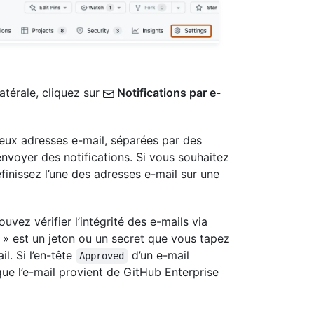
latérale, cliquez sur
Notifications par e-
eux adresses e-mail, séparées par des
nvoyer des notifications. Si vous souhaitez
inissez l’une des adresses e-mail sur une
uvez vérifier l’intégrité des e-mails via
 » est un jeton ou un secret que vous tapez
l. Si l’en-tête
d’un e-mail
Approved
ue l’e-mail provient de GitHub Enterprise