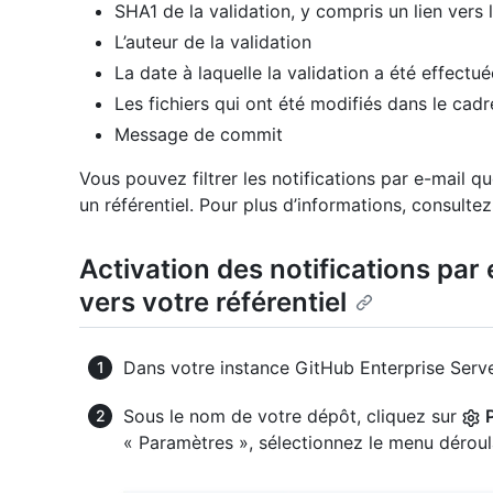
SHA1 de la validation, y compris un lien vers
L’auteur de la validation
La date à laquelle la validation a été effectué
Les fichiers qui ont été modifiés dans le cadr
Message de commit
Vous pouvez filtrer les notifications par e-mail 
un référentiel. Pour plus d’informations, consulte
Activation des notifications par
vers votre référentiel
Dans votre instance GitHub Enterprise Serve
Sous le nom de votre dépôt, cliquez sur
« Paramètres », sélectionnez le menu dérou