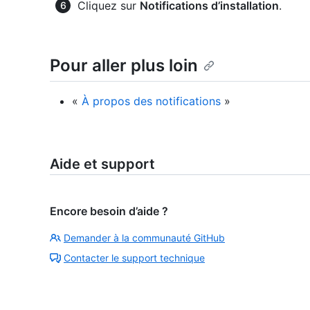
Cliquez sur
Notifications d’installation
.
Pour aller plus loin
«
À propos des notifications
»
Aide et support
Encore besoin d’aide ?
Demander à la communauté GitHub
Contacter le support technique