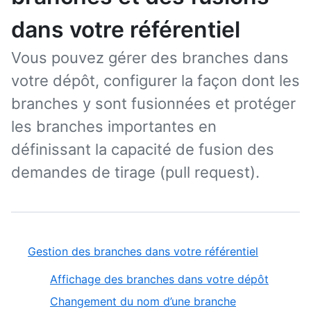
dans votre référentiel
Vous pouvez gérer des branches dans
votre dépôt, configurer la façon dont les
branches y sont fusionnées et protéger
les branches importantes en
définissant la capacité de fusion des
demandes de tirage (pull request).
Gestion des branches dans votre référentiel
Affichage des branches dans votre dépôt
Changement du nom d’une branche