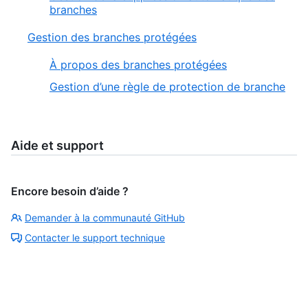
branches
Gestion des branches protégées
À propos des branches protégées
Gestion d’une règle de protection de branche
Aide et support
Encore besoin d’aide ?
Demander à la communauté GitHub
Contacter le support technique