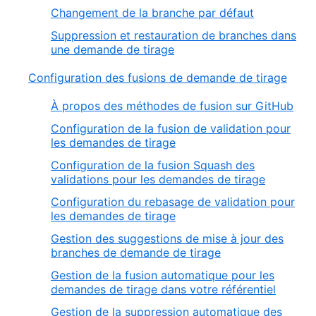
Changement de la branche par défaut
Suppression et restauration de branches dans
une demande de tirage
Configuration des fusions de demande de tirage
À propos des méthodes de fusion sur GitHub
Configuration de la fusion de validation pour
les demandes de tirage
Configuration de la fusion Squash des
validations pour les demandes de tirage
Configuration du rebasage de validation pour
les demandes de tirage
Gestion des suggestions de mise à jour des
branches de demande de tirage
Gestion de la fusion automatique pour les
demandes de tirage dans votre référentiel
Gestion de la suppression automatique des