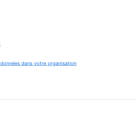
t
 données dans votre organisation