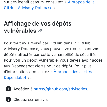
sur ces identificateurs, consultez «
À propos de la
GitHub Advisory Database
».
Affichage de vos dépôts
vulnérables
Pour tout avis révisé par GitHub dans la GitHub
Advisory Database, vous pouvez voir quels sont vos
dépôts affectés par cette vulnérabilité de sécurité.
Pour voir un dépôt vulnérable, vous devez avoir accès
aux Dependabot alerts pour ce dépôt. Pour plus
d’informations, consultez «
À propos des alertes
Dependabot
».
Accédez à
https://github.com/advisories
.
Cliquez sur un avis.