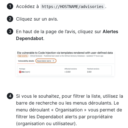
Accédez à
.
https://HOSTNAME/advisories
Cliquez sur un avis.
En haut de la page de l’avis, cliquez sur
Alertes
Dependabot
.
Si vous le souhaitez, pour filtrer la liste, utilisez la
barre de recherche ou les menus déroulants. Le
menu déroulant « Organisation » vous permet de
filtrer les Dependabot alerts par propriétaire
(organisation ou utilisateur).