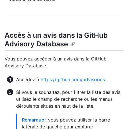
Accès à un avis dans la GitHub
Advisory Database
Vous pouvez accéder à un avis dans la GitHub
Advisory Database.
Accédez à
https://github.com/advisories
.
Si vous le souhaitez, pour filtrer la liste des avis,
utilisez le champ de recherche ou les menus
déroulants situés en haut de la liste.
Remarque :
vous pouvez utiliser la barre
latérale de gauche pour explorer