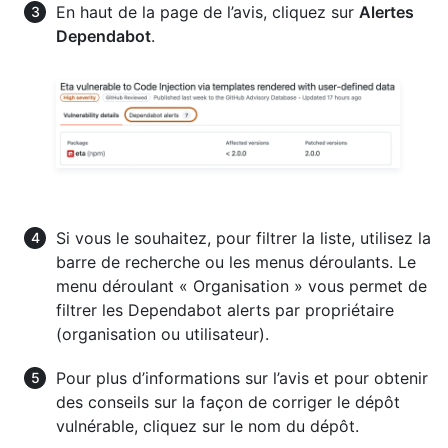
En haut de la page de l’avis, cliquez sur
Alertes
Dependabot
.
Si vous le souhaitez, pour filtrer la liste, utilisez la
barre de recherche ou les menus déroulants. Le
menu déroulant « Organisation » vous permet de
filtrer les Dependabot alerts par propriétaire
(organisation ou utilisateur).
Pour plus d’informations sur l’avis et pour obtenir
des conseils sur la façon de corriger le dépôt
vulnérable, cliquez sur le nom du dépôt.