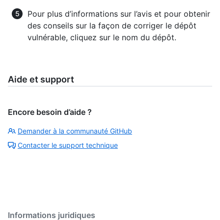
Pour plus d’informations sur l’avis et pour obtenir
des conseils sur la façon de corriger le dépôt
vulnérable, cliquez sur le nom du dépôt.
Aide et support
Encore besoin d’aide ?
Demander à la communauté GitHub
Contacter le support technique
Informations juridiques