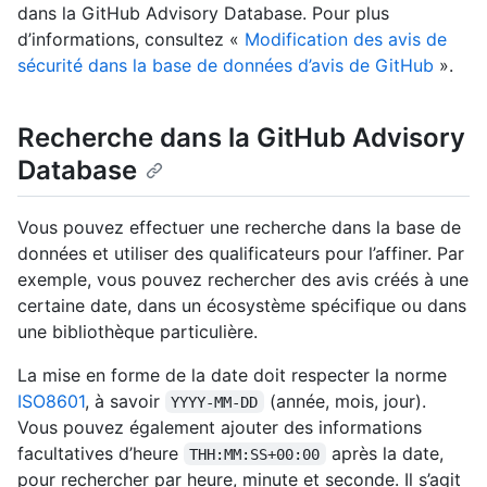
dans la GitHub Advisory Database. Pour plus
d’informations, consultez «
Modification des avis de
sécurité dans la base de données d’avis de GitHub
».
Recherche dans la GitHub Advisory
Database
Vous pouvez effectuer une recherche dans la base de
données et utiliser des qualificateurs pour l’affiner. Par
exemple, vous pouvez rechercher des avis créés à une
certaine date, dans un écosystème spécifique ou dans
une bibliothèque particulière.
La mise en forme de la date doit respecter la norme
ISO8601
, à savoir
(année, mois, jour).
YYYY-MM-DD
Vous pouvez également ajouter des informations
facultatives d’heure
après la date,
THH:MM:SS+00:00
pour rechercher par heure, minute et seconde. Il s’agit