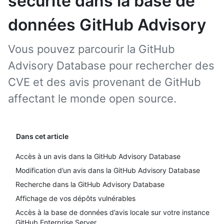
sécurité dans la base de
données GitHub Advisory
Vous pouvez parcourir la GitHub
Advisory Database pour rechercher des
CVE et des avis provenant de GitHub
affectant le monde open source.
Dans cet article
Accès à un avis dans la GitHub Advisory Database
Modification d’un avis dans la GitHub Advisory Database
Recherche dans la GitHub Advisory Database
Affichage de vos dépôts vulnérables
Accès à la base de données d’avis locale sur votre instance
GitHub Enterprise Server