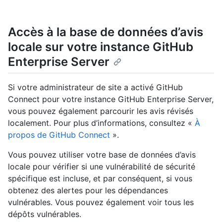
Accès à la base de données d’avis
locale sur votre instance GitHub
Enterprise Server
Si votre administrateur de site a activé GitHub
Connect pour votre instance GitHub Enterprise Server,
vous pouvez également parcourir les avis révisés
localement. Pour plus d’informations, consultez «
À
propos de GitHub Connect
».
Vous pouvez utiliser votre base de données d’avis
locale pour vérifier si une vulnérabilité de sécurité
spécifique est incluse, et par conséquent, si vous
obtenez des alertes pour les dépendances
vulnérables. Vous pouvez également voir tous les
dépôts vulnérables.