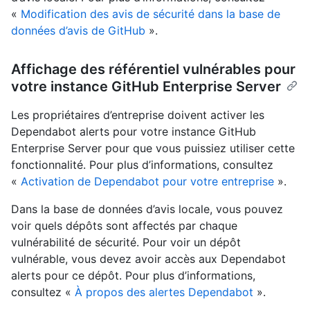
«
Modification des avis de sécurité dans la base de
données d’avis de GitHub
».
Affichage des référentiel vulnérables pour
votre instance GitHub Enterprise Server
Les propriétaires d’entreprise doivent activer les
Dependabot alerts pour votre instance GitHub
Enterprise Server pour que vous puissiez utiliser cette
fonctionnalité. Pour plus d’informations, consultez
«
Activation de Dependabot pour votre entreprise
».
Dans la base de données d’avis locale, vous pouvez
voir quels dépôts sont affectés par chaque
vulnérabilité de sécurité. Pour voir un dépôt
vulnérable, vous devez avoir accès aux Dependabot
alerts pour ce dépôt. Pour plus d’informations,
consultez «
À propos des alertes Dependabot
».