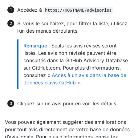
Accédez à
.
https://HOSTNAME/advisories
Si vous le souhaitez, pour filtrer la liste, utilisez
l’un des menus déroulants.
Remarque :
Seuls les avis révisés seront
listés. Les avis non révisés peuvent être
consultés dans la GitHub Advisory Database
sur GitHub.com. Pour plus d’informations,
consultez «
Accès à un avis dans la base de
données d’avis GitHub
».
Cliquez sur un avis pour en voir les détails.
Vous pouvez également suggérer des améliorations
pour tout avis directement de votre base de données
d’avis locale. Pour plus d’informations, consultez