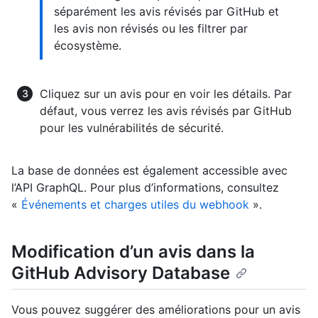
séparément les avis révisés par GitHub et
les avis non révisés ou les filtrer par
écosystème.
Cliquez sur un avis pour en voir les détails. Par
défaut, vous verrez les avis révisés par GitHub
pour les vulnérabilités de sécurité.
La base de données est également accessible avec
l’API GraphQL. Pour plus d’informations, consultez
«
Événements et charges utiles du webhook
».
Modification d’un avis dans la
GitHub Advisory Database
Vous pouvez suggérer des améliorations pour un avis