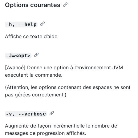
Options courantes
-h, --help
Affiche ce texte d’aide.
-J=<opt>
[Avancé] Donne une option à l’environnement JVM
exécutant la commande.
(Attention, les options contenant des espaces ne sont
pas gérées correctement.)
-v, --verbose
Augmente de façon incrémentielle le nombre de
messages de progression affichés.