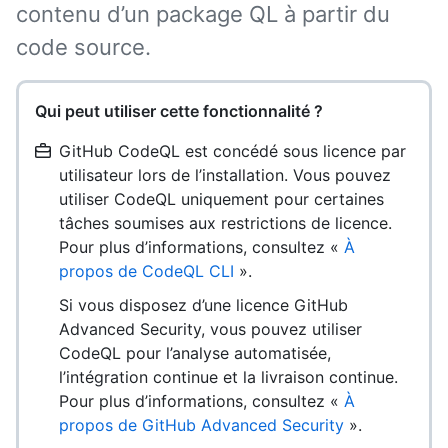
contenu d’un package QL à partir du
code source.
Qui peut utiliser cette fonctionnalité ?
GitHub CodeQL est concédé sous licence par
utilisateur lors de l’installation. Vous pouvez
utiliser CodeQL uniquement pour certaines
tâches soumises aux restrictions de licence.
Pour plus d’informations, consultez «
À
propos de CodeQL CLI
».
Si vous disposez d’une licence GitHub
Advanced Security, vous pouvez utiliser
CodeQL pour l’analyse automatisée,
l’intégration continue et la livraison continue.
Pour plus d’informations, consultez «
À
propos de GitHub Advanced Security
».