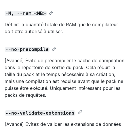
-M, --ram=<MB>
Définit la quantité totale de RAM que le compilateur
doit être autorisé à utiliser.
--no-precompile
[Avancé] Évite de précompiler le cache de compilation
dans le répertoire de sortie du pack. Cela réduit la
taille du pack et le temps nécessaire à sa création,
mais une compilation est requise avant que le pack ne
puisse être exécuté. Uniquement intéressant pour les
packs de requêtes.
--no-validate-extensions
[Avancé] Évitez de valider les extensions de données