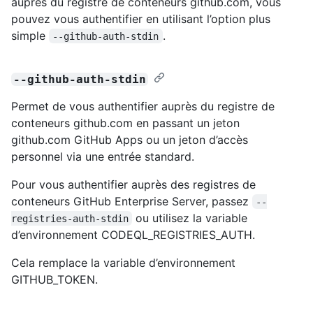
auprès du registre de conteneurs github.com, vous
pouvez vous authentifier en utilisant l’option plus
simple
.
--github-auth-stdin
--github-auth-stdin
Permet de vous authentifier auprès du registre de
conteneurs github.com en passant un jeton
github.com GitHub Apps ou un jeton d’accès
personnel via une entrée standard.
Pour vous authentifier auprès des registres de
conteneurs GitHub Enterprise Server, passez
--
ou utilisez la variable
registries-auth-stdin
d’environnement CODEQL_REGISTRIES_AUTH.
Cela remplace la variable d’environnement
GITHUB_TOKEN.