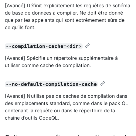
[Avancé] Définit explicitement les requêtes de schéma
de base de données à compiler. Ne doit être donné
que par les appelants qui sont extrêmement sûrs de
ce qu’ils font.
--compilation-cache=<dir>
[Avancé] Spécifie un répertoire supplémentaire à
utiliser comme cache de compilation.
--no-default-compilation-cache
[Avancé] N’utilise pas de caches de compilation dans
des emplacements standard, comme dans le pack QL
contenant la requête ou dans le répertoire de la
chaîne d’outils CodeQL.