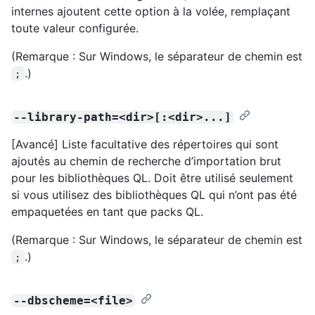
internes ajoutent cette option à la volée, remplaçant
toute valeur configurée.
(Remarque : Sur Windows, le séparateur de chemin est
.)
;
--library-path=<dir>[:<dir>...]
[Avancé] Liste facultative des répertoires qui sont
ajoutés au chemin de recherche d’importation brut
pour les bibliothèques QL. Doit être utilisé seulement
si vous utilisez des bibliothèques QL qui n’ont pas été
empaquetées en tant que packs QL.
(Remarque : Sur Windows, le séparateur de chemin est
.)
;
--dbscheme=<file>