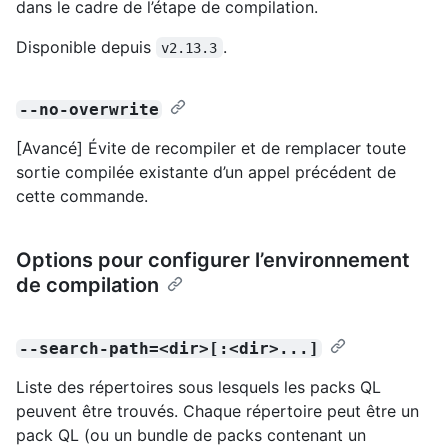
dans le cadre de l’étape de compilation.
Disponible depuis
.
v2.13.3
--no-overwrite
[Avancé] Évite de recompiler et de remplacer toute
sortie compilée existante d’un appel précédent de
cette commande.
Options pour configurer l’environnement
de compilation
--search-path=<dir>[:<dir>...]
Liste des répertoires sous lesquels les packs QL
peuvent être trouvés. Chaque répertoire peut être un
pack QL (ou un bundle de packs contenant un