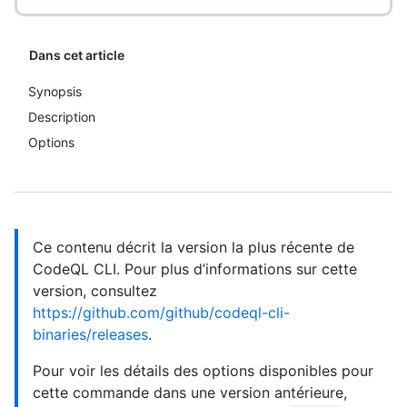
Dans cet article
Synopsis
Description
Options
Ce contenu décrit la version la plus récente de
CodeQL CLI. Pour plus d’informations sur cette
version, consultez
https://github.com/github/codeql-cli-
binaries/releases
.
Pour voir les détails des options disponibles pour
cette commande dans une version antérieure,