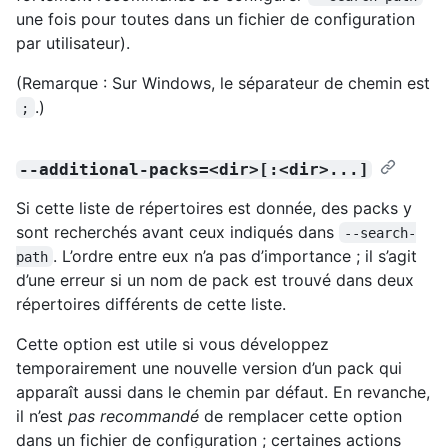
une fois pour toutes dans un fichier de configuration
par utilisateur).
(Remarque : Sur Windows, le séparateur de chemin est
.)
;
--additional-packs=<dir>[:<dir>...]
Si cette liste de répertoires est donnée, des packs y
sont recherchés avant ceux indiqués dans
--search-
. L’ordre entre eux n’a pas d’importance ; il s’agit
path
d’une erreur si un nom de pack est trouvé dans deux
répertoires différents de cette liste.
Cette option est utile si vous développez
temporairement une nouvelle version d’un pack qui
apparaît aussi dans le chemin par défaut. En revanche,
il n’est
pas recommandé
de remplacer cette option
dans un fichier de configuration ; certaines actions