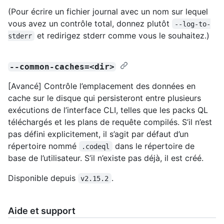
(Pour écrire un fichier journal avec un nom sur lequel
vous avez un contrôle total, donnez plutôt
--log-to-
et redirigez stderr comme vous le souhaitez.)
stderr
--common-caches=<dir>
[Avancé] Contrôle l’emplacement des données en
cache sur le disque qui persisteront entre plusieurs
exécutions de l’interface CLI, telles que les packs QL
téléchargés et les plans de requête compilés. S’il n’est
pas défini explicitement, il s’agit par défaut d’un
répertoire nommé
dans le répertoire de
.codeql
base de l’utilisateur. S’il n’existe pas déjà, il est créé.
Disponible depuis
.
v2.15.2
Aide et support