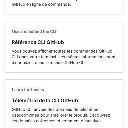
GitHub en ligne de commande.
Use and extend the CLI
Référence CLI GitHub
Vous pouvez afficher toutes les commandes GitHub
CLI dans votre terminal. Les mêmes informations sont
disponibles dans le manuel GitHub CLI.
Learn the basics
Télémétrie de la CLI GitHub
GitHub CLI envoie des données de télémétrie
pseudonymes pour améliorer le produit. Découvrez
les données collectées et comment désactiver.