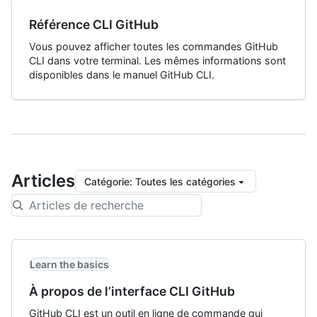
Référence CLI GitHub
Vous pouvez afficher toutes les commandes GitHub
CLI dans votre terminal. Les mêmes informations sont
disponibles dans le manuel GitHub CLI.
Articles
Catégorie
:
Toutes les catégories
Learn the basics
À propos de l’interface CLI GitHub
GitHub CLI est un outil en ligne de commande qui