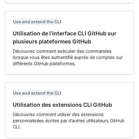
Use and extend the CLI
Utilisation de l’interface CLI GitHub sur
plusieurs plateformes GitHub
Découvrez comment exécuter des commandes
lorsque vous êtes authentifié auprès de comptes sur
différents GitHub plateformes.
Use and extend the CLI
Utilisation des extensions CLI GitHub
Découvrez comment utiliser des extensions
personnalisées écrites par d’autres utilisateurs GitHub
CLI.