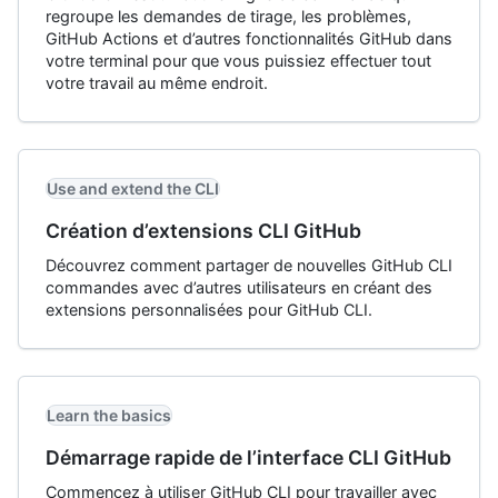
regroupe les demandes de tirage, les problèmes,
GitHub Actions et d’autres fonctionnalités GitHub dans
votre terminal pour que vous puissiez effectuer tout
votre travail au même endroit.
Use and extend the CLI
Création d’extensions CLI GitHub
Découvrez comment partager de nouvelles GitHub CLI
commandes avec d’autres utilisateurs en créant des
extensions personnalisées pour GitHub CLI.
Learn the basics
Démarrage rapide de l’interface CLI GitHub
Commencez à utiliser GitHub CLI pour travailler avec