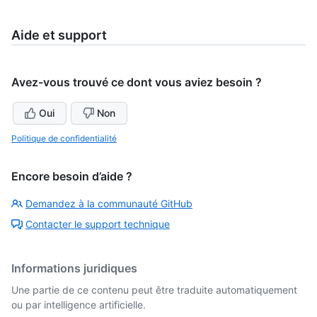
Aide et support
Avez-vous trouvé ce dont vous aviez besoin ?
Oui
Non
Politique de confidentialité
Encore besoin d’aide ?
Demandez à la communauté GitHub
Contacter le support technique
Informations juridiques
Une partie de ce contenu peut être traduite automatiquement
ou par intelligence artificielle.