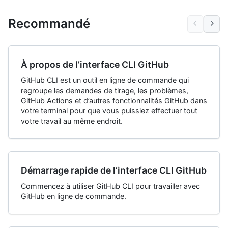
Recommandé
À propos de l’interface CLI GitHub
GitHub CLI est un outil en ligne de commande qui
regroupe les demandes de tirage, les problèmes,
GitHub Actions et d’autres fonctionnalités GitHub dans
votre terminal pour que vous puissiez effectuer tout
votre travail au même endroit.
Démarrage rapide de l’interface CLI GitHub
Commencez à utiliser GitHub CLI pour travailler avec
GitHub en ligne de commande.