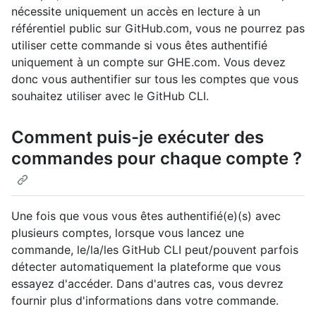
nécessite uniquement un accès en lecture à un
référentiel public sur GitHub.com, vous ne pourrez pas
utiliser cette commande si vous êtes authentifié
uniquement à un compte sur GHE.com. Vous devez
donc vous authentifier sur tous les comptes que vous
souhaitez utiliser avec le GitHub CLI.
Comment puis-je exécuter des
commandes pour chaque compte ?
Une fois que vous vous êtes authentifié(e)(s) avec
plusieurs comptes, lorsque vous lancez une
commande, le/la/les GitHub CLI peut/pouvent parfois
détecter automatiquement la plateforme que vous
essayez d'accéder. Dans d'autres cas, vous devrez
fournir plus d'informations dans votre commande.