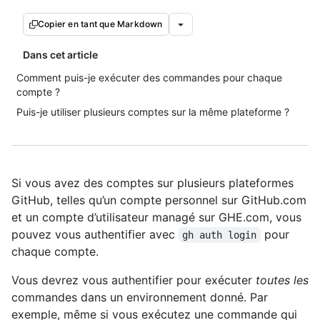
Copier en tant que Markdown
Dans cet article
Comment puis-je exécuter des commandes pour chaque
compte ?
Puis-je utiliser plusieurs comptes sur la même plateforme ?
Si vous avez des comptes sur plusieurs plateformes
GitHub, telles qu’un compte personnel sur GitHub.com
et un compte d’utilisateur managé sur GHE.com, vous
pouvez vous authentifier avec
pour
gh auth login
chaque compte.
Vous devrez vous authentifier pour exécuter
toutes les
commandes dans un environnement donné. Par
exemple, même si vous exécutez une commande qui