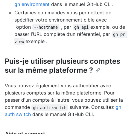
gh environment
dans le manuel GitHub CLI.
Certaines commandes vous permettent de
spécifier votre environnement cible avec
l’option
, par
exemple, ou de
--hostname
gh api
passer l’URL complète d’un référentiel, par
gh pr 
exemple .
view
Puis-je utiliser plusieurs comptes
sur la même plateforme ?
Vous pouvez également vous authentifier avec
plusieurs comptes sur la même plateforme. Pour
passer d'un compte à l'autre, vous pouvez utiliser la
commande
suivante. Consultez
gh
gh auth switch
auth switch
dans le manuel GitHub CLI.
Aide et support