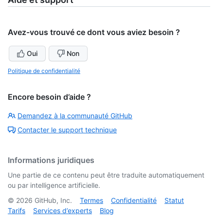
Avez-vous trouvé ce dont vous aviez besoin ?
Oui
Non
Politique de confidentialité
Encore besoin d’aide ?
Demandez à la communauté GitHub
Contacter le support technique
Informations juridiques
Une partie de ce contenu peut être traduite automatiquement
ou par intelligence artificielle.
©
2026
GitHub, Inc.
Termes
Confidentialité
Statut
Tarifs
Services d’experts
Blog