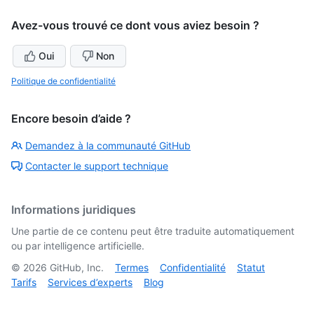
Avez-vous trouvé ce dont vous aviez besoin ?
Oui
Non
Politique de confidentialité
Encore besoin d’aide ?
Demandez à la communauté GitHub
Contacter le support technique
Informations juridiques
Une partie de ce contenu peut être traduite automatiquement
ou par intelligence artificielle.
©
2026
GitHub, Inc.
Termes
Confidentialité
Statut
Tarifs
Services d’experts
Blog