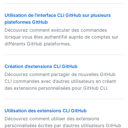
Utilisation de l’interface CLI GitHub sur plusieurs
plateformes GitHub
Découvrez comment exécuter des commandes
lorsque vous êtes authentifié auprès de comptes sur
différents GitHub plateformes.
Création d’extensions CLI GitHub
Découvrez comment partager de nouvelles GitHub
CLI commandes avec d’autres utilisateurs en créant
des extensions personnalisées pour GitHub CLI.
Utilisation des extensions CLI GitHub
Découvrez comment utiliser des extensions
personnalisées écrites par d’autres utilisateurs GitHub