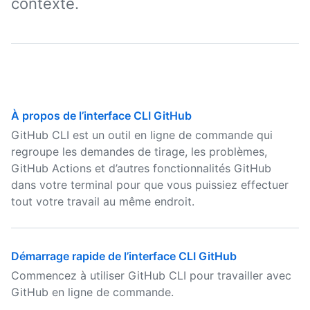
contexte.
À propos de l’interface CLI GitHub
GitHub CLI est un outil en ligne de commande qui
regroupe les demandes de tirage, les problèmes,
GitHub Actions et d’autres fonctionnalités GitHub
dans votre terminal pour que vous puissiez effectuer
tout votre travail au même endroit.
Démarrage rapide de l’interface CLI GitHub
Commencez à utiliser GitHub CLI pour travailler avec
GitHub en ligne de commande.