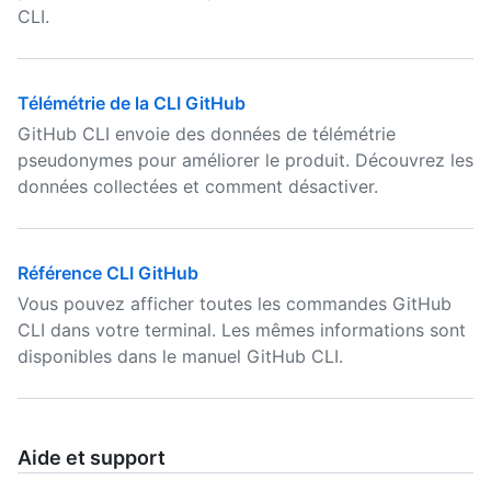
CLI.
Télémétrie de la CLI GitHub
GitHub CLI envoie des données de télémétrie
pseudonymes pour améliorer le produit. Découvrez les
données collectées et comment désactiver.
Référence CLI GitHub
Vous pouvez afficher toutes les commandes GitHub
CLI dans votre terminal. Les mêmes informations sont
disponibles dans le manuel GitHub CLI.
Aide et support