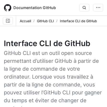
Skip
to
Documentation GitHub
main
content
Accueil
GitHub CLI
Interface CLI de GitHub
Interface CLI de GitHub
GitHub CLI est un outil open source
permettant d’utiliser GitHub à partir de
la ligne de commande de votre
ordinateur. Lorsque vous travaillez à
partir de la ligne de commande, vous
pouvez utiliser l’GitHub CLI pour gagner
du temps et éviter de changer de