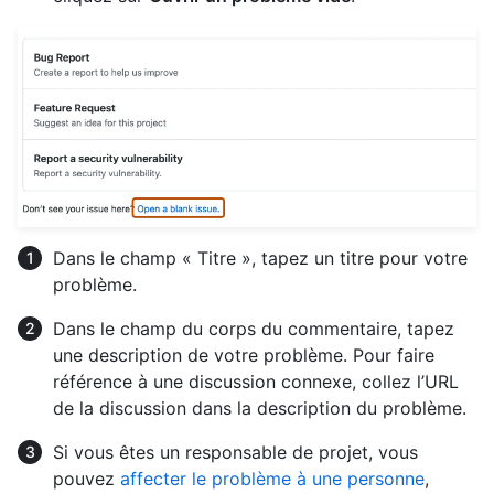
Dans le champ « Titre », tapez un titre pour votre
problème.
Dans le champ du corps du commentaire, tapez
une description de votre problème. Pour faire
référence à une discussion connexe, collez l’URL
de la discussion dans la description du problème.
Si vous êtes un responsable de projet, vous
pouvez
affecter le problème à une personne
,