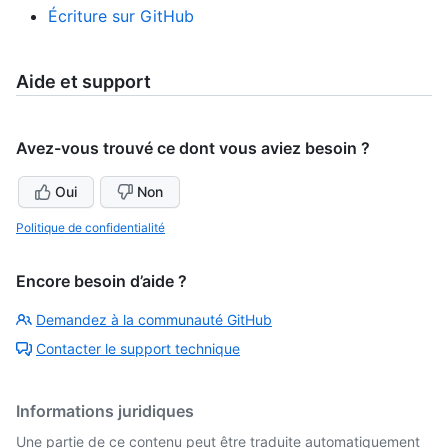
Écriture sur GitHub
Aide et support
Avez-vous trouvé ce dont vous aviez besoin ?
Oui
Non
Politique de confidentialité
Encore besoin d’aide ?
Demandez à la communauté GitHub
Contacter le support technique
Informations juridiques
Une partie de ce contenu peut être traduite automatiquement