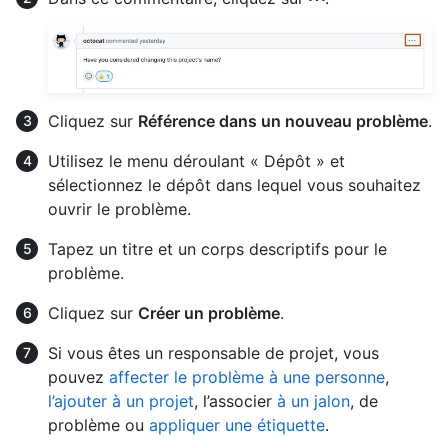
Cliquez sur
Référence dans un nouveau problème
.
Utilisez le menu déroulant « Dépôt » et
sélectionnez le dépôt dans lequel vous souhaitez
ouvrir le problème.
Tapez un titre et un corps descriptifs pour le
problème.
Cliquez sur
Créer un problème
.
Si vous êtes un responsable de projet, vous
pouvez
affecter le problème à une personne
,
l’ajouter à un projet
, l’associer
à un jalon
, de
problème ou
appliquer une étiquette
.