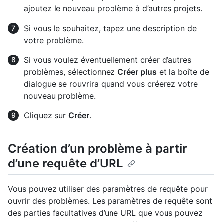
ajoutez le nouveau problème à d’autres projets.
Si vous le souhaitez, tapez une description de
votre problème.
Si vous voulez éventuellement créer d’autres
problèmes, sélectionnez
Créer plus
et la boîte de
dialogue se rouvrira quand vous créerez votre
nouveau problème.
Cliquez sur
Créer
.
Création d’un problème à partir
d’une requête d’URL
Vous pouvez utiliser des paramètres de requête pour
ouvrir des problèmes. Les paramètres de requête sont
des parties facultatives d’une URL que vous pouvez