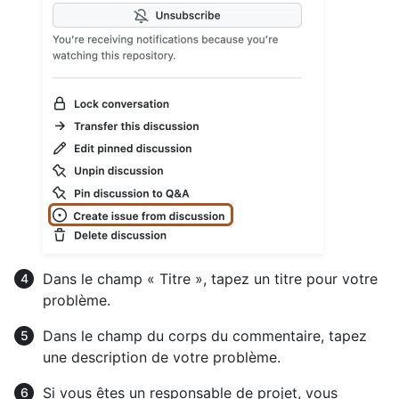
Dans le champ « Titre », tapez un titre pour votre
problème.
Dans le champ du corps du commentaire, tapez
une description de votre problème.
Si vous êtes un responsable de projet, vous