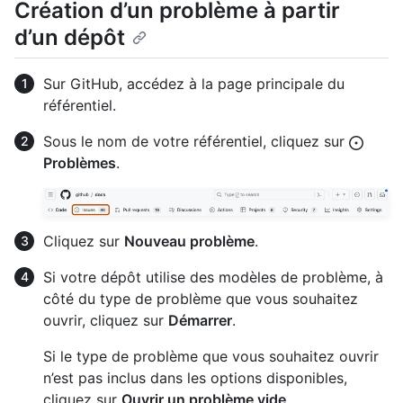
Création d’un problème à partir
d’un dépôt
Sur GitHub, accédez à la page principale du
référentiel.
Sous le nom de votre référentiel, cliquez sur
Problèmes
.
Cliquez sur
Nouveau problème
.
Si votre dépôt utilise des modèles de problème, à
côté du type de problème que vous souhaitez
ouvrir, cliquez sur
Démarrer
.
Si le type de problème que vous souhaitez ouvrir
n’est pas inclus dans les options disponibles,
cliquez sur
Ouvrir un problème vide
.