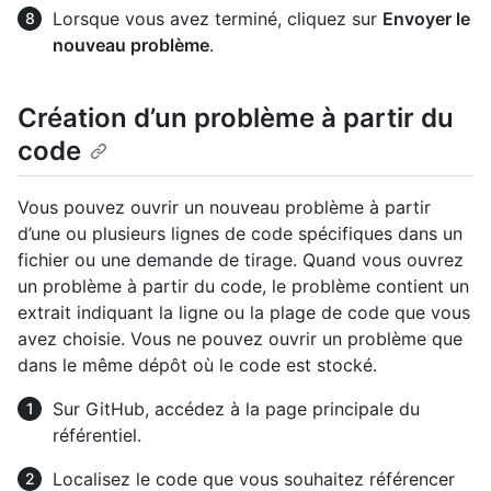
Lorsque vous avez terminé, cliquez sur
Envoyer le
nouveau problème
.
Création d’un problème à partir du
code
Vous pouvez ouvrir un nouveau problème à partir
d’une ou plusieurs lignes de code spécifiques dans un
fichier ou une demande de tirage. Quand vous ouvrez
un problème à partir du code, le problème contient un
extrait indiquant la ligne ou la plage de code que vous
avez choisie. Vous ne pouvez ouvrir un problème que
dans le même dépôt où le code est stocké.
Sur GitHub, accédez à la page principale du
référentiel.
Localisez le code que vous souhaitez référencer