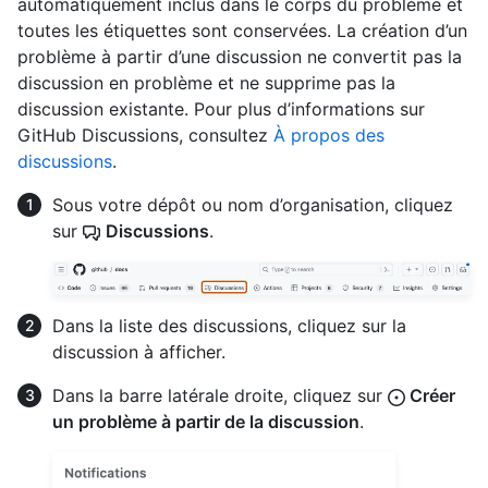
automatiquement inclus dans le corps du problème et
toutes les étiquettes sont conservées. La création d’un
problème à partir d’une discussion ne convertit pas la
discussion en problème et ne supprime pas la
discussion existante. Pour plus d’informations sur
GitHub Discussions, consultez
À propos des
discussions
.
Sous votre dépôt ou nom d’organisation, cliquez
sur
Discussions
.
Dans la liste des discussions, cliquez sur la
discussion à afficher.
Dans la barre latérale droite, cliquez sur
Créer
un problème à partir de la discussion
.