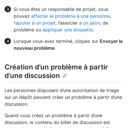
Si vous êtes un responsable de projet, vous
pouvez
affecter le problème à une personne
,
l’ajouter à un projet
, l’associer
à un jalon
, de
problème ou
appliquer une étiquette
.
Lorsque vous avez terminé, cliquez sur
Envoyer le
nouveau problème
.
Création d’un problème à partir
d’une discussion
Les personnes disposant d’une autorisation de triage
sur un dépôt peuvent créer un problème à partir d’une
discussion.
Quand vous créez un problème à partir d’une
discussion, le contenu du billet de discussion est