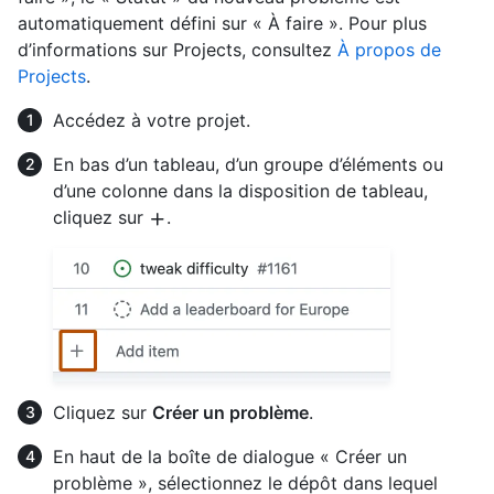
automatiquement défini sur « À faire ». Pour plus
d’informations sur Projects, consultez
À propos de
Projects
.
Accédez à votre projet.
En bas d’un tableau, d’un groupe d’éléments ou
d’une colonne dans la disposition de tableau,
cliquez sur
.
Cliquez sur
Créer un problème
.
En haut de la boîte de dialogue « Créer un
problème », sélectionnez le dépôt dans lequel