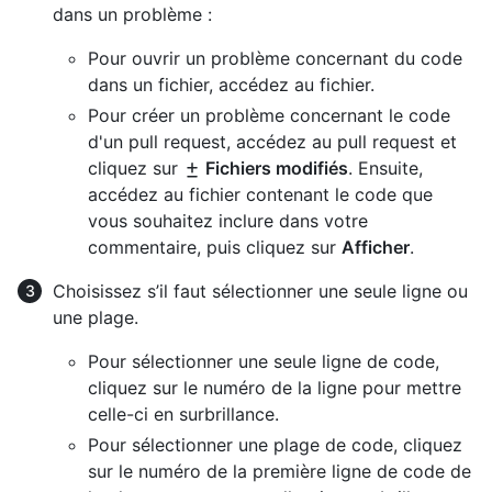
dans un problème :
Pour ouvrir un problème concernant du code
dans un fichier, accédez au fichier.
Pour créer un problème concernant le code
d'un pull request, accédez au pull request et
cliquez sur
Fichiers modifiés
. Ensuite,
accédez au fichier contenant le code que
vous souhaitez inclure dans votre
commentaire, puis cliquez sur
Afficher
.
Choisissez s’il faut sélectionner une seule ligne ou
une plage.
Pour sélectionner une seule ligne de code,
cliquez sur le numéro de la ligne pour mettre
celle-ci en surbrillance.
Pour sélectionner une plage de code, cliquez
sur le numéro de la première ligne de code de