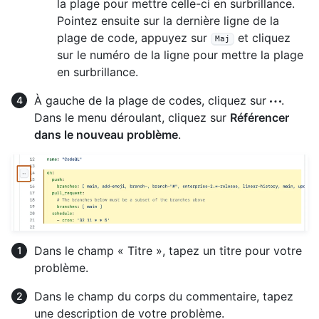
la plage pour mettre celle-ci en surbrillance.
Pointez ensuite sur la dernière ligne de la
plage de code, appuyez sur
et cliquez
Maj
sur le numéro de la ligne pour mettre la plage
en surbrillance.
À gauche de la plage de codes, cliquez sur
.
Dans le menu déroulant, cliquez sur
Référencer
dans le nouveau problème
.
Dans le champ « Titre », tapez un titre pour votre
problème.
Dans le champ du corps du commentaire, tapez
une description de votre problème.