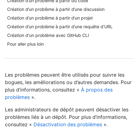
Création d’un problème à partir du code
Création d’un problème à partir d’une discussion
Création d’un problème à partir d’un projet
Création d’un problème à partir d’une requête d’URL
Création d'un problème avec GitHub CLI
Pour aller plus loin
Les problèmes peuvent être utilisés pour suivre les
bogues, les améliorations ou d’autres demandes. Pour
plus d’informations, consultez «
À propos des
problèmes
».
Les administrateurs de dépôt peuvent désactiver les
problèmes liés à un dépôt. Pour plus d’informations,
consultez «
Désactivation des problèmes
».