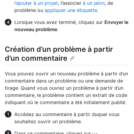
l’ajouter à un projet
, l’associer
à un jalon
, de
problème ou
appliquer une étiquette
.
Lorsque vous avez terminé, cliquez sur
Envoyer le
nouveau problème
.
Création d’un problème à partir
d’un commentaire
Vous pouvez ouvrir un nouveau problème à partir d’un
commentaire dans un problème ou une demande de
tirage. Quand vous ouvrez un problème à partir d’un
commentaire, le problème contient un extrait de code
indiquant où le commentaire a été initialement publié.
Accédez au commentaire à partir duquel vous
souhaitez ouvrir un problème.
Dans ce commentaire, cliquez sur
.