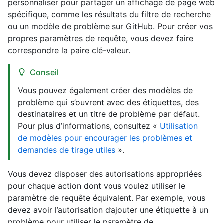
personnaliser pour partager un affichage de page web
spécifique, comme les résultats du filtre de recherche
ou un modèle de problème sur GitHub. Pour créer vos
propres paramètres de requête, vous devez faire
correspondre la paire clé-valeur.
Conseil
Vous pouvez également créer des modèles de
problème qui s’ouvrent avec des étiquettes, des
destinataires et un titre de problème par défaut.
Pour plus d’informations, consultez «
Utilisation
de modèles pour encourager les problèmes et
demandes de tirage utiles
».
Vous devez disposer des autorisations appropriées
pour chaque action dont vous voulez utiliser le
paramètre de requête équivalent. Par exemple, vous
devez avoir l’autorisation d’ajouter une étiquette à un
problème pour utiliser le paramètre de