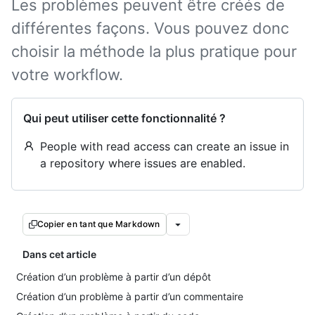
Les problèmes peuvent être créés de
différentes façons. Vous pouvez donc
choisir la méthode la plus pratique pour
votre workflow.
Qui peut utiliser cette fonctionnalité ?
People with read access can create an issue in
a repository where issues are enabled.
Copier en tant que Markdown
Dans cet article
Création d’un problème à partir d’un dépôt
Création d’un problème à partir d’un commentaire