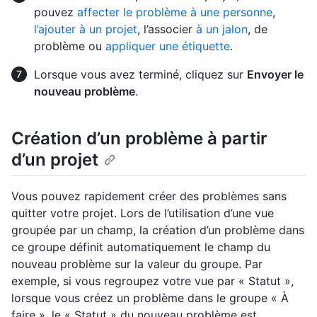
pouvez
affecter le problème à une personne
,
l’ajouter à un projet
, l’associer
à un jalon
, de
problème ou
appliquer une étiquette
.
Lorsque vous avez terminé, cliquez sur
Envoyer le
nouveau problème
.
Création d’un problème à partir
d’un projet
Vous pouvez rapidement créer des problèmes sans
quitter votre projet. Lors de l’utilisation d’une vue
groupée par un champ, la création d’un problème dans
ce groupe définit automatiquement le champ du
nouveau problème sur la valeur du groupe. Par
exemple, si vous regroupez votre vue par « Statut »,
lorsque vous créez un problème dans le groupe « À
faire », le « Statut » du nouveau problème est