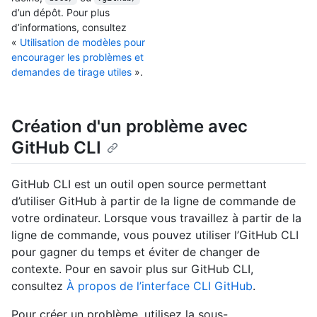
d’un dépôt. Pour plus
d’informations, consultez
«
Utilisation de modèles pour
encourager les problèmes et
demandes de tirage utiles
».
Création d'un problème avec
GitHub CLI
GitHub CLI est un outil open source permettant
d’utiliser GitHub à partir de la ligne de commande de
votre ordinateur. Lorsque vous travaillez à partir de la
ligne de commande, vous pouvez utiliser l’GitHub CLI
pour gagner du temps et éviter de changer de
contexte. Pour en savoir plus sur GitHub CLI,
consultez
À propos de l’interface CLI GitHub
.
Pour créer un problème, utilisez la sous-