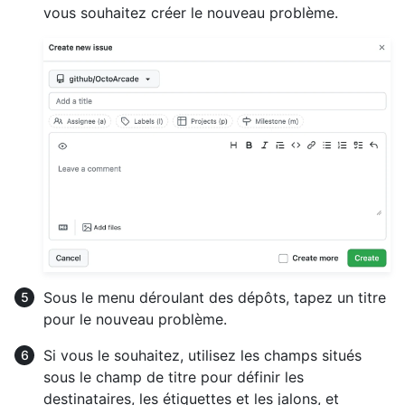
vous souhaitez créer le nouveau problème.
Sous le menu déroulant des dépôts, tapez un titre
pour le nouveau problème.
Si vous le souhaitez, utilisez les champs situés
sous le champ de titre pour définir les
destinataires, les étiquettes et les jalons, et