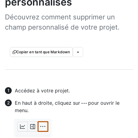
personnalisés
Découvrez comment supprimer un
champ personnalisé de votre projet.
Copier en tant que Markdown
Accédez à votre projet.
En haut à droite, cliquez sur
pour ouvrir le
menu.