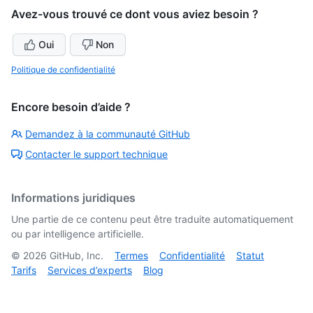
Avez-vous trouvé ce dont vous aviez besoin ?
Oui
Non
Politique de confidentialité
Encore besoin d’aide ?
Demandez à la communauté GitHub
Contacter le support technique
Informations juridiques
Une partie de ce contenu peut être traduite automatiquement
ou par intelligence artificielle.
©
2026
GitHub, Inc.
Termes
Confidentialité
Statut
Tarifs
Services d’experts
Blog