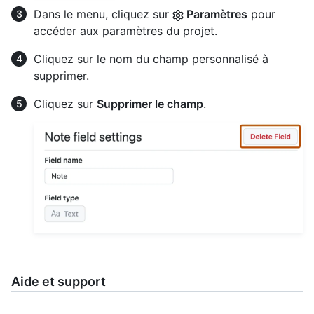
Dans le menu, cliquez sur
Paramètres
pour
accéder aux paramètres du projet.
Cliquez sur le nom du champ personnalisé à
supprimer.
Cliquez sur
Supprimer le champ
.
Aide et support