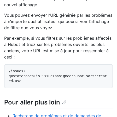
nouvel affichage.
Vous pouvez envoyer l’URL générée par les problèmes
à n’importe quel utilisateur qui pourra voir l’affichage
de filtre que vous voyez.
Par exemple, si vous filtrez sur les problèmes affectés
à Hubot et triez sur les problèmes ouverts les plus
anciens, votre URL est mise à jour pour ressembler à
ceci :
/issues?
q=state:open+is:issue+assignee:hubot+sort:creat
Pour aller plus loin
Recherche de problèmes et de demandes de