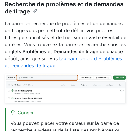
Recherche de problèmes et de demandes
de tirage
La barre de recherche de problèmes et de demandes
de tirage vous permettent de définir vos propres
filtres personnalisés et de trier sur un vaste éventail de
critères. Vous trouverez la barre de recherche sous les
onglets
Problèmes
et
Demandes de tirage
de chaque
dépôt, ainsi que sur vos
tableaux de bord Problèmes
et Demandes de tirage
.
Conseil
Vous pouvez placer votre curseur sur la barre de
recherche au-dessus de la liste des problèmes ou