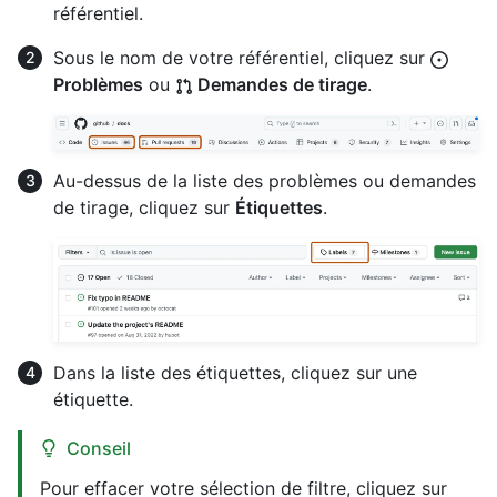
référentiel.
Sous le nom de votre référentiel, cliquez sur
Problèmes
ou
Demandes de tirage
.
Au-dessus de la liste des problèmes ou demandes
de tirage, cliquez sur
Étiquettes
.
Dans la liste des étiquettes, cliquez sur une
étiquette.
Conseil
Pour effacer votre sélection de filtre, cliquez sur