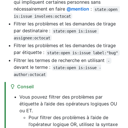
qui impliquent certaines personnes sans
nécessairement en faire
@mention
:
state:open 
is:issue involves:octocat
Filtrer les problèmes et les demandes de tirage
par destinataire :
state:open is:issue 
assignee:octocat
Filtrer les problèmes et les demandes de tirage
par étiquette :
state:open is:issue label:"bug"
Filtrer les termes de recherche en utilisant
-
devant le terme :
state:open is:issue -
author:octocat
Conseil
Vous pouvez filtrer des problèmes par
étiquette à l’aide des opérateurs logiques OU
ou ET.
Pour filtrer des problèmes à l’aide de
l’opérateur logique OR, utilisez la syntaxe