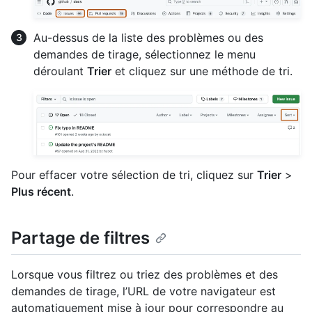
Au-dessus de la liste des problèmes ou des
demandes de tirage, sélectionnez le menu
déroulant
Trier
et cliquez sur une méthode de tri.
Pour effacer votre sélection de tri, cliquez sur
Trier
>
Plus récent
.
Partage de filtres
Lorsque vous filtrez ou triez des problèmes et des
demandes de tirage, l’URL de votre navigateur est
automatiquement mise à jour pour correspondre au