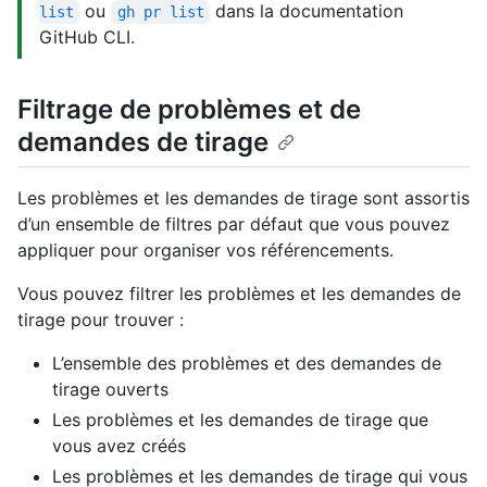
ou
dans la documentation
list
gh pr list
GitHub CLI.
Filtrage de problèmes et de
demandes de tirage
Les problèmes et les demandes de tirage sont assortis
d’un ensemble de filtres par défaut que vous pouvez
appliquer pour organiser vos référencements.
Vous pouvez filtrer les problèmes et les demandes de
tirage pour trouver :
L’ensemble des problèmes et des demandes de
tirage ouverts
Les problèmes et les demandes de tirage que
vous avez créés
Les problèmes et les demandes de tirage qui vous