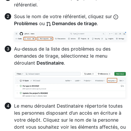
référentiel.
Sous le nom de votre référentiel, cliquez sur
Problèmes
ou
Demandes de tirage
.
Au-dessus de la liste des problèmes ou des
demandes de tirage, sélectionnez le menu
déroulant
Destinataire
.
Le menu déroulant Destinataire répertorie toutes
les personnes disposant d’un accès en écriture à
votre dépôt. Cliquez sur le nom de la personne
dont vous souhaitez voir les éléments affectés, ou