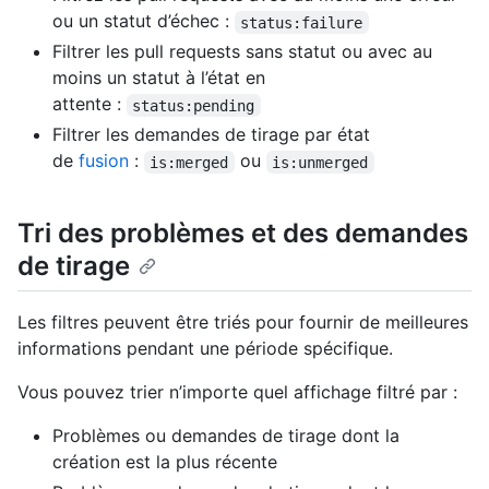
ou un statut d’échec :
status:failure
Filtrer les pull requests sans statut ou avec au
moins un statut à l’état en
attente :
status:pending
Filtrer les demandes de tirage par état
de
fusion
:
ou
is:merged
is:unmerged
Tri des problèmes et des demandes
de tirage
Les filtres peuvent être triés pour fournir de meilleures
informations pendant une période spécifique.
Vous pouvez trier n’importe quel affichage filtré par :
Problèmes ou demandes de tirage dont la
création est la plus récente