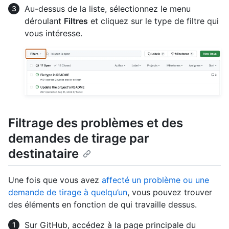
Au-dessus de la liste, sélectionnez le menu
déroulant
Filtres
et cliquez sur le type de filtre qui
vous intéresse.
Filtrage des problèmes et des
demandes de tirage par
destinataire
Une fois que vous avez
affecté un problème ou une
demande de tirage à quelqu’un
, vous pouvez trouver
des éléments en fonction de qui travaille dessus.
Sur GitHub, accédez à la page principale du