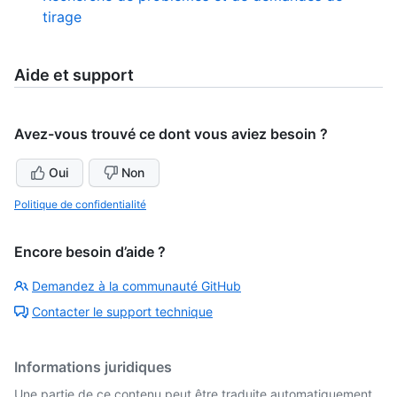
tirage
Aide et support
Avez-vous trouvé ce dont vous aviez besoin ?
Oui
Non
Politique de confidentialité
Encore besoin d’aide ?
Demandez à la communauté GitHub
Contacter le support technique
Informations juridiques
Une partie de ce contenu peut être traduite automatiquement