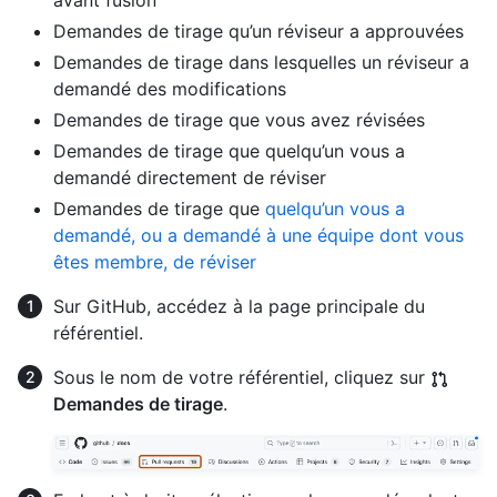
avant fusion
Demandes de tirage qu’un réviseur a approuvées
Demandes de tirage dans lesquelles un réviseur a
demandé des modifications
Demandes de tirage que vous avez révisées
Demandes de tirage que quelqu’un vous a
demandé directement de réviser
Demandes de tirage que
quelqu’un vous a
demandé, ou a demandé à une équipe dont vous
êtes membre, de réviser
Sur GitHub, accédez à la page principale du
référentiel.
Sous le nom de votre référentiel, cliquez sur
Demandes de tirage
.