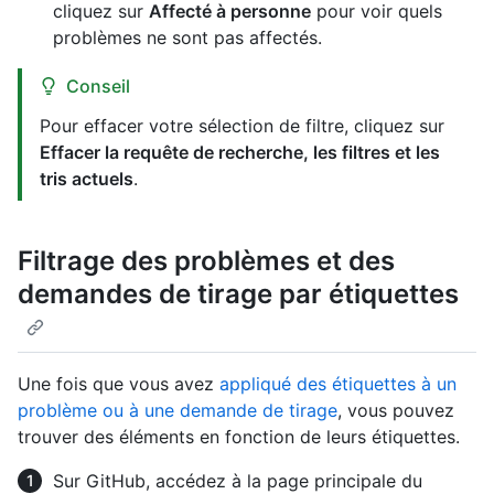
cliquez sur
Affecté à personne
pour voir quels
problèmes ne sont pas affectés.
Conseil
Pour effacer votre sélection de filtre, cliquez sur
Effacer la requête de recherche, les filtres et les
tris actuels
.
Filtrage des problèmes et des
demandes de tirage par étiquettes
Une fois que vous avez
appliqué des étiquettes à un
problème ou à une demande de tirage
, vous pouvez
trouver des éléments en fonction de leurs étiquettes.
Sur GitHub, accédez à la page principale du