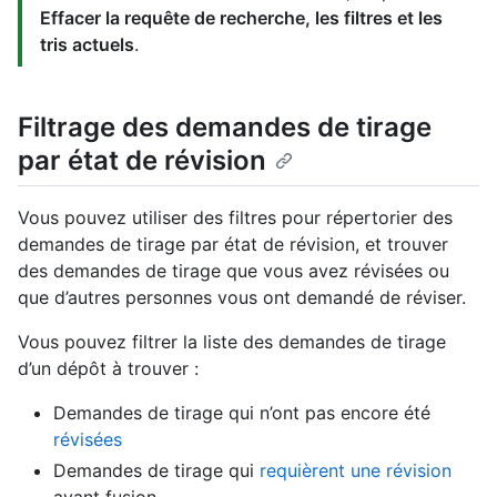
Effacer la requête de recherche, les filtres et les
tris actuels
.
Filtrage des demandes de tirage
par état de révision
Vous pouvez utiliser des filtres pour répertorier des
demandes de tirage par état de révision, et trouver
des demandes de tirage que vous avez révisées ou
que d’autres personnes vous ont demandé de réviser.
Vous pouvez filtrer la liste des demandes de tirage
d’un dépôt à trouver :
Demandes de tirage qui n’ont pas encore été
révisées
Demandes de tirage qui
requièrent une révision