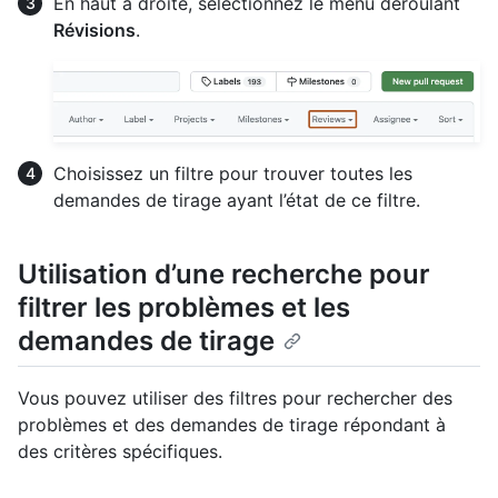
En haut à droite, sélectionnez le menu déroulant
Révisions
.
Choisissez un filtre pour trouver toutes les
demandes de tirage ayant l’état de ce filtre.
Utilisation d’une recherche pour
filtrer les problèmes et les
demandes de tirage
Vous pouvez utiliser des filtres pour rechercher des
problèmes et des demandes de tirage répondant à
des critères spécifiques.