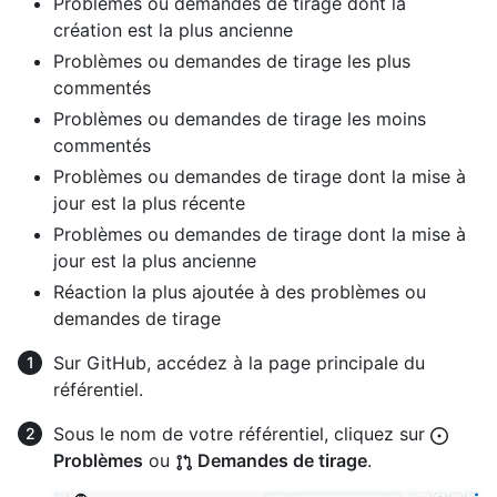
Problèmes ou demandes de tirage dont la
création est la plus ancienne
Problèmes ou demandes de tirage les plus
commentés
Problèmes ou demandes de tirage les moins
commentés
Problèmes ou demandes de tirage dont la mise à
jour est la plus récente
Problèmes ou demandes de tirage dont la mise à
jour est la plus ancienne
Réaction la plus ajoutée à des problèmes ou
demandes de tirage
Sur GitHub, accédez à la page principale du
référentiel.
Sous le nom de votre référentiel, cliquez sur
Problèmes
ou
Demandes de tirage
.