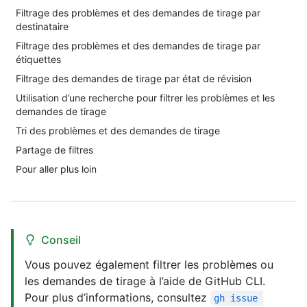
Filtrage des problèmes et des demandes de tirage par
destinataire
Filtrage des problèmes et des demandes de tirage par
étiquettes
Filtrage des demandes de tirage par état de révision
Utilisation d’une recherche pour filtrer les problèmes et les
demandes de tirage
Tri des problèmes et des demandes de tirage
Partage de filtres
Pour aller plus loin
Conseil
Vous pouvez également filtrer les problèmes ou
les demandes de tirage à l’aide de GitHub CLI.
Pour plus d’informations, consultez
gh issue 