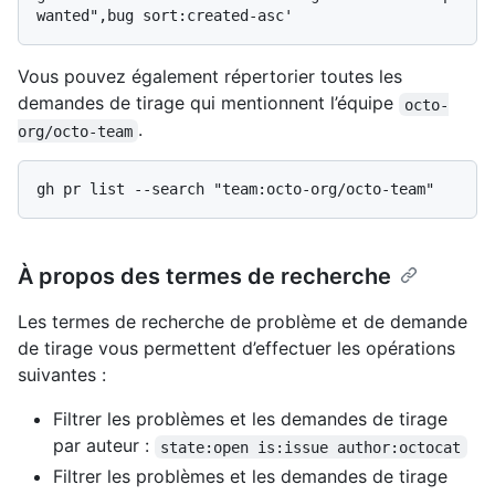
Vous pouvez également répertorier toutes les
demandes de tirage qui mentionnent l’équipe
octo-
.
org/octo-team
À propos des termes de recherche
Les termes de recherche de problème et de demande
de tirage vous permettent d’effectuer les opérations
suivantes :
Filtrer les problèmes et les demandes de tirage
par auteur :
state:open is:issue author:octocat
Filtrer les problèmes et les demandes de tirage