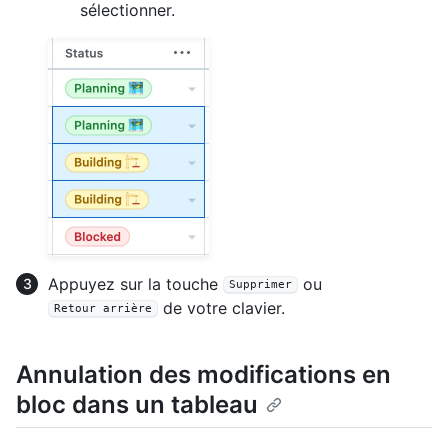
sélectionner.
Appuyez sur la touche
ou
Supprimer
de votre clavier.
Retour arrière
Annulation des modifications en
bloc dans un tableau