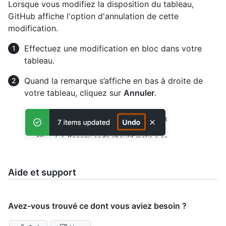
Lorsque vous modifiez la disposition du tableau,
GitHub affiche l'option d'annulation de cette
modification.
Effectuez une modification en bloc dans votre
tableau.
Quand la remarque s’affiche en bas à droite de
votre tableau, cliquez sur
Annuler
.
Aide et support
Avez-vous trouvé ce dont vous aviez besoin ?