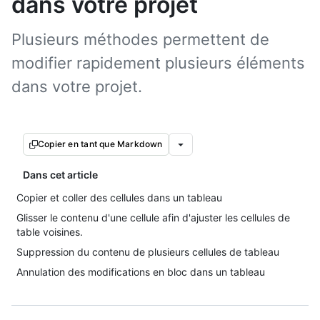
dans votre projet
Plusieurs méthodes permettent de
modifier rapidement plusieurs éléments
dans votre projet.
Copier en tant que Markdown
Dans cet article
Copier et coller des cellules dans un tableau
Glisser le contenu d'une cellule afin d'ajuster les cellules de
table voisines.
Suppression du contenu de plusieurs cellules de tableau
Annulation des modifications en bloc dans un tableau