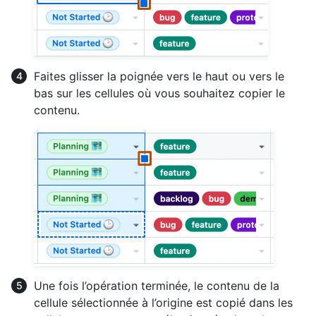
Faites glisser la poignée vers le haut ou vers le
bas sur les cellules où vous souhaitez copier le
contenu.
Une fois l’opération terminée, le contenu de la
cellule sélectionnée à l’origine est copié dans les