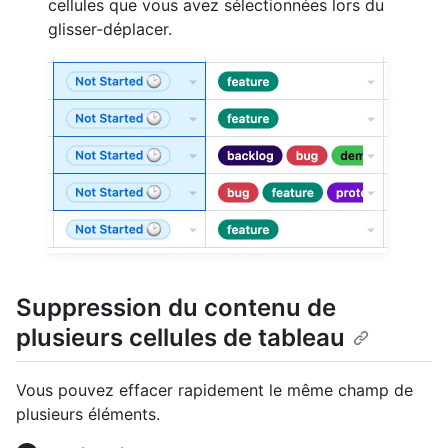
cellules que vous avez sélectionnées lors du
glisser-déplacer.
Suppression du contenu de
plusieurs cellules de tableau
Vous pouvez effacer rapidement le même champ de
plusieurs éléments.