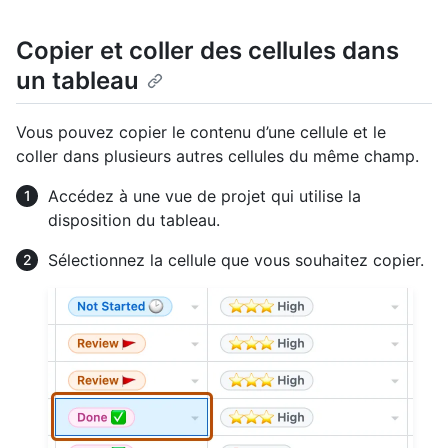
Copier et coller des cellules dans
un tableau
Vous pouvez copier le contenu d’une cellule et le
coller dans plusieurs autres cellules du même champ.
Accédez à une vue de projet qui utilise la
disposition du tableau.
Sélectionnez la cellule que vous souhaitez copier.