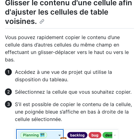
Glisser le contenu d'une cellule afin
d'ajuster les cellules de table
voisines.
Vous pouvez rapidement copier le contenu d’une
cellule dans d’autres cellules du même champ en
effectuant un glisser-déplacer vers le haut ou vers le
bas.
Accédez à une vue de projet qui utilise la
disposition du tableau.
Sélectionnez la cellule que vous souhaitez copier.
S’il est possible de copier le contenu de la cellule,
une poignée bleue s’affiche en bas à droite de la
cellule sélectionnée.