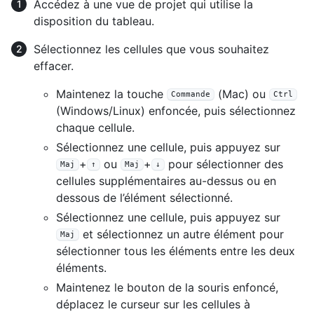
Accédez à une vue de projet qui utilise la
disposition du tableau.
Sélectionnez les cellules que vous souhaitez
effacer.
Maintenez la touche
(Mac) ou
Commande
Ctrl
(Windows/Linux) enfoncée, puis sélectionnez
chaque cellule.
Sélectionnez une cellule, puis appuyez sur
+
ou
+
pour sélectionner des
Maj
↑
Maj
↓
cellules supplémentaires au-dessus ou en
dessous de l’élément sélectionné.
Sélectionnez une cellule, puis appuyez sur
et sélectionnez un autre élément pour
Maj
sélectionner tous les éléments entre les deux
éléments.
Maintenez le bouton de la souris enfoncé,
déplacez le curseur sur les cellules à